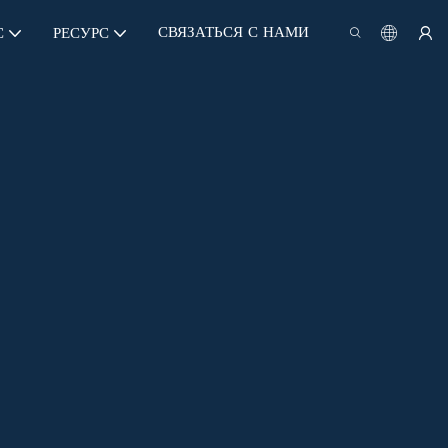
СВЯЗАТЬСЯ С НАМИ
С
РЕСУРС