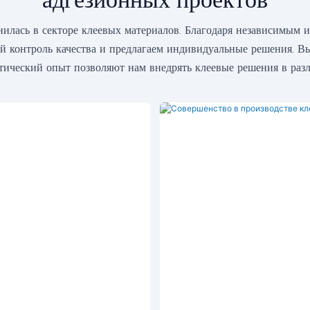
ась в секторе клеевых материалов. Благодаря независимым 
й контроль качества и предлагаем индивидуальные решения. В
ический опыт позволяют нам внедрять клеевые решения в разл