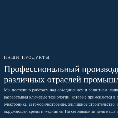
НАШИ ПРОДУКТЫ
Профессиональный производи
различных отраслей промыш
Мы постоянно работаем над объединением и развитием наш
разрабатывая ключевые технологии, которые применяются в с
электроника, автомобилестроение, жилищное строительство, 
окружающей среды и медицина. На сегодняшний день наша п