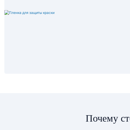
Почему ст