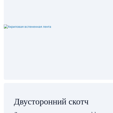
Двусторонний скотч