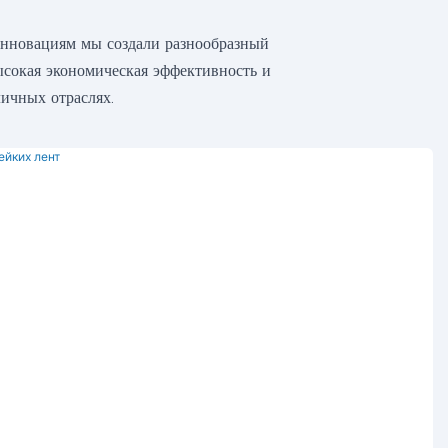
инновациям мы создали разнообразный
ысокая экономическая эффективность и
ичных отраслях.