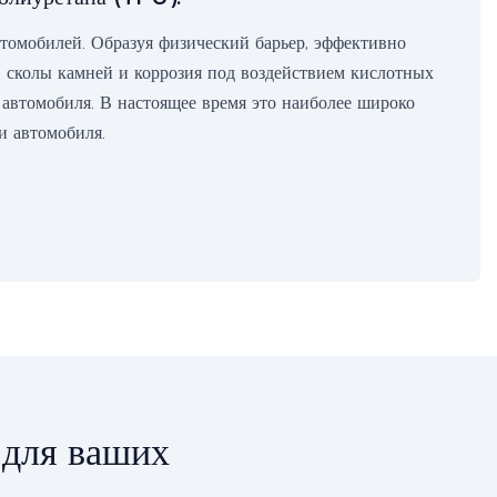
томобилей. Образуя физический барьер, эффективно
 сколы камней и коррозия под воздействием кислотных
 автомобиля. В настоящее время это наиболее широко
и автомобиля.
 для ваших