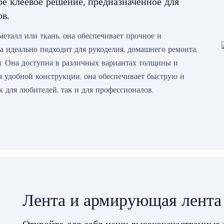
е клеевое решение, предназначенное для
в.
 металл или ткань, она обеспечивает прочное и
та идеально подходит для рукоделия, домашнего ремонта,
. Она доступна в различных вариантах толщины и
я удобной конструкции, она обеспечивает быструю и
к для любителей, так и для профессионалов.
Лента и армирующая лента