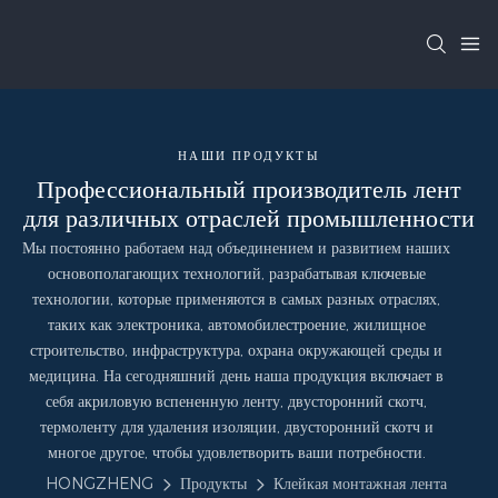
НАШИ ПРОДУКТЫ
Профессиональный производитель лент
для различных отраслей промышленности
Мы постоянно работаем над объединением и развитием наших
основополагающих технологий, разрабатывая ключевые
технологии, которые применяются в самых разных отраслях,
таких как электроника, автомобилестроение, жилищное
строительство, инфраструктура, охрана окружающей среды и
медицина. На сегодняшний день наша продукция включает в
себя акриловую вспененную ленту, двусторонний скотч,
термоленту для удаления изоляции, двусторонний скотч и
многое другое, чтобы удовлетворить ваши потребности.
HONGZHENG
Продукты
Клейкая монтажная лента