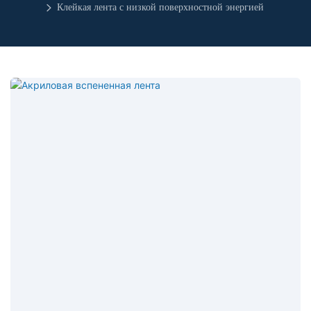
Клейкая лента с низкой поверхностной энергией