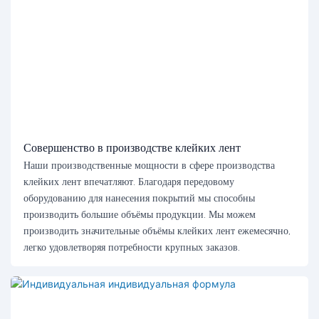
Совершенство в производстве клейких лент
Наши производственные мощности в сфере производства
клейких лент впечатляют. Благодаря передовому
оборудованию для нанесения покрытий мы способны
производить большие объёмы продукции. Мы можем
производить значительные объёмы клейких лент ежемесячно,
легко удовлетворяя потребности крупных заказов.