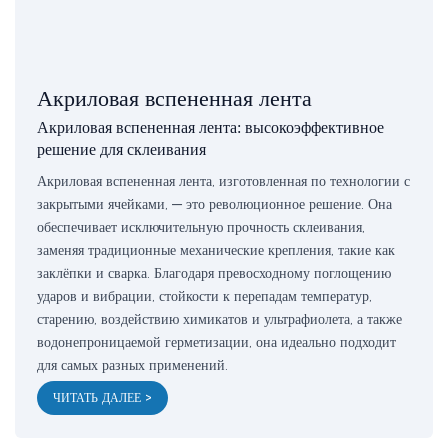
Акриловая вспененная лента
Акриловая вспененная лента: высокоэффективное
решение для склеивания
Акриловая вспененная лента, изготовленная по технологии с
закрытыми ячейками, — это революционное решение. Она
обеспечивает исключительную прочность склеивания,
заменяя традиционные механические крепления, такие как
заклёпки и сварка. Благодаря превосходному поглощению
ударов и вибрации, стойкости к перепадам температур,
старению, воздействию химикатов и ультрафиолета, а также
водонепроницаемой герметизации, она идеально подходит
для самых разных применений.
ЧИТАТЬ ДАЛЕЕ >