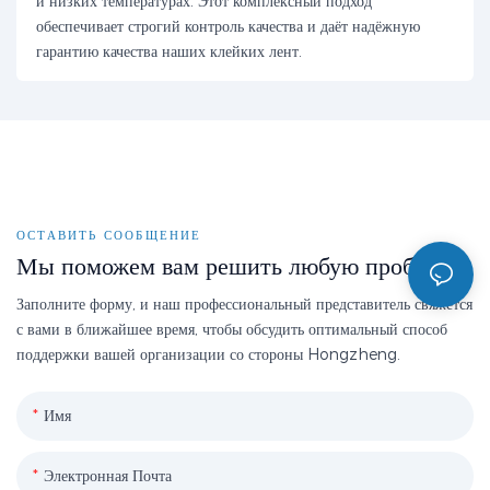
и низких температурах. Этот комплексный подход
обеспечивает строгий контроль качества и даёт надёжную
гарантию качества наших клейких лент.
ОСТАВИТЬ СООБЩЕНИЕ
Мы поможем вам решить любую проблему
Заполните форму, и наш профессиональный представитель свяжется
с вами в ближайшее время, чтобы обсудить оптимальный способ
поддержки вашей организации со стороны Hongzheng.
Имя
Электронная Почта