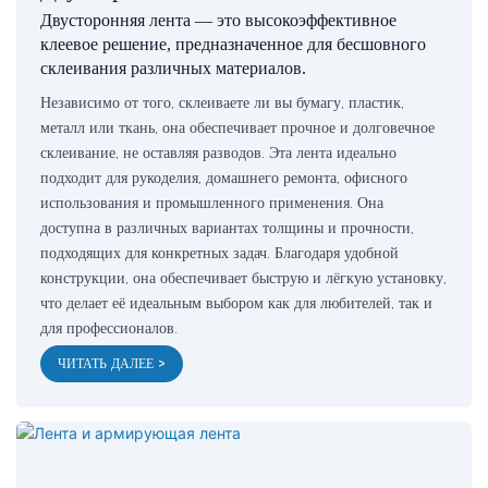
Двусторонняя лента — это высокоэффективное
клеевое решение, предназначенное для бесшовного
склеивания различных материалов.
Независимо от того, склеиваете ли вы бумагу, пластик,
металл или ткань, она обеспечивает прочное и долговечное
склеивание, не оставляя разводов. Эта лента идеально
подходит для рукоделия, домашнего ремонта, офисного
использования и промышленного применения. Она
доступна в различных вариантах толщины и прочности,
подходящих для конкретных задач. Благодаря удобной
конструкции, она обеспечивает быструю и лёгкую установку,
что делает её идеальным выбором как для любителей, так и
для профессионалов.
ЧИТАТЬ ДАЛЕЕ >