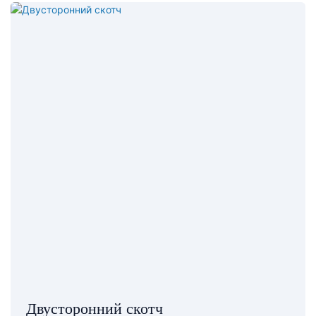
Двусторонний скотч