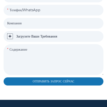
Телефон/WhatsApp
Компания
Загрузите Ваши Требования
Содержание
ОТПРАВИТЬ ЗАПРОС СЕЙЧАС