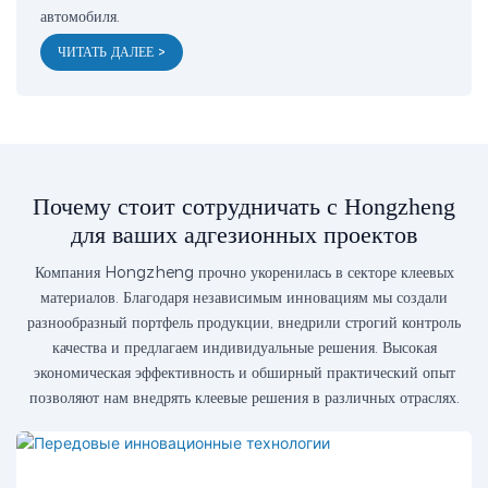
автомобиля.
ЧИТАТЬ ДАЛЕЕ >
Почему стоит сотрудничать с Hongzheng
для ваших адгезионных проектов
Компания Hongzheng прочно укоренилась в секторе клеевых
материалов. Благодаря независимым инновациям мы создали
разнообразный портфель продукции, внедрили строгий контроль
качества и предлагаем индивидуальные решения. Высокая
экономическая эффективность и обширный практический опыт
позволяют нам внедрять клеевые решения в различных отраслях.