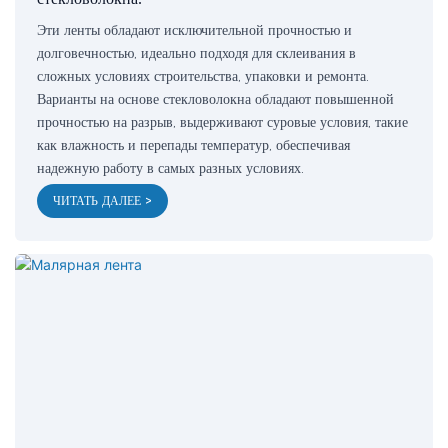
Эти ленты обладают исключительной прочностью и
долговечностью, идеально подходя для склеивания в
сложных условиях строительства, упаковки и ремонта.
Варианты на основе стекловолокна обладают повышенной
прочностью на разрыв, выдерживают суровые условия, такие
как влажность и перепады температур, обеспечивая
надежную работу в самых разных условиях.
ЧИТАТЬ ДАЛЕЕ >