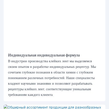
Индивидуальная индивидуальная формула
В индустрии производства клейких лент мы выделяемся
своим опытом в разработке индивидуальных рецептур. Мы
сочетаем глубокие познания в области химии с глубоким
пониманием различных потребностей. Наши специалисты
владеют научными знаниями и позволяют разрабатывать
рецептуры клейких лент, соответствующие уникальным
требованиям каждого клиента.