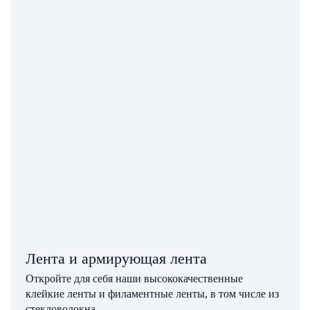
Лента и армирующая лента
Откройте для себя наши высококачественные
клейкие ленты и филаментные ленты, в том числе из
стекловолокна.