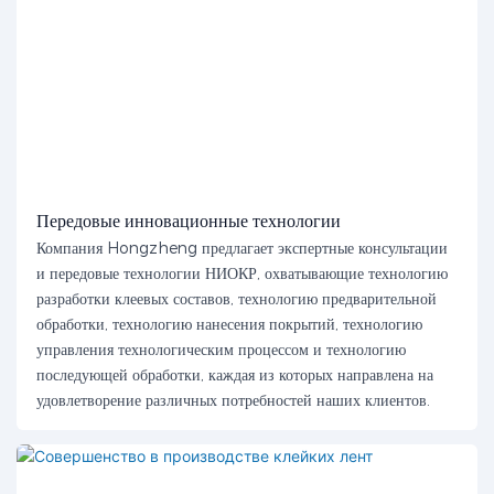
Передовые инновационные технологии
Компания Hongzheng предлагает экспертные консультации
и передовые технологии НИОКР, охватывающие технологию
разработки клеевых составов, технологию предварительной
обработки, технологию нанесения покрытий, технологию
управления технологическим процессом и технологию
последующей обработки, каждая из которых направлена ​​на
удовлетворение различных потребностей наших клиентов.