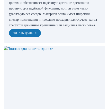
цветах и ​​обеспечивает надёжную адгезию: достаточно
прочную для надёжной фиксации, но при этом легко
удаляемую без следов. Малярная лента имеет широкий
спектр применения и идеально подходит для случаев, когда
требуется временное крепление или защитная маскировка.
ЧИТАТЬ ДАЛЕЕ >