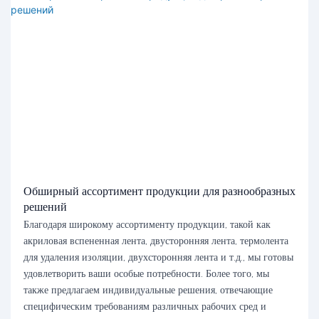
Обширный ассортимент продукции для разнообразных
решений
Благодаря широкому ассортименту продукции, такой как
акриловая вспененная лента, двусторонняя лента, термолента
для удаления изоляции, двухсторонняя лента и т.д., мы готовы
удовлетворить ваши особые потребности. Более того, мы
также предлагаем индивидуальные решения, отвечающие
специфическим требованиям различных рабочих сред и