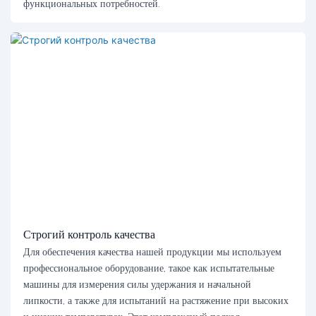
функциональных потребностей.
Строгий контроль качества
Для обеспечения качества нашей продукции мы используем
профессиональное оборудование, такое как испытательные
машины для измерения силы удержания и начальной
липкости, а также для испытаний на растяжение при высоких