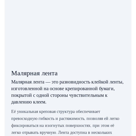
Малярная лента
Малярная лента — это разновидность клейкой ленты,
изготовленной на основе крепированной бумаги,
покрытой с одной стороны чувствительным к
давлению клеем.
Её уникальная креповая структура обеспечивает
превосходную гибкость и растяжимость, позволяя ей легко
фиксироваться на изогнутых поверхностях, при этом её
легко отрывать вручную. Лента доступна в нескольких