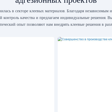
ась в секторе клеевых материалов. Благодаря независимым 
й контроль качества и предлагаем индивидуальные решения. В
ический опыт позволяют нам внедрять клеевые решения в разл