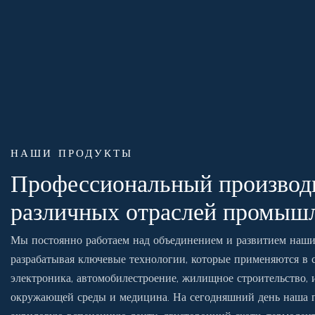
НАШИ ПРОДУКТЫ
Профессиональный производи
различных отраслей промыш
Мы постоянно работаем над объединением и развитием наш
разрабатывая ключевые технологии, которые применяются в с
электроника, автомобилестроение, жилищное строительство, 
окружающей среды и медицина. На сегодняшний день наша п