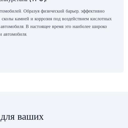
томобилей. Образуя физический барьер, эффективно
 сколы камней и коррозия под воздействием кислотных
 автомобиля. В настоящее время это наиболее широко
и автомобиля.
 для ваших