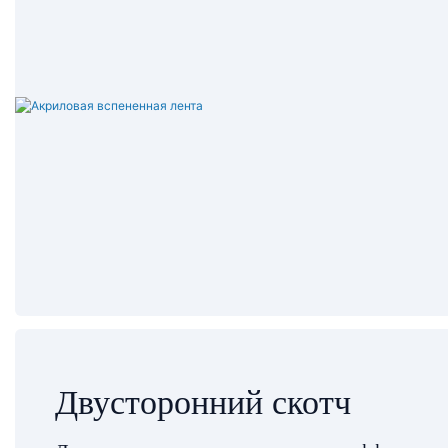
Двусторонний скотч