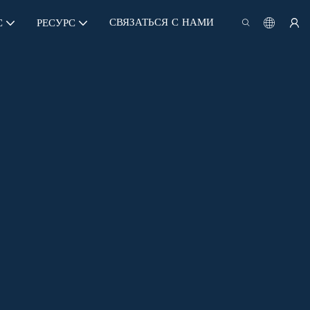
СВЯЗАТЬСЯ С НАМИ
С
РЕСУРС