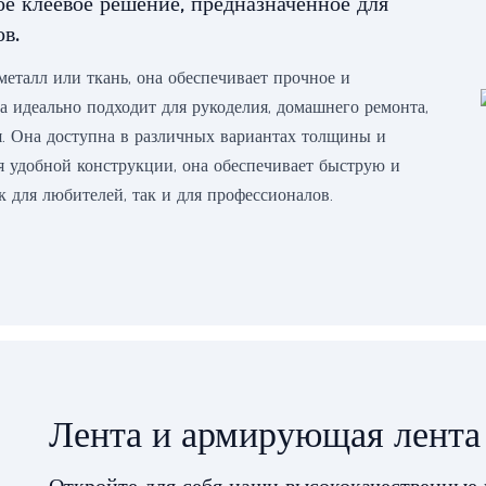
е клеевое решение, предназначенное для
в.
 металл или ткань, она обеспечивает прочное и
та идеально подходит для рукоделия, домашнего ремонта,
. Она доступна в различных вариантах толщины и
я удобной конструкции, она обеспечивает быструю и
к для любителей, так и для профессионалов.
Лента и армирующая лента