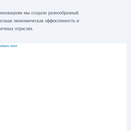
инновациям мы создали разнообразный
ысокая экономическая эффективность и
ичных отраслях.