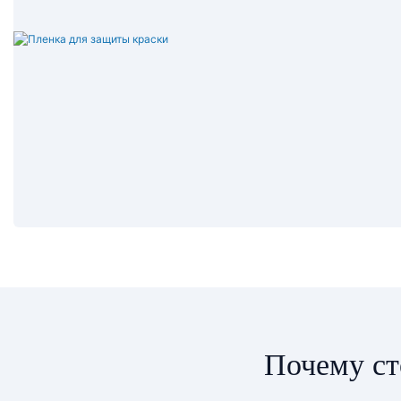
Почему ст