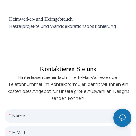
Heimwerker- und Heimgebrauch
Bastelprojekte und Wanddekorationspositionierung.
Kontaktieren Sie uns
Hinterlassen Sie einfach Ihre E-Mail-Adresse oder
Telefonnummer im Kontaktformular, damit wir Ihnen ein
kostenloses Angebot für unsere große Auswahl an Designs
senden können!
Name
E-Mail