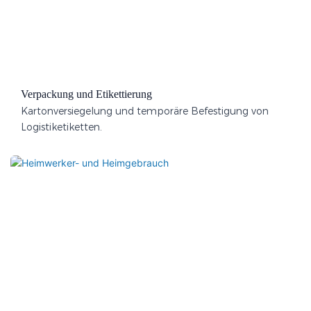
Verpackung und Etikettierung
Kartonversiegelung und temporäre Befestigung von
Logistiketiketten.