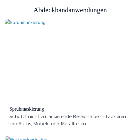
Abdeckbandanwendungen
Sprühmaskierung
Schützt nicht zu lackierende Bereiche beim Lackieren
von Autos, Möbeln und Metallteilen.