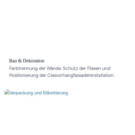
Bau & Dekoration
Farbtrennung der Wände, Schutz der Fliesen und
Positionierung der Glasvorhangfassadeninstallation.