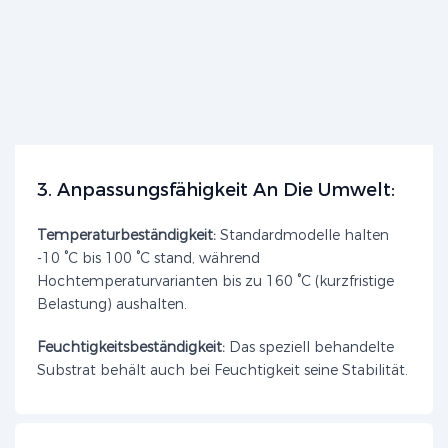
3. Anpassungsfähigkeit An Die Umwelt:
Temperaturbeständigkeit:
Standardmodelle halten
-10 °C bis 100 °C stand, während
Hochtemperaturvarianten bis zu 160 °C (kurzfristige
Belastung) aushalten.
Feuchtigkeitsbeständigkeit:
Das speziell behandelte
Substrat behält auch bei Feuchtigkeit seine Stabilität.