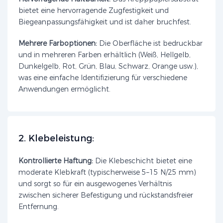
bietet eine hervorragende Zugfestigkeit und
Biegeanpassungsfähigkeit und ist daher bruchfest.
Mehrere Farboptionen:
Die Oberfläche ist bedruckbar
und in mehreren Farben erhältlich (Weiß, Hellgelb,
Dunkelgelb, Rot, Grün, Blau, Schwarz, Orange usw.),
was eine einfache Identifizierung für verschiedene
Anwendungen ermöglicht.
2. Klebeleistung:
Kontrollierte Haftung:
Die Klebeschicht bietet eine
moderate Klebkraft (typischerweise 5–15 N/25 mm)
und sorgt so für ein ausgewogenes Verhältnis
zwischen sicherer Befestigung und rückstandsfreier
Entfernung.