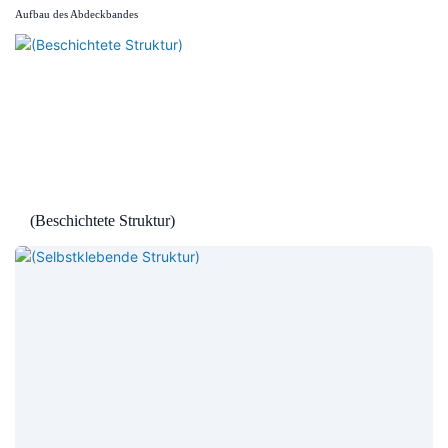
Aufbau des Abdeckbandes
(Beschichtete Struktur)