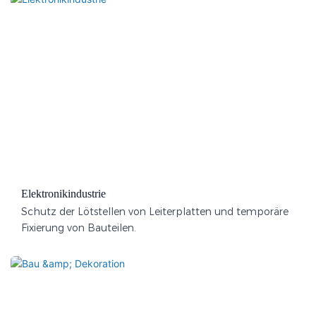
Elektronikindustrie
Schutz der Lötstellen von Leiterplatten und temporäre
Fixierung von Bauteilen.