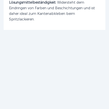
Lösungsmittelbeständigkeit:
Widersteht dem
Eindringen von Farben und Beschichtungen und ist
daher ideal zum Kantenabkleben beim
Spritzlackieren.