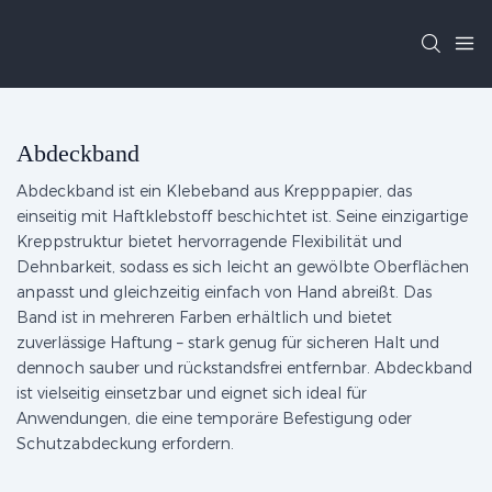
Abdeckband
Abdeckband ist ein Klebeband aus Krepppapier, das
einseitig mit Haftklebstoff beschichtet ist. Seine einzigartige
Kreppstruktur bietet hervorragende Flexibilität und
Dehnbarkeit, sodass es sich leicht an gewölbte Oberflächen
anpasst und gleichzeitig einfach von Hand abreißt. Das
Band ist in mehreren Farben erhältlich und bietet
zuverlässige Haftung – stark genug für sicheren Halt und
dennoch sauber und rückstandsfrei entfernbar. Abdeckband
ist vielseitig einsetzbar und eignet sich ideal für
Anwendungen, die eine temporäre Befestigung oder
Schutzabdeckung erfordern.