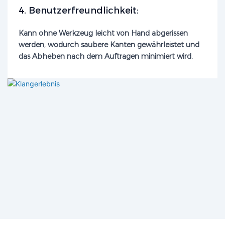
4. Benutzerfreundlichkeit:
Kann ohne Werkzeug leicht von Hand abgerissen
werden, wodurch saubere Kanten gewährleistet und
das Abheben nach dem Auftragen minimiert wird.