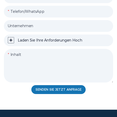
Telefon/WhatsApp
Unternehmen
Laden Sie Ihre Anforderungen Hoch
Inhalt
SENDEN SIE JETZT ANFRAGE