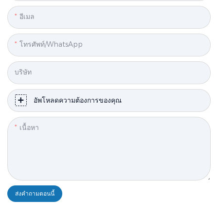
อีเมล
โทรศัพท์/WhatsApp
บริษัท
อัพโหลดความต้องการของคุณ
เนื้อหา
ส่งคำถามตอนนี้