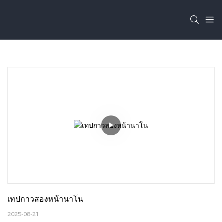
เทปกาวสองหน้านาโน
2025-08-21