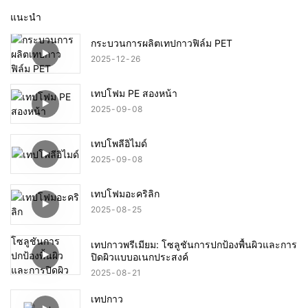
แนะนำ
กระบวนการผลิตเทปกาวฟิล์ม PET
2025
12
26
เทปโฟม PE สองหน้า
2025
09
08
เทปโพลีอิไมด์
2025
09
08
เทปโฟมอะคริลิก
2025
08
25
เทปกาวพรีเมียม: โซลูชันการปกป้องพื้นผิวและการ
ปิดผิวแบบอเนกประสงค์
2025
08
21
เทปกาว