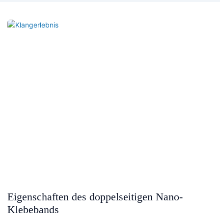
Eigenschaften des doppelseitigen Nano-
Klebebands