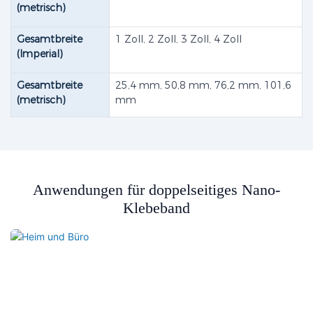
(metrisch)
Gesamtbreite
1 Zoll, 2 Zoll, 3 Zoll, 4 Zoll
(Imperial)
Gesamtbreite
25,4 mm, 50,8 mm, 76,2 mm, 101,6
(metrisch)
mm
Anwendungen für doppelseitiges Nano-
Klebeband