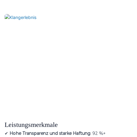
Leistungsmerkmale
✔
Hohe Transparenz und starke Haftung:
92 %+