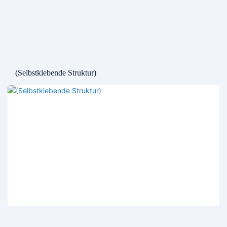
(Selbstklebende Struktur)