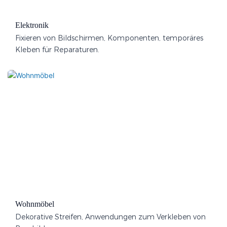
Elektronik
Fixieren von Bildschirmen, Komponenten, temporäres
Kleben für Reparaturen.
Wohnmöbel
Dekorative Streifen, Anwendungen zum Verkleben von