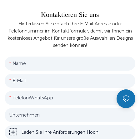
Kontaktieren Sie uns
Hinterlassen Sie einfach Ihre E-Mail-Adresse oder
Telefonnummer im Kontaktformular, damit wir Ihnen ein
kostenloses Angebot für unsere große Auswahl an Designs
senden können!
Name
E-Mail
Telefon/WhatsApp
Unternehmen
Laden Sie Ihre Anforderungen Hoch