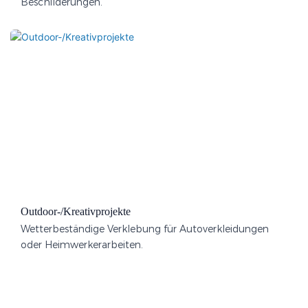
Beschilderungen.
Outdoor-/Kreativprojekte
Wetterbeständige Verklebung für Autoverkleidungen
oder Heimwerkerarbeiten.