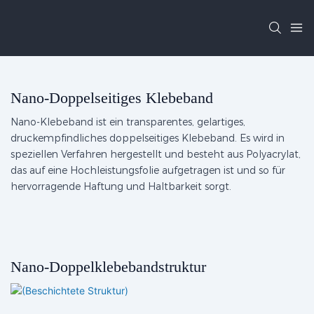
Nano-Doppelseitiges Klebeband
Nano-Klebeband ist ein transparentes, gelartiges,
druckempfindliches doppelseitiges Klebeband. Es wird in
speziellen Verfahren hergestellt und besteht aus Polyacrylat,
das auf eine Hochleistungsfolie aufgetragen ist und so für
hervorragende Haftung und Haltbarkeit sorgt.
Nano-Doppelklebebandstruktur