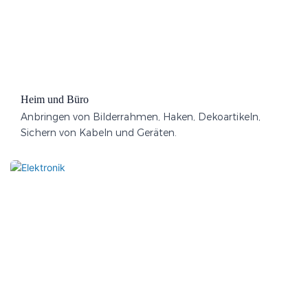
Heim und Büro
Anbringen von Bilderrahmen, Haken, Dekoartikeln,
Sichern von Kabeln und Geräten.