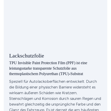
Lackschutzfolie
TPU Invisible Paint Protection Film (PPF) ist eine
leistungsstarke transparente Schutzfolie aus
thermoplastischem Polyurethan (TPU)-Substrat
Speziell für Autolackoberflächen entwickelt. Durch
die Bildung einer physischen Barriere widersteht es
wirksam äußeren Schäden wie Kratzern,
Steinschlägen und Korrosion durch sauren Regen und
bewahrt gleichzeitig die ursprüngliche Farbe und den
Glanz des Fahrzeugs. Es ist derzeit die am häufigsten