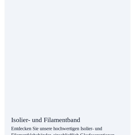
Isolier- und Filamentband
Entdecken Sie unsere hochwertigen Isolier- und