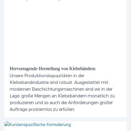
Hervorragende Herstellung von Klebebändern
Unsere Produktionskapazitäten in der
Klebebandindustrie sind robust. Ausgestattet mit
modernen Beschichtungsmaschinen sind wir in der
Lage, große Mengen an Klebebändern monatlich zu
produzieren und so auch die Anforderungen großer
Aufträge problemlos zu erfüllen.