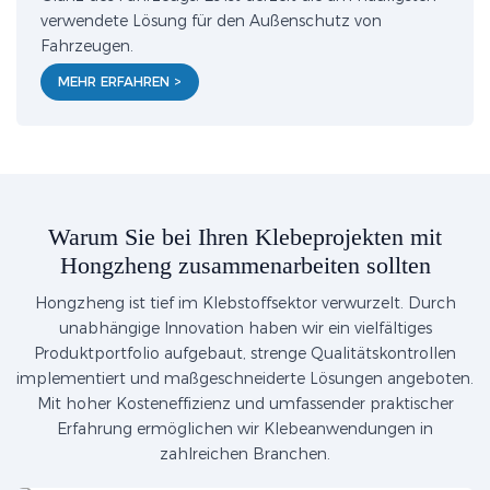
verwendete Lösung für den Außenschutz von
Fahrzeugen.
MEHR ERFAHREN >
Warum Sie bei Ihren Klebeprojekten mit
Hongzheng zusammenarbeiten sollten
Hongzheng ist tief im Klebstoffsektor verwurzelt. Durch
unabhängige Innovation haben wir ein vielfältiges
Produktportfolio aufgebaut, strenge Qualitätskontrollen
implementiert und maßgeschneiderte Lösungen angeboten.
Mit hoher Kosteneffizienz und umfassender praktischer
Erfahrung ermöglichen wir Klebeanwendungen in
zahlreichen Branchen.