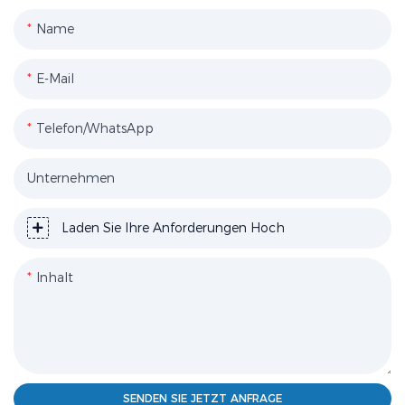
Name
E-Mail
Telefon/WhatsApp
Unternehmen
Laden Sie Ihre Anforderungen Hoch
Inhalt
SENDEN SIE JETZT ANFRAGE