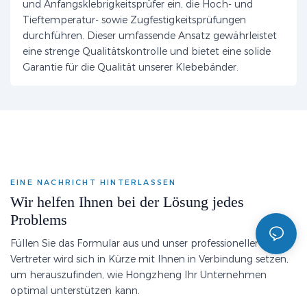
und Anfangsklebrigkeitsprüfer ein, die Hoch- und
Tieftemperatur- sowie Zugfestigkeitsprüfungen
durchführen. Dieser umfassende Ansatz gewährleistet
eine strenge Qualitätskontrolle und bietet eine solide
Garantie für die Qualität unserer Klebebänder.
EINE NACHRICHT HINTERLASSEN
Wir helfen Ihnen bei der Lösung jedes
Problems
Füllen Sie das Formular aus und unser professioneller
Vertreter wird sich in Kürze mit Ihnen in Verbindung setzen,
um herauszufinden, wie Hongzheng Ihr Unternehmen
optimal unterstützen kann.