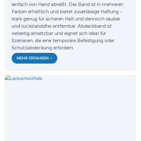
einfach von Hand abreißt. Das Band ist in mehreren
Farben erhältlich und bietet zuverlässige Haftung –
stark genug für sicheren Halt und dennoch sauber
und rückstandsfrei entfernbar. Abdeckband ist
vielseitig einsetzbar und eignet sich ideal für
Szenarien, die eine temporäre Befestigung oder
Schutzabdeckung erfordern.
MEHR ERFAHREN >