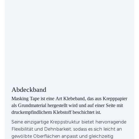
Abdeckband
Masking Tape ist eine Art Klebeband, das aus Krepppapier
als Grundmaterial hergestellt wird und auf einer Seite mit
druckempfindlichem Klebstoff beschichtet ist.
Seine einzigartige Kreppstruktur bietet hervorragende
Flexibilität und Dehnbarkeit, sodass es sich leicht an
gewölbte Oberflächen anpasst und gleichzeitig