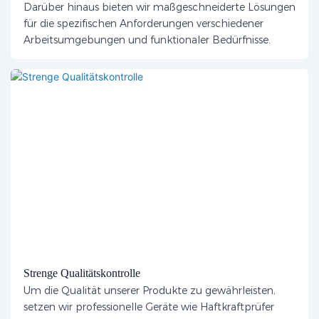
Darüber hinaus bieten wir maßgeschneiderte Lösungen
für die spezifischen Anforderungen verschiedener
Arbeitsumgebungen und funktionaler Bedürfnisse.
Strenge Qualitätskontrolle
Um die Qualität unserer Produkte zu gewährleisten,
setzen wir professionelle Geräte wie Haftkraftprüfer