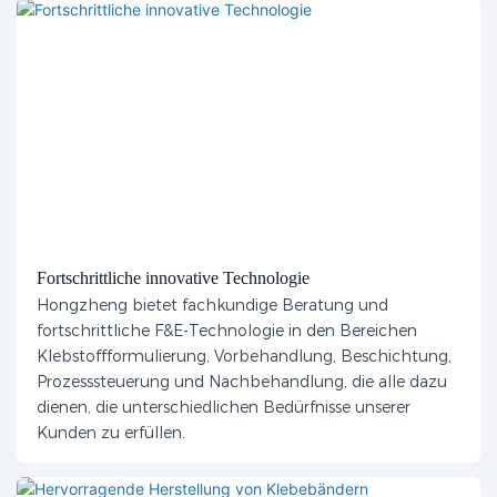
Fortschrittliche innovative Technologie
Hongzheng bietet fachkundige Beratung und
fortschrittliche F&E-Technologie in den Bereichen
Klebstoffformulierung, Vorbehandlung, Beschichtung,
Prozesssteuerung und Nachbehandlung, die alle dazu
dienen, die unterschiedlichen Bedürfnisse unserer
Kunden zu erfüllen.