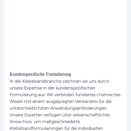
Kundenspezifische Formulierung
In der Klebebandbranche zeichnen wir uns durch
unsere Expertise in der kundenspezifischen
Formulierung aus. Wir verbinden fundiertes chemisches
Wissen mit einem ausgeprägten Verständnis für die
unterschiedlichsten Anwendungsanforderungen.
Unsere Experten verfügen über wissenschaftliches
Know-how, um maßgeschneiderte
Klebebandformulierungen für die individuellen