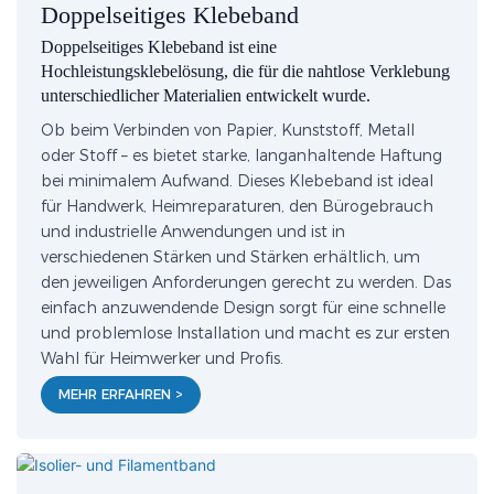
Doppelseitiges Klebeband
Doppelseitiges Klebeband ist eine
Hochleistungsklebelösung, die für die nahtlose Verklebung
unterschiedlicher Materialien entwickelt wurde.
Ob beim Verbinden von Papier, Kunststoff, Metall
oder Stoff – es bietet starke, langanhaltende Haftung
bei minimalem Aufwand. Dieses Klebeband ist ideal
für Handwerk, Heimreparaturen, den Bürogebrauch
und industrielle Anwendungen und ist in
verschiedenen Stärken und Stärken erhältlich, um
den jeweiligen Anforderungen gerecht zu werden. Das
einfach anzuwendende Design sorgt für eine schnelle
und problemlose Installation und macht es zur ersten
Wahl für Heimwerker und Profis.
MEHR ERFAHREN >