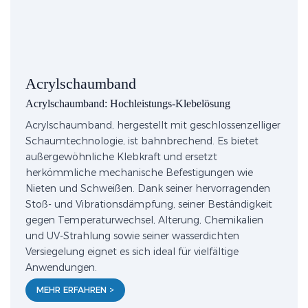
Acrylschaumband
Acrylschaumband: Hochleistungs-Klebelösung
Acrylschaumband, hergestellt mit geschlossenzelliger
Schaumtechnologie, ist bahnbrechend. Es bietet
außergewöhnliche Klebkraft und ersetzt
herkömmliche mechanische Befestigungen wie
Nieten und Schweißen. Dank seiner hervorragenden
Stoß- und Vibrationsdämpfung, seiner Beständigkeit
gegen Temperaturwechsel, Alterung, Chemikalien
und UV-Strahlung sowie seiner wasserdichten
Versiegelung eignet es sich ideal für vielfältige
Anwendungen.
MEHR ERFAHREN >