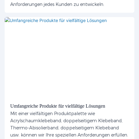
Anforderungen jedes Kunden zu entwickeln.
Umfangreiche Produkte für vielfältige Lösungen
Mit einer vielfältigen Produktpalette wie
Acrylschaumklebeband, doppelseitigem Klebeband,
Thermo-Abisolierband, doppelseitigem Klebeband
usw. können wir Ihre speziellen Anforderungen erfüllen.