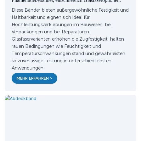
Filamentklebebänder, einschließlich Glasfaseroptionen.
Diese Bänder bieten außergewöhnliche Festigkeit und
Haltbarkeit und eignen sich ideal für
Hochleistungsverklebungen im Bauwesen, bei
Verpackungen und bei Reparaturen.
Glasfaservarianten erhöhen die Zugfestigkeit, halten
rauen Bedingungen wie Feuchtigkeit und
Temperaturschwankungen stand und gewährleisten
so zuverlässige Leistung in unterschiedlichsten
Anwendungen.
MEHR ERFAHREN >