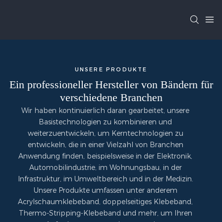
UNSERE PRODUKTE
Ein professioneller Hersteller von Bändern für
verschiedene Branchen
Wir haben kontinuierlich daran gearbeitet, unsere
Basistechnologien zu kombinieren und
weiterzuentwickeln, um Kerntechnologien zu
entwickeln, die in einer Vielzahl von Branchen
Anwendung finden, beispielsweise in der Elektronik,
Automobilindustrie, im Wohnungsbau, in der
Infrastruktur, im Umweltbereich und in der Medizin.
Unsere Produkte umfassen unter anderem
Acrylschaumklebeband, doppelseitiges Klebeband,
Thermo-Stripping-Klebeband und mehr, um Ihren