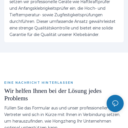
setzen wir professionelle Geräte wie Haftkraftprüfer
und Anfangsklebrigkeitsprüfer ein, die Hoch- und
Tieftemperatur- sowie Zugfestigkeitsprüfungen
durchführen. Dieser umfassende Ansatz gewährleistet
eine strenge Qualitätskontrolle und bietet eine solide
Garantie für die Qualität unserer Klebebänder.
EINE NACHRICHT HINTERLASSEN
Wir helfen Ihnen bei der Lösung jedes
Problems
Füllen Sie das Formular aus und unser professioneller
Vertreter wird sich in Kürze mit Ihnen in Verbindung setzen,
um herauszufinden, wie Hongzheng Ihr Unternehmen
optimal unterstützen kann.