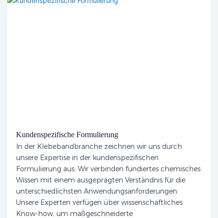
Kundenspezifische Formulierung
In der Klebebandbranche zeichnen wir uns durch
unsere Expertise in der kundenspezifischen
Formulierung aus. Wir verbinden fundiertes chemisches
Wissen mit einem ausgeprägten Verständnis für die
unterschiedlichsten Anwendungsanforderungen.
Unsere Experten verfügen über wissenschaftliches
Know-how, um maßgeschneiderte