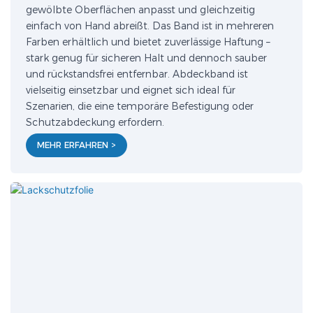
gewölbte Oberflächen anpasst und gleichzeitig
einfach von Hand abreißt. Das Band ist in mehreren
Farben erhältlich und bietet zuverlässige Haftung –
stark genug für sicheren Halt und dennoch sauber
und rückstandsfrei entfernbar. Abdeckband ist
vielseitig einsetzbar und eignet sich ideal für
Szenarien, die eine temporäre Befestigung oder
Schutzabdeckung erfordern.
MEHR ERFAHREN >