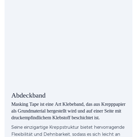
Abdeckband
Masking Tape ist eine Art Klebeband, das aus Krepppapier
als Grundmaterial hergestellt wird und auf einer Seite mit
druckempfindlichem Klebstoff beschichtet ist.
Seine einzigartige Kreppstruktur bietet hervorragende
Flexibilität und Dehnbarkeit, sodass es sich leicht an