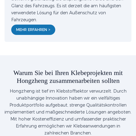
Glanz des Fahrzeugs. Es ist derzeit die am häufigsten
verwendete Lösung für den Außenschutz von
Fahrzeugen.
MEHR ERFAHREN >
Warum Sie bei Ihren Klebeprojekten mit
Hongzheng zusammenarbeiten sollten
Hongzheng ist tief im Klebstoffsektor verwurzelt. Durch
unabhängige Innovation haben wir ein vielfältiges
Produktportfolio aufgebaut, strenge Qualitätskontrollen
implementiert und maßgeschneiderte Lösungen angeboten.
Mit hoher Kosteneffizienz und umfassender praktischer
Erfahrung ermöglichen wir Klebeanwendungen in
zahlreichen Branchen.