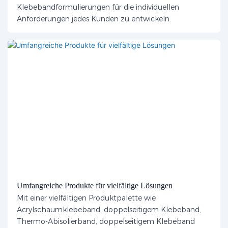
Klebebandformulierungen für die individuellen
Anforderungen jedes Kunden zu entwickeln.
Umfangreiche Produkte für vielfältige Lösungen
Mit einer vielfältigen Produktpalette wie
Acrylschaumklebeband, doppelseitigem Klebeband,
Thermo-Abisolierband, doppelseitigem Klebeband