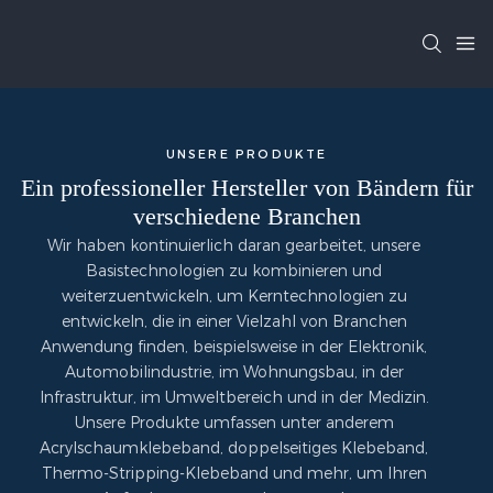
UNSERE PRODUKTE
Ein professioneller Hersteller von Bändern für
verschiedene Branchen
Wir haben kontinuierlich daran gearbeitet, unsere
Basistechnologien zu kombinieren und
weiterzuentwickeln, um Kerntechnologien zu
entwickeln, die in einer Vielzahl von Branchen
Anwendung finden, beispielsweise in der Elektronik,
Automobilindustrie, im Wohnungsbau, in der
Infrastruktur, im Umweltbereich und in der Medizin.
Unsere Produkte umfassen unter anderem
Acrylschaumklebeband, doppelseitiges Klebeband,
Thermo-Stripping-Klebeband und mehr, um Ihren