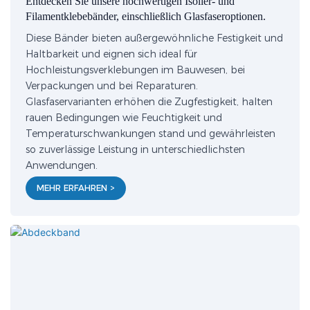
Entdecken Sie unsere hochwertigen Isolier- und
Filamentklebebänder, einschließlich Glasfaseroptionen.
Diese Bänder bieten außergewöhnliche Festigkeit und
Haltbarkeit und eignen sich ideal für
Hochleistungsverklebungen im Bauwesen, bei
Verpackungen und bei Reparaturen.
Glasfaservarianten erhöhen die Zugfestigkeit, halten
rauen Bedingungen wie Feuchtigkeit und
Temperaturschwankungen stand und gewährleisten
so zuverlässige Leistung in unterschiedlichsten
Anwendungen.
MEHR ERFAHREN >