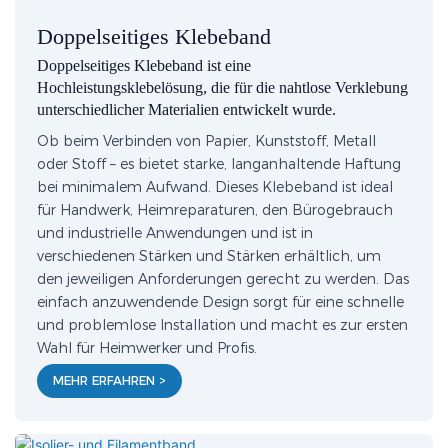
Doppelseitiges Klebeband
Doppelseitiges Klebeband ist eine
Hochleistungsklebelösung, die für die nahtlose Verklebung
unterschiedlicher Materialien entwickelt wurde.
Ob beim Verbinden von Papier, Kunststoff, Metall
oder Stoff – es bietet starke, langanhaltende Haftung
bei minimalem Aufwand. Dieses Klebeband ist ideal
für Handwerk, Heimreparaturen, den Bürogebrauch
und industrielle Anwendungen und ist in
verschiedenen Stärken und Stärken erhältlich, um
den jeweiligen Anforderungen gerecht zu werden. Das
einfach anzuwendende Design sorgt für eine schnelle
und problemlose Installation und macht es zur ersten
Wahl für Heimwerker und Profis.
MEHR ERFAHREN >