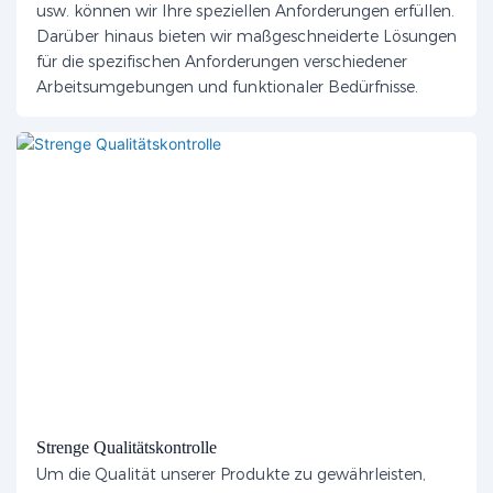
usw. können wir Ihre speziellen Anforderungen erfüllen.
Darüber hinaus bieten wir maßgeschneiderte Lösungen
für die spezifischen Anforderungen verschiedener
Arbeitsumgebungen und funktionaler Bedürfnisse.
Strenge Qualitätskontrolle
Um die Qualität unserer Produkte zu gewährleisten,