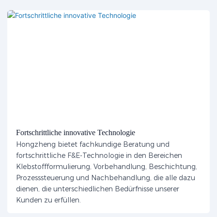
Fortschrittliche innovative Technologie
Hongzheng bietet fachkundige Beratung und
fortschrittliche F&E-Technologie in den Bereichen
Klebstoffformulierung, Vorbehandlung, Beschichtung,
Prozesssteuerung und Nachbehandlung, die alle dazu
dienen, die unterschiedlichen Bedürfnisse unserer
Kunden zu erfüllen.