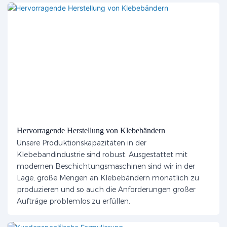
Hervorragende Herstellung von Klebebändern
Unsere Produktionskapazitäten in der
Klebebandindustrie sind robust. Ausgestattet mit
modernen Beschichtungsmaschinen sind wir in der
Lage, große Mengen an Klebebändern monatlich zu
produzieren und so auch die Anforderungen großer
Aufträge problemlos zu erfüllen.