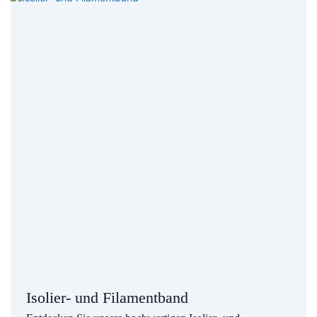
Isolier- und Filamentband