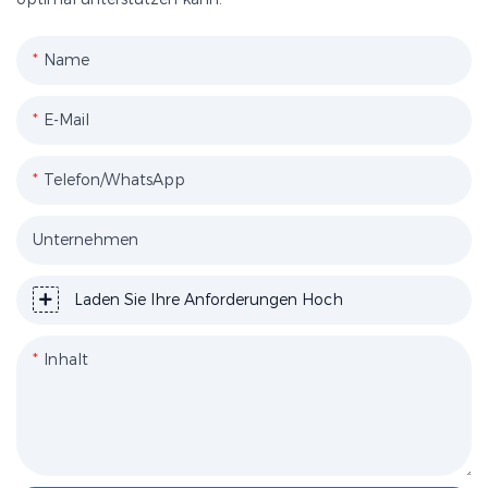
Name
E-Mail
Telefon/WhatsApp
Unternehmen
Laden Sie Ihre Anforderungen Hoch
Inhalt