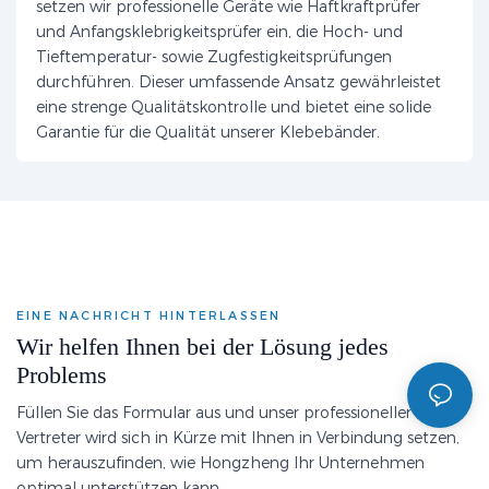
setzen wir professionelle Geräte wie Haftkraftprüfer
und Anfangsklebrigkeitsprüfer ein, die Hoch- und
Tieftemperatur- sowie Zugfestigkeitsprüfungen
durchführen. Dieser umfassende Ansatz gewährleistet
eine strenge Qualitätskontrolle und bietet eine solide
Garantie für die Qualität unserer Klebebänder.
EINE NACHRICHT HINTERLASSEN
Wir helfen Ihnen bei der Lösung jedes
Problems
Füllen Sie das Formular aus und unser professioneller
Vertreter wird sich in Kürze mit Ihnen in Verbindung setzen,
um herauszufinden, wie Hongzheng Ihr Unternehmen
optimal unterstützen kann.