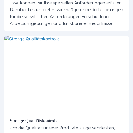
usw. können wir Ihre speziellen Anforderungen erfüllen.
Darüber hinaus bieten wir maßgeschneiderte Lösungen
für die spezifischen Anforderungen verschiedener
Arbeitsumgebungen und funktionaler Bedürfnisse.
Strenge Qualitätskontrolle
Um die Qualität unserer Produkte zu gewährleisten,