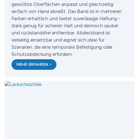
gewölbte Oberflächen anpasst und gleichzeitig
einfach von Hand abreißt. Das Band ist in mehreren
Farben erhältlich und bietet zuverlässige Haftung –
stark genug für sicheren Halt und dennoch sauber
und rückstandsfrei entfernbar. Abdeckband ist
vielseitig einsetzbar und eignet sich ideal für
Szenarien, die eine temporäre Befestigung oder
Schutzabdeckung erfordern.
MEHR ERFAHREN >