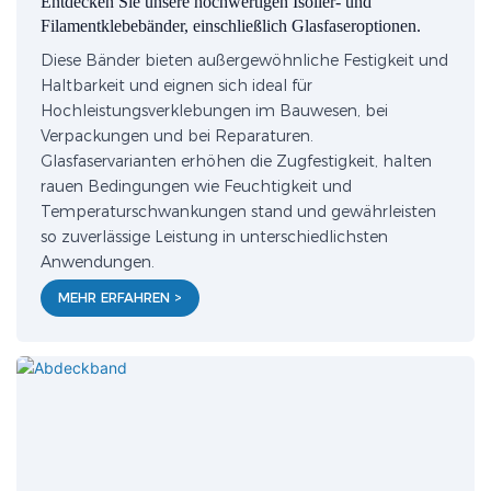
Entdecken Sie unsere hochwertigen Isolier- und
Filamentklebebänder, einschließlich Glasfaseroptionen.
Diese Bänder bieten außergewöhnliche Festigkeit und
Haltbarkeit und eignen sich ideal für
Hochleistungsverklebungen im Bauwesen, bei
Verpackungen und bei Reparaturen.
Glasfaservarianten erhöhen die Zugfestigkeit, halten
rauen Bedingungen wie Feuchtigkeit und
Temperaturschwankungen stand und gewährleisten
so zuverlässige Leistung in unterschiedlichsten
Anwendungen.
MEHR ERFAHREN >