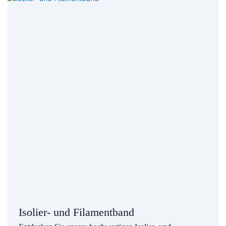
Isolier- und Filamentband