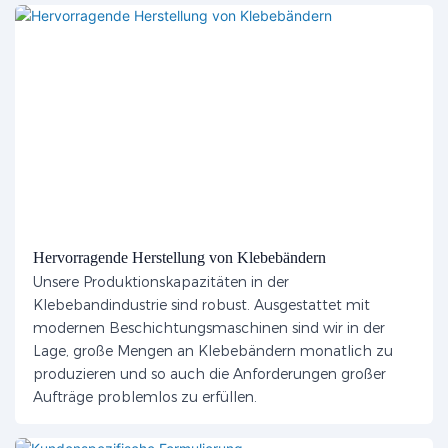
Hervorragende Herstellung von Klebebändern
Unsere Produktionskapazitäten in der
Klebebandindustrie sind robust. Ausgestattet mit
modernen Beschichtungsmaschinen sind wir in der
Lage, große Mengen an Klebebändern monatlich zu
produzieren und so auch die Anforderungen großer
Aufträge problemlos zu erfüllen.