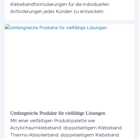
Klebebandformulierungen für die individuellen
Anforderungen jedes Kunden zu entwickeln.
Umfangreiche Produkte für vielfältige Lösungen
Mit einer vielfältigen Produktpalette wie
Acrylschaumklebeband, doppelseitigem Klebeband,
Thermo-Abisolierband, doppelseitigem Klebeband