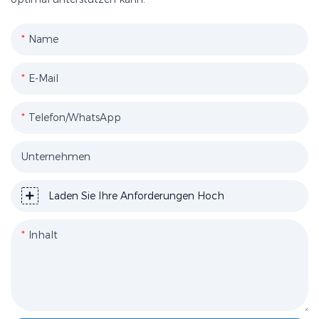
Name
E-Mail
Telefon/WhatsApp
Unternehmen
Laden Sie Ihre Anforderungen Hoch
Inhalt