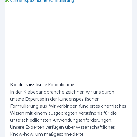
Kundenspezifische Formulierung
In der Klebebandbranche zeichnen wir uns durch
unsere Expertise in der kundenspezifischen
Formulierung aus. Wir verbinden fundiertes chemisches
Wissen mit einem ausgeprägten Verständnis für die
unterschiedlichsten Anwendungsanforderungen.
Unsere Experten verfügen über wissenschaftliches
Know-how, um maßgeschneiderte