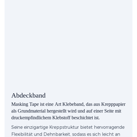
Abdeckband
Masking Tape ist eine Art Klebeband, das aus Krepppapier
als Grundmaterial hergestellt wird und auf einer Seite mit
druckempfindlichem Klebstoff beschichtet ist.
Seine einzigartige Kreppstruktur bietet hervorragende
Flexibilität und Dehnbarkeit, sodass es sich leicht an