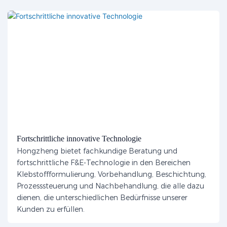
Fortschrittliche innovative Technologie
Hongzheng bietet fachkundige Beratung und
fortschrittliche F&E-Technologie in den Bereichen
Klebstoffformulierung, Vorbehandlung, Beschichtung,
Prozesssteuerung und Nachbehandlung, die alle dazu
dienen, die unterschiedlichen Bedürfnisse unserer
Kunden zu erfüllen.