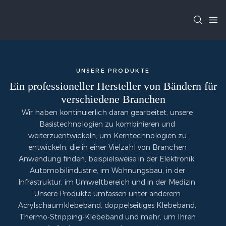
UNSERE PRODUKTE
Ein professioneller Hersteller von Bändern für
verschiedene Branchen
Wir haben kontinuierlich daran gearbeitet, unsere
Basistechnologien zu kombinieren und
weiterzuentwickeln, um Kerntechnologien zu
entwickeln, die in einer Vielzahl von Branchen
Anwendung finden, beispielsweise in der Elektronik,
Automobilindustrie, im Wohnungsbau, in der
Infrastruktur, im Umweltbereich und in der Medizin.
Unsere Produkte umfassen unter anderem
Acrylschaumklebeband, doppelseitiges Klebeband,
Thermo-Stripping-Klebeband und mehr, um Ihren