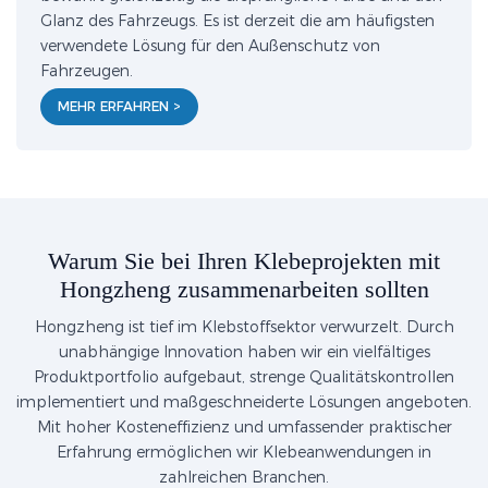
Glanz des Fahrzeugs. Es ist derzeit die am häufigsten
verwendete Lösung für den Außenschutz von
Fahrzeugen.
MEHR ERFAHREN >
Warum Sie bei Ihren Klebeprojekten mit
Hongzheng zusammenarbeiten sollten
Hongzheng ist tief im Klebstoffsektor verwurzelt. Durch
unabhängige Innovation haben wir ein vielfältiges
Produktportfolio aufgebaut, strenge Qualitätskontrollen
implementiert und maßgeschneiderte Lösungen angeboten.
Mit hoher Kosteneffizienz und umfassender praktischer
Erfahrung ermöglichen wir Klebeanwendungen in
zahlreichen Branchen.