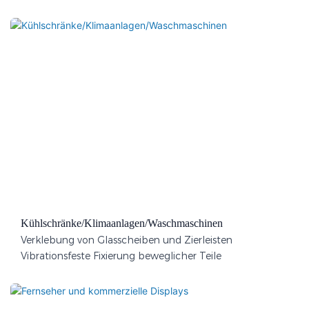
Kühlschränke/Klimaanlagen/Waschmaschinen
Verklebung von Glasscheiben und Zierleisten
Vibrationsfeste Fixierung beweglicher Teile