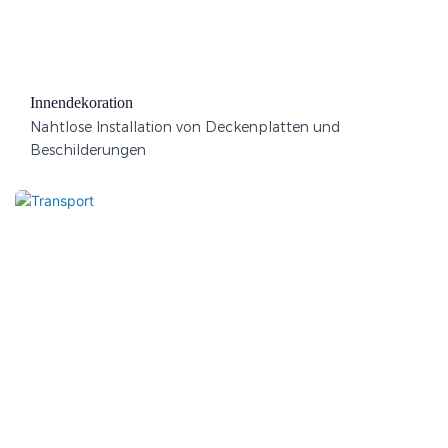
Innendekoration
Nahtlose Installation von Deckenplatten und
Beschilderungen