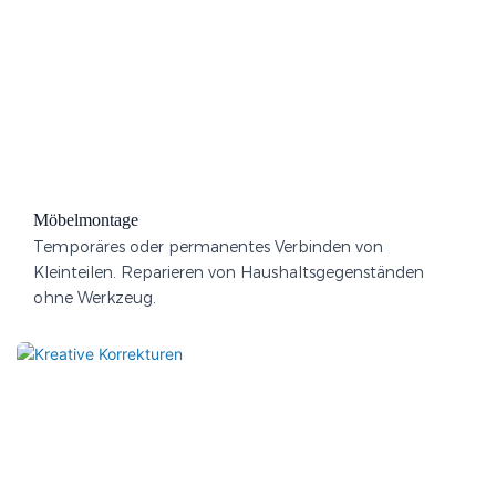
Möbelmontage
Temporäres oder permanentes Verbinden von
Kleinteilen. Reparieren von Haushaltsgegenständen
ohne Werkzeug.