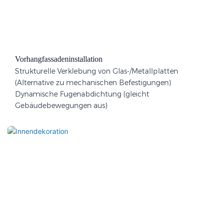
Vorhangfassadeninstallation
Strukturelle Verklebung von Glas-/Metallplatten
(Alternative zu mechanischen Befestigungen)
Dynamische Fugenabdichtung (gleicht
Gebäudebewegungen aus)