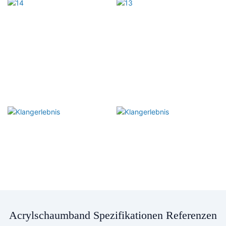
Acrylschaumband Spezifikationen Referenzen