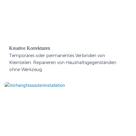
Kreative Korrekturen
Temporäres oder permanentes Verbinden von
Kleinteilen. Reparieren von Haushaltsgegenständen
ohne Werkzeug.