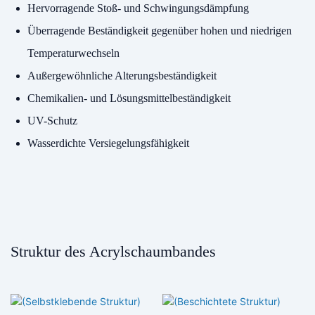
Hervorragende Stoß- und Schwingungsdämpfung
Überragende Beständigkeit gegenüber hohen und niedrigen
Temperaturwechseln
Außergewöhnliche Alterungsbeständigkeit
Chemikalien- und Lösungsmittelbeständigkeit
UV-Schutz
Wasserdichte Versiegelungsfähigkeit
Struktur des Acrylschaumbandes