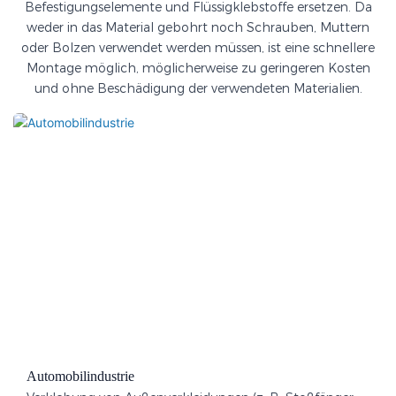
Befestigungselemente und Flüssigklebstoffe ersetzen. Da
weder in das Material gebohrt noch Schrauben, Muttern
oder Bolzen verwendet werden müssen, ist eine schnellere
Montage möglich, möglicherweise zu geringeren Kosten
und ohne Beschädigung der verwendeten Materialien.
Automobilindustrie