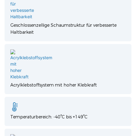
Geschlossenzellige Schaumstruktur für verbesserte
Haltbarkeit
Acrylklebstoffsystem mit hoher Klebkraft
Temperaturbereich: -40°C bis +149°C