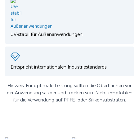
UV-stabil für Außenanwendungen
Entspricht internationalen Industriestandards
Hinweis: Für optimale Leistung sollten die Oberflächen vor
der Anwendung sauber und trocken sein. Nicht empfohlen
für die Verwendung auf PTFE- oder Silikonsubstraten.