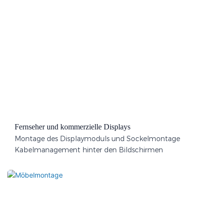
Fernseher und kommerzielle Displays
Montage des Displaymoduls und Sockelmontage
Kabelmanagement hinter den Bildschirmen