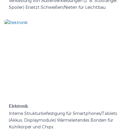
Verklebung von Außenverkleidungen (z. B. Stoßfänger,
Spoiler) Ersetzt Schweißen/Nieten für Leichtbau
Elektronik
Interne Strukturbefestigung für Smartphones/Tablets
(Akkus, Displaymodule) Wärmeleitendes Bonden für
Kühlkörper und Chips