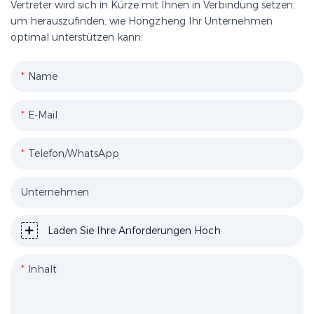
Vertreter wird sich in Kürze mit Ihnen in Verbindung setzen,
um herauszufinden, wie Hongzheng Ihr Unternehmen
optimal unterstützen kann.
Name
E-Mail
Telefon/WhatsApp
Unternehmen
Laden Sie Ihre Anforderungen Hoch
Inhalt