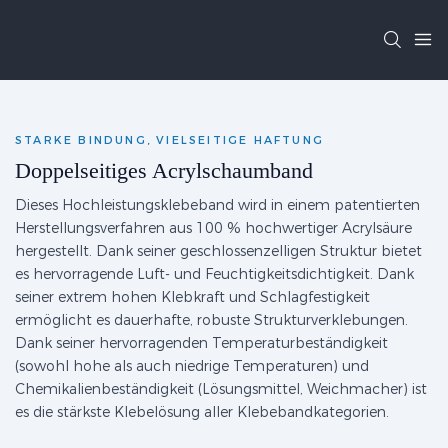
STARKE BINDUNG, VIELSEITIGE HAFTUNG
Doppelseitiges Acrylschaumband
Dieses Hochleistungsklebeband wird in einem patentierten
Herstellungsverfahren aus 100 % hochwertiger Acrylsäure
hergestellt. Dank seiner geschlossenzelligen Struktur bietet
es hervorragende Luft- und Feuchtigkeitsdichtigkeit. Dank
seiner extrem hohen Klebkraft und Schlagfestigkeit
ermöglicht es dauerhafte, robuste Strukturverklebungen.
Dank seiner hervorragenden Temperaturbeständigkeit
(sowohl hohe als auch niedrige Temperaturen) und
Chemikalienbeständigkeit (Lösungsmittel, Weichmacher) ist
es die stärkste Klebelösung aller Klebebandkategorien.