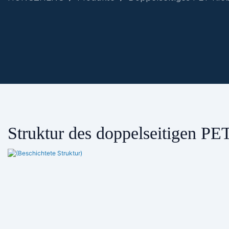
Struktur des doppelseitigen P