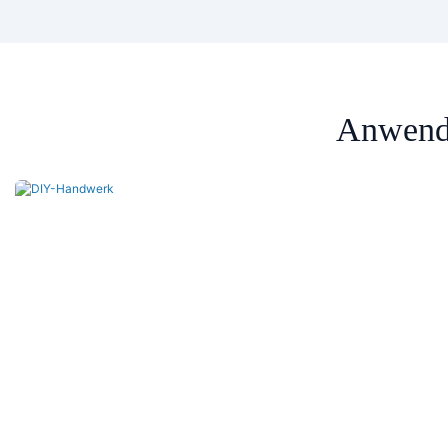
Anwendu