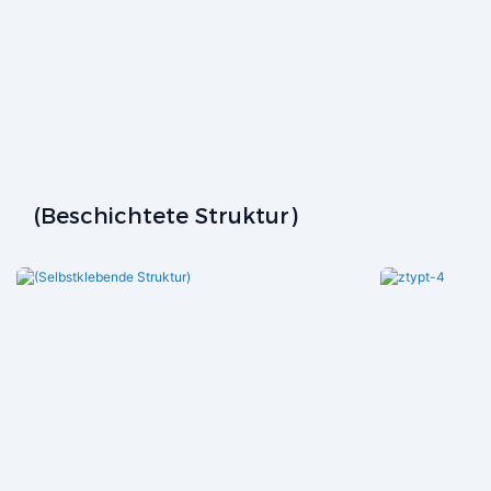
(Beschichtete Struktur)