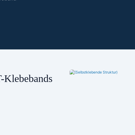
ET-Klebebands