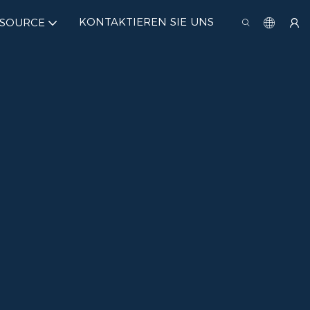
KONTAKTIEREN SIE UNS
SSOURCE