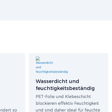
Wasserdicht und
feuchtigkeitsbeständig
PET-Folie und Klebeschicht
blockieren effektiv Feuchtigkeit
indert so
und sind daher ideal für feuchte