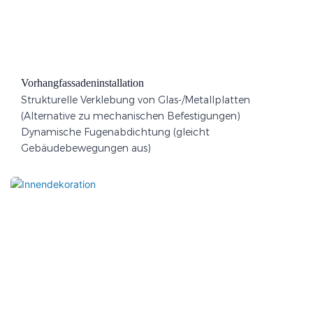
Vorhangfassadeninstallation
Strukturelle Verklebung von Glas-/Metallplatten
(Alternative zu mechanischen Befestigungen)
Dynamische Fugenabdichtung (gleicht
Gebäudebewegungen aus)