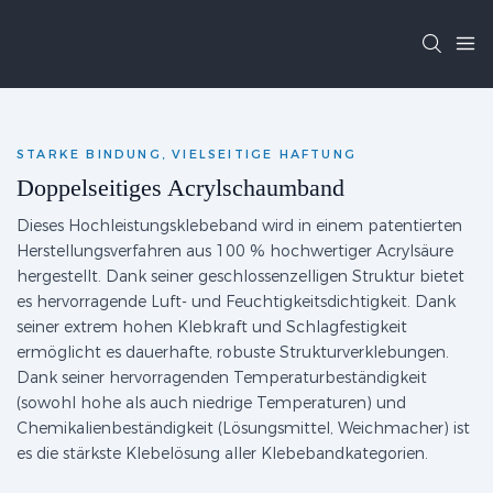
STARKE BINDUNG, VIELSEITIGE HAFTUNG
Doppelseitiges Acrylschaumband
Dieses Hochleistungsklebeband wird in einem patentierten
Herstellungsverfahren aus 100 % hochwertiger Acrylsäure
hergestellt. Dank seiner geschlossenzelligen Struktur bietet
es hervorragende Luft- und Feuchtigkeitsdichtigkeit. Dank
seiner extrem hohen Klebkraft und Schlagfestigkeit
ermöglicht es dauerhafte, robuste Strukturverklebungen.
Dank seiner hervorragenden Temperaturbeständigkeit
(sowohl hohe als auch niedrige Temperaturen) und
Chemikalienbeständigkeit (Lösungsmittel, Weichmacher) ist
es die stärkste Klebelösung aller Klebebandkategorien.