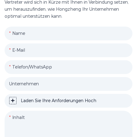
Vertreter wird sich in Kürze mit Ihnen in Verbindung setzen,
um herauszufinden, wie Hongzheng Ihr Unternehmen
optimal unterstützen kann.
Name
E-Mail
Telefon/WhatsApp
Unternehmen
Laden Sie Ihre Anforderungen Hoch
Inhalt