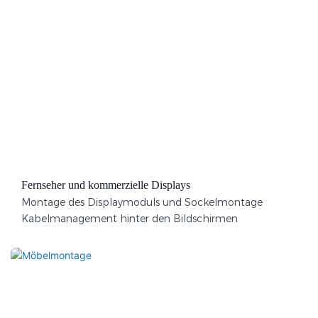
Fernseher und kommerzielle Displays
Montage des Displaymoduls und Sockelmontage
Kabelmanagement hinter den Bildschirmen