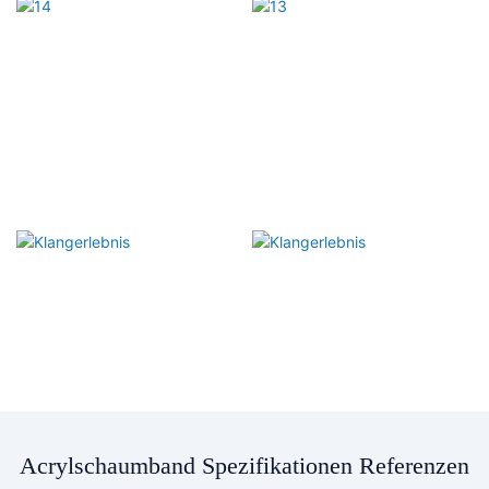
Acrylschaumband Spezifikationen Referenzen