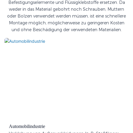
Befestigungselemente und Flüssigklebstoffe ersetzen. Da
weder in das Material gebohrt noch Schrauben, Muttern
oder Bolzen verwendet werden müssen, ist eine schnellere
Montage möglich, möglicherweise zu geringeren Kosten
und ohne Beschädigung der verwendeten Materialien.
Automobilindustrie