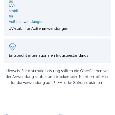
UV-stabil für Außenanwendungen
Entspricht internationalen Industriestandards
Hinweis: Für optimale Leistung sollten die Oberflächen vor
der Anwendung sauber und trocken sein. Nicht empfohlen
für die Verwendung auf PTFE- oder Silikonsubstraten.