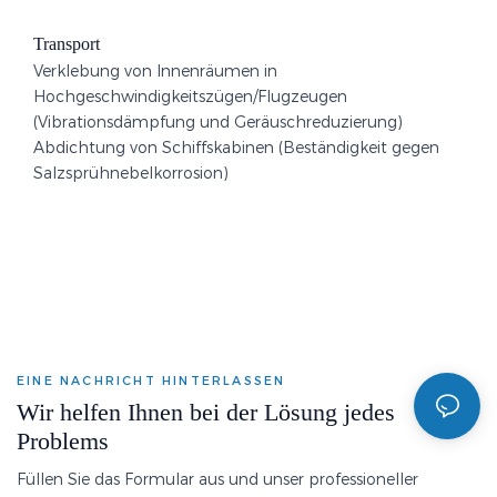
Transport
Verklebung von Innenräumen in
Hochgeschwindigkeitszügen/Flugzeugen
(Vibrationsdämpfung und Geräuschreduzierung)
Abdichtung von Schiffskabinen (Beständigkeit gegen
Salzsprühnebelkorrosion)
EINE NACHRICHT HINTERLASSEN
Wir helfen Ihnen bei der Lösung jedes
Problems
Füllen Sie das Formular aus und unser professioneller