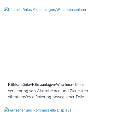
Kühlschränke/Klimaanlagen/Waschmaschinen
Verklebung von Glasscheiben und Zierleisten
Vibrationsfeste Fixierung beweglicher Teile