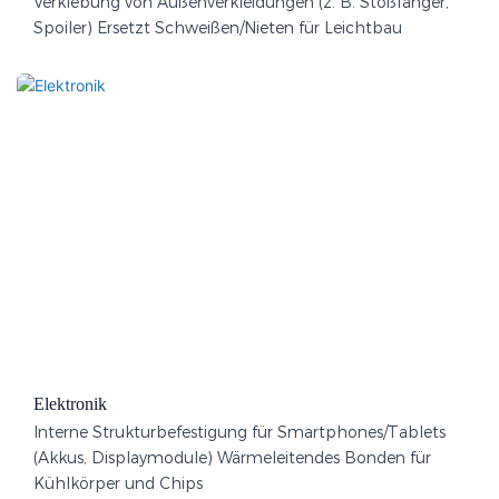
Verklebung von Außenverkleidungen (z. B. Stoßfänger,
Spoiler) Ersetzt Schweißen/Nieten für Leichtbau
Elektronik
Interne Strukturbefestigung für Smartphones/Tablets
(Akkus, Displaymodule) Wärmeleitendes Bonden für
Kühlkörper und Chips