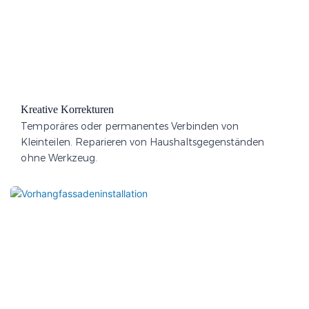
Kreative Korrekturen
Temporäres oder permanentes Verbinden von
Kleinteilen. Reparieren von Haushaltsgegenständen
ohne Werkzeug.