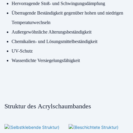
Hervorragende Stoß- und Schwingungsdämpfung
Überragende Beständigkeit gegenüber hohen und niedrigen
Temperaturwechseln
Außergewöhnliche Alterungsbeständigkeit
Chemikalien- und Lösungsmittelbeständigkeit
UV-Schutz
Wasserdichte Versiegelungsfähigkeit
Struktur des Acrylschaumbandes