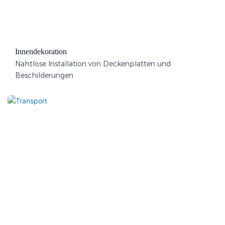
Innendekoration
Nahtlose Installation von Deckenplatten und
Beschilderungen