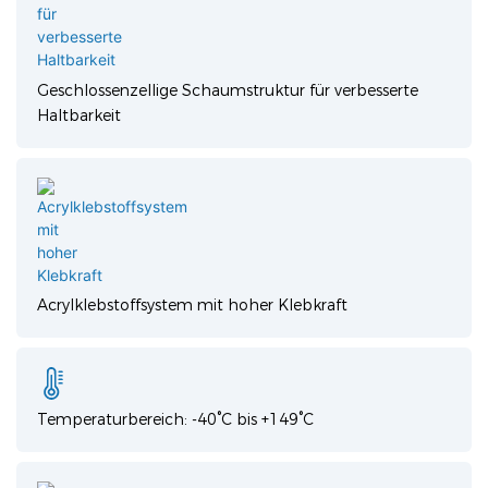
Geschlossenzellige Schaumstruktur für verbesserte
Haltbarkeit
Acrylklebstoffsystem mit hoher Klebkraft
Temperaturbereich: -40°C bis +149°C