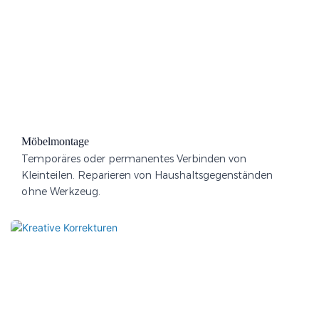
Möbelmontage
Temporäres oder permanentes Verbinden von
Kleinteilen. Reparieren von Haushaltsgegenständen
ohne Werkzeug.