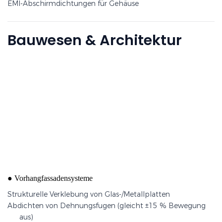
EMI-Abschirmdichtungen für Gehäuse
Bauwesen & Architektur
Strukturelle Verklebung von Metallplatten
●
Vorhangfassadensysteme
Strukturelle Verklebung von Glas-/Metallplatten
Abdichten von Dehnungsfugen (gleicht ±15 % Bewegung
aus)