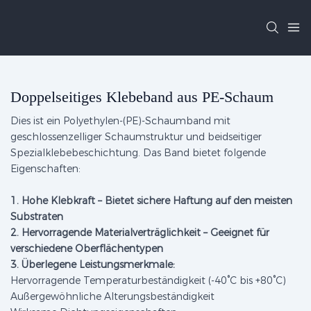
Doppelseitiges Klebeband aus PE-Schaum
Dies ist ein Polyethylen-(PE)-Schaumband mit
geschlossenzelliger Schaumstruktur und beidseitiger
Spezialklebebeschichtung. Das Band bietet folgende
Eigenschaften:
1. Hohe Klebkraft – Bietet sichere Haftung auf den meisten
Substraten
2. Hervorragende Materialverträglichkeit – Geeignet für
verschiedene Oberflächentypen
3. Überlegene Leistungsmerkmale:
Hervorragende Temperaturbeständigkeit (-40°C bis +80°C)
Außergewöhnliche Alterungsbeständigkeit