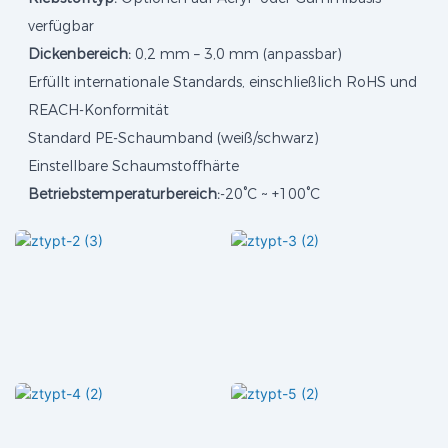
verfügbar
Dickenbereich:
0,2 mm – 3,0 mm (anpassbar)
Erfüllt internationale Standards, einschließlich RoHS und
REACH-Konformität
Standard PE-Schaumband (weiß/schwarz)
Einstellbare Schaumstoffhärte
Betriebstemperaturbereich:
-20°C ~ +100°C