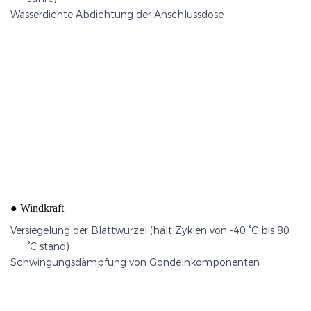
Wasserdichte Abdichtung der Anschlussdose
Blattwurzelversiegelung
●
Windkraft
Versiegelung der Blattwurzel (hält Zyklen von -40 °C bis 80
°C stand)
Schwingungsdämpfung von Gondelnkomponenten