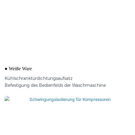
Kühlschranktürdichtungsaufsatz
●
Weiße Ware
Kühlschranktürdichtungsaufsatz
Befestigung des Bedienfelds der Waschmaschine