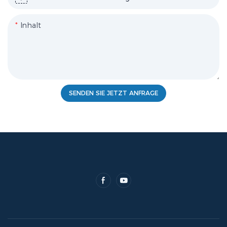
Inhalt
SENDEN SIE JETZT ANFRAGE