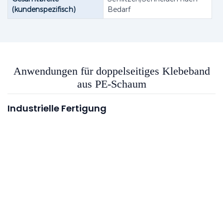
(kundenspezifisch)
Bedarf
Anwendungen für doppelseitiges Klebeband
aus PE-Schaum
Industrielle Fertigung