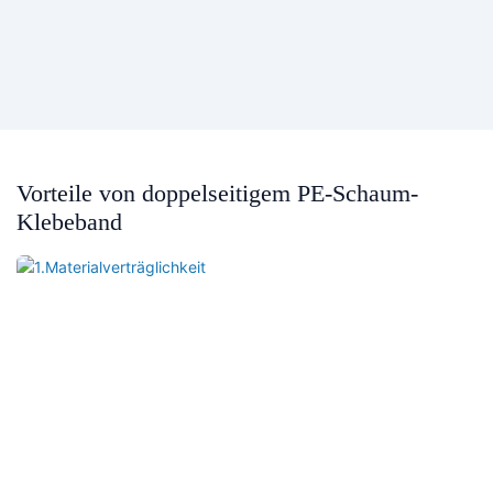
Vorteile von doppelseitigem PE-Schaum-
Klebeband