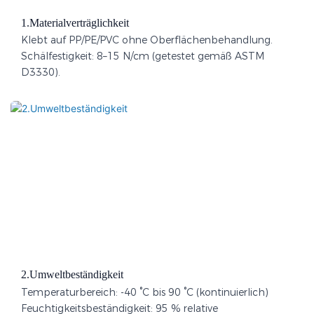
1.Materialverträglichkeit​
Klebt auf PP/PE/PVC ohne Oberflächenbehandlung.
Schälfestigkeit: 8–15 N/cm (getestet gemäß ASTM
D3330).
2.Umweltbeständigkeit​
Temperaturbereich: -40 °C bis 90 °C (kontinuierlich)
Feuchtigkeitsbeständigkeit: 95 % relative