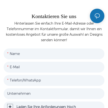
Kontaktieren Sie uns
Hinterlassen Sie einfach Ihre E-Mail-Adresse oder
Telefonnummer im Kontaktformular, damit wir Ihnen ein
kostenloses Angebot für unsere große Auswahl an Designs
senden können!
Name
E-Mail
Telefon/WhatsApp
Unternehmen
Laden Sie Ihre Anforderungen Hoch