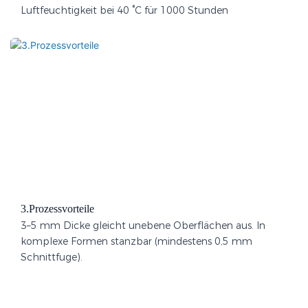
Luftfeuchtigkeit bei 40 °C für 1000 Stunden
3.Prozessvorteile​
3–5 mm Dicke gleicht unebene Oberflächen aus. In
komplexe Formen stanzbar (mindestens 0,5 mm
Schnittfuge).