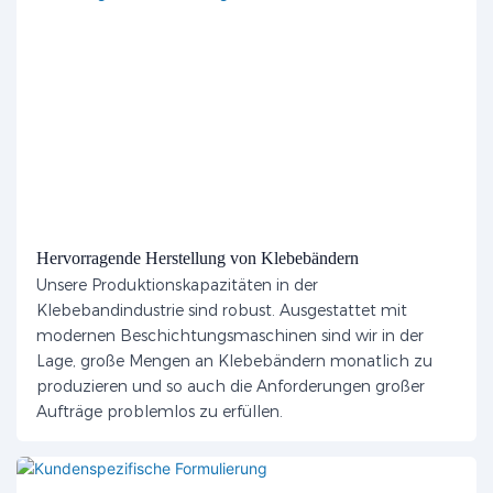
Hervorragende Herstellung von Klebebändern
Unsere Produktionskapazitäten in der
Klebebandindustrie sind robust. Ausgestattet mit
modernen Beschichtungsmaschinen sind wir in der
Lage, große Mengen an Klebebändern monatlich zu
produzieren und so auch die Anforderungen großer
Aufträge problemlos zu erfüllen.