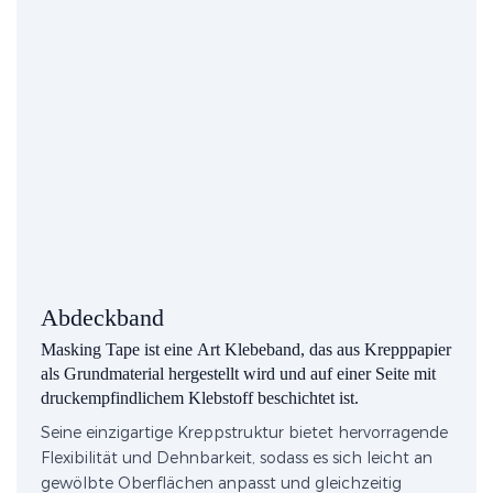
Abdeckband
Masking Tape ist eine Art Klebeband, das aus Krepppapier
als Grundmaterial hergestellt wird und auf einer Seite mit
druckempfindlichem Klebstoff beschichtet ist.
Seine einzigartige Kreppstruktur bietet hervorragende
Flexibilität und Dehnbarkeit, sodass es sich leicht an
gewölbte Oberflächen anpasst und gleichzeitig