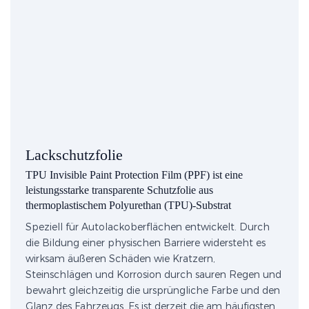
Lackschutzfolie
TPU Invisible Paint Protection Film (PPF) ist eine
leistungsstarke transparente Schutzfolie aus
thermoplastischem Polyurethan (TPU)-Substrat
Speziell für Autolackoberflächen entwickelt. Durch
die Bildung einer physischen Barriere widersteht es
wirksam äußeren Schäden wie Kratzern,
Steinschlägen und Korrosion durch sauren Regen und
bewahrt gleichzeitig die ursprüngliche Farbe und den
Glanz des Fahrzeugs. Es ist derzeit die am häufigsten