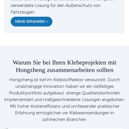
verwendete Lösung für den Außenschutz von
Fahrzeugen.
MEHR ERFAHREN >
Warum Sie bei Ihren Klebeprojekten mit
Hongzheng zusammenarbeiten sollten
Hongzheng ist tief im Klebstoffsektor verwurzelt. Durch
unabhängige Innovation haben wir ein vielfältiges
Produktportfolio aufgebaut, strenge Qualitätskontrollen
implementiert und maßgeschneiderte Lösungen angeboten.
Mit hoher Kosteneffizienz und umfassender praktischer
Erfahrung ermöglichen wir Klebeanwendungen in
zahlreichen Branchen.