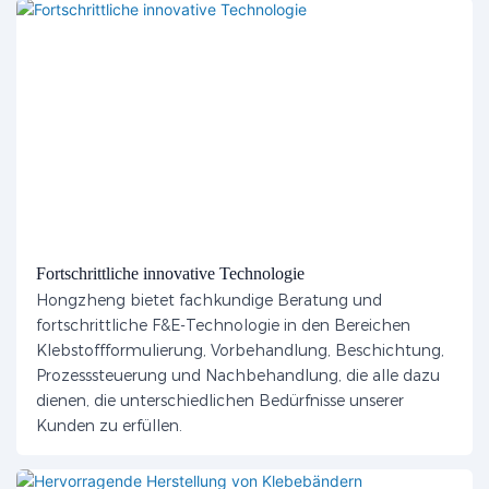
Fortschrittliche innovative Technologie
Hongzheng bietet fachkundige Beratung und
fortschrittliche F&E-Technologie in den Bereichen
Klebstoffformulierung, Vorbehandlung, Beschichtung,
Prozesssteuerung und Nachbehandlung, die alle dazu
dienen, die unterschiedlichen Bedürfnisse unserer
Kunden zu erfüllen.