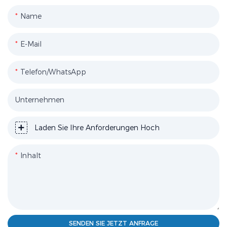
Name
E-Mail
Telefon/WhatsApp
Unternehmen
Laden Sie Ihre Anforderungen Hoch
Inhalt
SENDEN SIE JETZT ANFRAGE