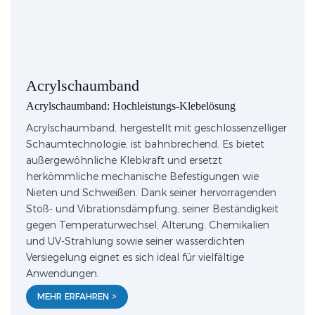
Acrylschaumband
Acrylschaumband: Hochleistungs-Klebelösung
Acrylschaumband, hergestellt mit geschlossenzelliger
Schaumtechnologie, ist bahnbrechend. Es bietet
außergewöhnliche Klebkraft und ersetzt
herkömmliche mechanische Befestigungen wie
Nieten und Schweißen. Dank seiner hervorragenden
Stoß- und Vibrationsdämpfung, seiner Beständigkeit
gegen Temperaturwechsel, Alterung, Chemikalien
und UV-Strahlung sowie seiner wasserdichten
Versiegelung eignet es sich ideal für vielfältige
Anwendungen.
MEHR ERFAHREN >