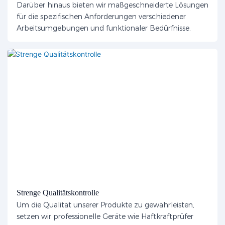
Darüber hinaus bieten wir maßgeschneiderte Lösungen
für die spezifischen Anforderungen verschiedener
Arbeitsumgebungen und funktionaler Bedürfnisse.
Strenge Qualitätskontrolle
Um die Qualität unserer Produkte zu gewährleisten,
setzen wir professionelle Geräte wie Haftkraftprüfer