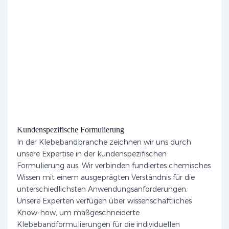
Kundenspezifische Formulierung
In der Klebebandbranche zeichnen wir uns durch
unsere Expertise in der kundenspezifischen
Formulierung aus. Wir verbinden fundiertes chemisches
Wissen mit einem ausgeprägten Verständnis für die
unterschiedlichsten Anwendungsanforderungen.
Unsere Experten verfügen über wissenschaftliches
Know-how, um maßgeschneiderte
Klebebandformulierungen für die individuellen