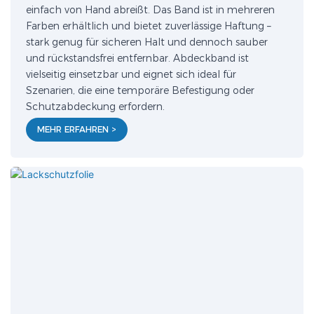
einfach von Hand abreißt. Das Band ist in mehreren
Farben erhältlich und bietet zuverlässige Haftung –
stark genug für sicheren Halt und dennoch sauber
und rückstandsfrei entfernbar. Abdeckband ist
vielseitig einsetzbar und eignet sich ideal für
Szenarien, die eine temporäre Befestigung oder
Schutzabdeckung erfordern.
MEHR ERFAHREN >