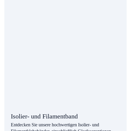
Isolier- und Filamentband
Entdecken Sie unsere hochwertigen Isolier- und