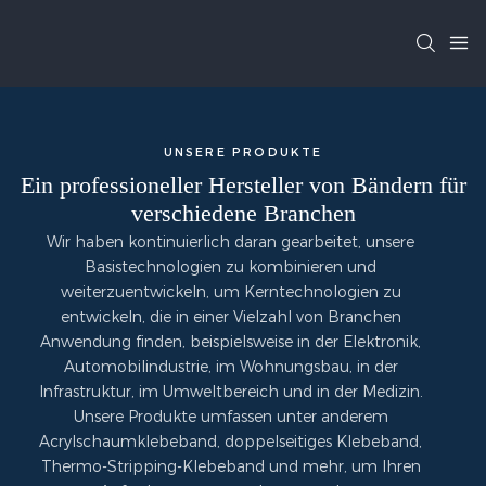
UNSERE PRODUKTE
Ein professioneller Hersteller von Bändern für
verschiedene Branchen
Wir haben kontinuierlich daran gearbeitet, unsere
Basistechnologien zu kombinieren und
weiterzuentwickeln, um Kerntechnologien zu
entwickeln, die in einer Vielzahl von Branchen
Anwendung finden, beispielsweise in der Elektronik,
Automobilindustrie, im Wohnungsbau, in der
Infrastruktur, im Umweltbereich und in der Medizin.
Unsere Produkte umfassen unter anderem
Acrylschaumklebeband, doppelseitiges Klebeband,
Thermo-Stripping-Klebeband und mehr, um Ihren