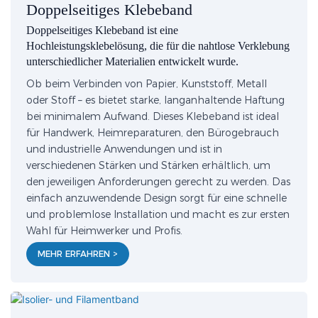
Doppelseitiges Klebeband
Doppelseitiges Klebeband ist eine
Hochleistungsklebelösung, die für die nahtlose Verklebung
unterschiedlicher Materialien entwickelt wurde.
Ob beim Verbinden von Papier, Kunststoff, Metall
oder Stoff – es bietet starke, langanhaltende Haftung
bei minimalem Aufwand. Dieses Klebeband ist ideal
für Handwerk, Heimreparaturen, den Bürogebrauch
und industrielle Anwendungen und ist in
verschiedenen Stärken und Stärken erhältlich, um
den jeweiligen Anforderungen gerecht zu werden. Das
einfach anzuwendende Design sorgt für eine schnelle
und problemlose Installation und macht es zur ersten
Wahl für Heimwerker und Profis.
MEHR ERFAHREN >