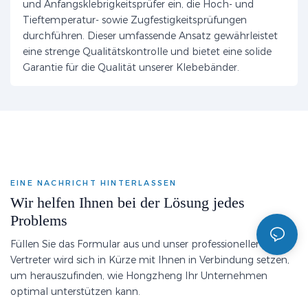
und Anfangsklebrigkeitsprüfer ein, die Hoch- und
Tieftemperatur- sowie Zugfestigkeitsprüfungen
durchführen. Dieser umfassende Ansatz gewährleistet
eine strenge Qualitätskontrolle und bietet eine solide
Garantie für die Qualität unserer Klebebänder.
EINE NACHRICHT HINTERLASSEN
Wir helfen Ihnen bei der Lösung jedes
Problems
Füllen Sie das Formular aus und unser professioneller
Vertreter wird sich in Kürze mit Ihnen in Verbindung setzen,
um herauszufinden, wie Hongzheng Ihr Unternehmen
optimal unterstützen kann.