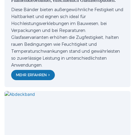
Filamentklebebänder, einschließlich Glasfaseroptionen.
Diese Bänder bieten außergewöhnliche Festigkeit und
Haltbarkeit und eignen sich ideal für
Hochleistungsverklebungen im Bauwesen, bei
Verpackungen und bei Reparaturen.
Glasfaservarianten erhöhen die Zugfestigkeit, halten
rauen Bedingungen wie Feuchtigkeit und
Temperaturschwankungen stand und gewährleisten
so zuverlässige Leistung in unterschiedlichsten
Anwendungen.
MEHR ERFAHREN >