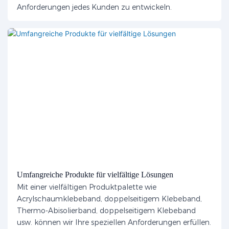
Anforderungen jedes Kunden zu entwickeln.
Umfangreiche Produkte für vielfältige Lösungen
Mit einer vielfältigen Produktpalette wie
Acrylschaumklebeband, doppelseitigem Klebeband,
Thermo-Abisolierband, doppelseitigem Klebeband
usw. können wir Ihre speziellen Anforderungen erfüllen.