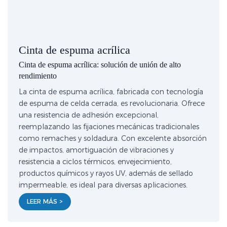
Cinta de espuma acrílica
Cinta de espuma acrílica: solución de unión de alto
rendimiento
La cinta de espuma acrílica, fabricada con tecnología
de espuma de celda cerrada, es revolucionaria. Ofrece
una resistencia de adhesión excepcional,
reemplazando las fijaciones mecánicas tradicionales
como remaches y soldadura. Con excelente absorción
de impactos, amortiguación de vibraciones y
resistencia a ciclos térmicos, envejecimiento,
productos químicos y rayos UV, además de sellado
impermeable, es ideal para diversas aplicaciones.
LEER MÁS >