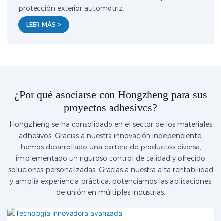
protección exterior automotriz.
LEER MÁS >
¿Por qué asociarse con Hongzheng para sus
proyectos adhesivos?
Hongzheng se ha consolidado en el sector de los materiales
adhesivos. Gracias a nuestra innovación independiente,
hemos desarrollado una cartera de productos diversa,
implementado un riguroso control de calidad y ofrecido
soluciones personalizadas. Gracias a nuestra alta rentabilidad
y amplia experiencia práctica, potenciamos las aplicaciones
de unión en múltiples industrias.