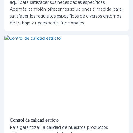
aquí para satisfacer sus necesidades específicas.
Además, también ofrecemos soluciones a medida para
satisfacer los requisitos específicos de diversos entornos
de trabajo y necesidades funcionales.
Control de calidad estricto
Para garantizar la calidad de nuestros productos,