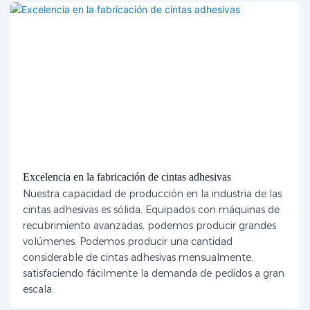
Excelencia en la fabricación de cintas adhesivas
Nuestra capacidad de producción en la industria de las
cintas adhesivas es sólida. Equipados con máquinas de
recubrimiento avanzadas, podemos producir grandes
volúmenes. Podemos producir una cantidad
considerable de cintas adhesivas mensualmente,
satisfaciendo fácilmente la demanda de pedidos a gran
escala.