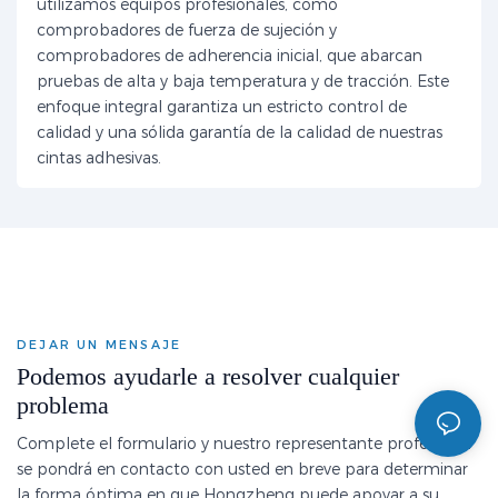
utilizamos equipos profesionales, como
comprobadores de fuerza de sujeción y
comprobadores de adherencia inicial, que abarcan
pruebas de alta y baja temperatura y de tracción. Este
enfoque integral garantiza un estricto control de
calidad y una sólida garantía de la calidad de nuestras
cintas adhesivas.
DEJAR UN MENSAJE
Podemos ayudarle a resolver cualquier
problema
Complete el formulario y nuestro representante profesional
se pondrá en contacto con usted en breve para determinar
la forma óptima en que Hongzheng puede apoyar a su