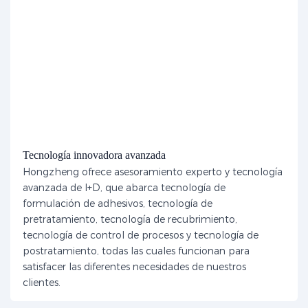
Tecnología innovadora avanzada
Hongzheng ofrece asesoramiento experto y tecnología
avanzada de I+D, que abarca tecnología de
formulación de adhesivos, tecnología de
pretratamiento, tecnología de recubrimiento,
tecnología de control de procesos y tecnología de
postratamiento, todas las cuales funcionan para
satisfacer las diferentes necesidades de nuestros
clientes.