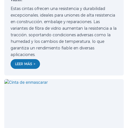
Estas cintas ofrecen una resistencia y durabilidad
excepcionales, ideales para uniones de alta resistencia
en construcción, embalaje y reparaciones. Las
variantes de fibra de vidrio aumentan la resistencia a la
tracción, soportando condiciones adversas como la
humedad y los cambios de temperatura, lo que
garantiza un rendimiento fiable en diversas
aplicaciones.
LEER MÁS >