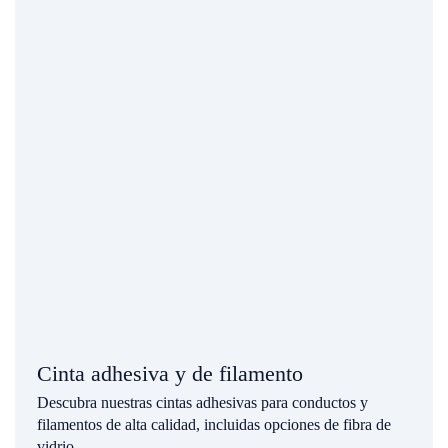
Cinta adhesiva y de filamento
Descubra nuestras cintas adhesivas para conductos y
filamentos de alta calidad, incluidas opciones de fibra de
vidrio.