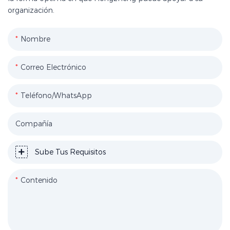
organización.
Nombre
Correo Electrónico
Teléfono/WhatsApp
Compañía
Sube Tus Requisitos
Contenido