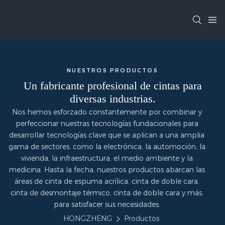
NUESTROS PRODUCTOS
Un fabricante profesional de cintas para
diversas industrias.
Nos hemos esforzado constantemente por combinar y
perfeccionar nuestras tecnologías fundacionales para
desarrollar tecnologías clave que se aplican a una amplia
gama de sectores, como la electrónica, la automoción, la
vivienda, la infraestructura, el medio ambiente y la
medicina. Hasta la fecha, nuestros productos abarcan las
áreas de cinta de espuma acrílica, cinta de doble cara,
cinta de desmontaje térmico, cinta de doble cara y más,
para satisfacer sus necesidades.
HONGZHENG
Productos