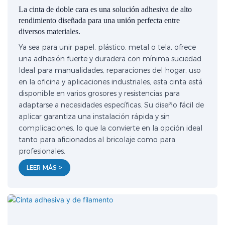
La cinta de doble cara es una solución adhesiva de alto
rendimiento diseñada para una unión perfecta entre
diversos materiales.
Ya sea para unir papel, plástico, metal o tela, ofrece
una adhesión fuerte y duradera con mínima suciedad.
Ideal para manualidades, reparaciones del hogar, uso
en la oficina y aplicaciones industriales, esta cinta está
disponible en varios grosores y resistencias para
adaptarse a necesidades específicas. Su diseño fácil de
aplicar garantiza una instalación rápida y sin
complicaciones, lo que la convierte en la opción ideal
tanto para aficionados al bricolaje como para
profesionales.
LEER MÁS >