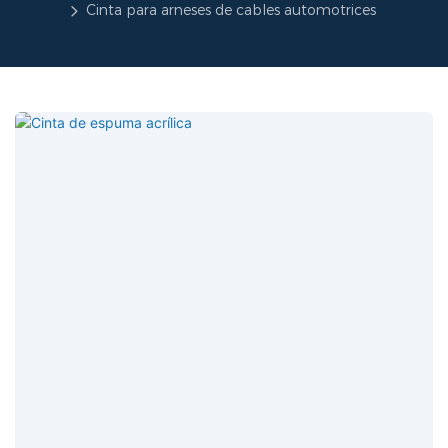
Cinta para arneses de cables automotrices