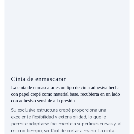
Cinta de enmascarar
La cinta de enmascarar es un tipo de cinta adhesiva hecha
con papel crepé como material base, recubierta en un lado
con adhesivo sensible a la presión.
Su exclusiva estructura crepé proporciona una
excelente flexibilidad y extensibilidad, lo que le
permite adaptarse fácilmente a superficies curvas y, al
mismo tiempo, ser fácil de cortar a mano. La cinta