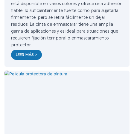
está disponible en varios colores y ofrece una adhesión
fiable: lo suficientemente fuerte como para sujetarla
firmemente, pero se retira fácilmente sin dejar
residuos. La cinta de enmascarar tiene una amplia
gama de aplicaciones y es ideal para situaciones que
requieren fijación temporal o enmascaramiento
protector.
LEER MÁS >