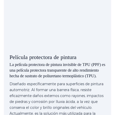
Película protectora de pintura
La película protectora de pintura invisible de TPU (PPF) es
una película protectora transparente de alto rendimiento
hecha de sustrato de poliuretano termoplástico (TPU).
Diseñado específicamente para superficies de pintura
automotriz. Al formar una barrera física, resiste
eficazmente daños externos como rayones, impactos
de piedras y corrosión por lluvia ácida, a la vez que
conserva el color y brillo originales del vehículo.
Actualmente, es la solución más utilizada para la