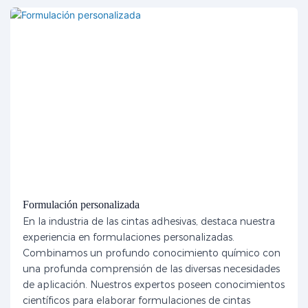
Formulación personalizada
En la industria de las cintas adhesivas, destaca nuestra
experiencia en formulaciones personalizadas.
Combinamos un profundo conocimiento químico con
una profunda comprensión de las diversas necesidades
de aplicación. Nuestros expertos poseen conocimientos
científicos para elaborar formulaciones de cintas