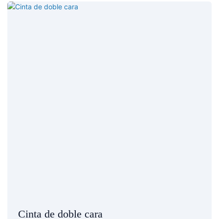
Cinta de doble cara