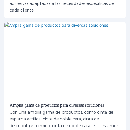
adhesivas adaptadas a las necesidades específicas de
cada cliente.
Amplia gama de productos para diversas soluciones
Con una amplia gama de productos, como cinta de
espuma acrílica, cinta de doble cara, cinta de
desmontaje térmico, cinta de doble cara, etc., estamos