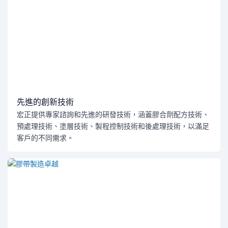
先進的創新技術
宏正提供專家諮詢和先進的研發技術，涵蓋膠合劑配方技術、
預處理技術、塗層技術、製程控制技術和後處理技術，以滿足
客戶的不同需求。