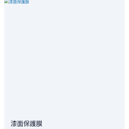
漆面保護膜