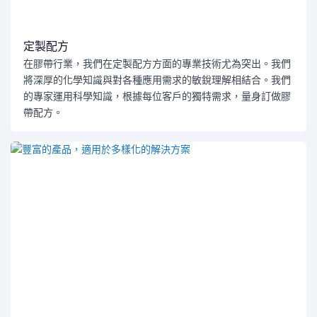
定製配方
在膠帶行業，我們在定製配方方面的專業技術尤為突出。我們
將深厚的化學知識與對各種應用需求的敏銳理解相結合。我們
的專家運用科學知識，根據每位客戶的獨特需求，量身訂做膠
帶配方。