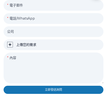
電子郵件
電話/WhatsApp
公司
上傳您的需求
內容
立即發送詢問