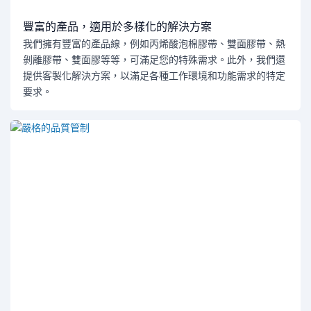
豐富的產品，適用於多樣化的解決方案
我們擁有豐富的產品線，例如丙烯酸泡棉膠帶、雙面膠帶、熱
剝離膠帶、雙面膠等等，可滿足您的特殊需求。此外，我們還
提供客製化解決方案，以滿足各種工作環境和功能需求的特定
要求。