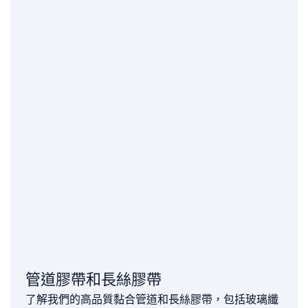
管道膠帶和長絲膠帶
了解我們的高品質黏合管道和長絲膠帶，包括玻璃纖