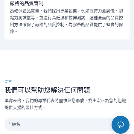
嚴格的品質管制
為確保產品質量，我們採用專業設備，例如握持力測試儀、初
黏力測試儀等，並進行高低溫和拉伸測試。這種全面的品質控
制方法確保了嚴格的品質控制，為膠帶的品質提供了堅實的保
障。
留言
我們可以幫助您解決任何問題
填寫表格，我們的專業代表將盡快與您聯繫，找出宏正為您的組織
提供支援的最佳方式。
姓名