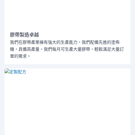
膠帶製造卓越
我們在膠帶產業擁有強大的生產能力。我們配備先進的塗佈
機，具備高產量。我們每月可生產大量膠帶，輕鬆滿足大量訂
單的需求。