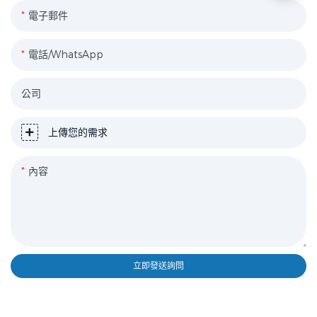
電子郵件
電話/WhatsApp
公司
上傳您的需求
內容
立即發送詢問