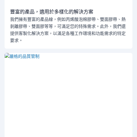
豐富的產品，適用於多樣化的解決方案
我們擁有豐富的產品線，例如丙烯酸泡棉膠帶、雙面膠帶、熱
剝離膠帶、雙面膠等等，可滿足您的特殊需求。此外，我們還
提供客製化解決方案，以滿足各種工作環境和功能需求的特定
要求。