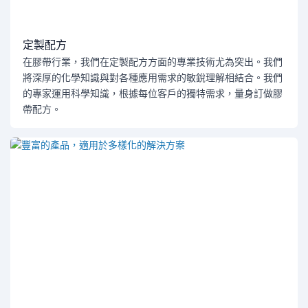
定製配方
在膠帶行業，我們在定製配方方面的專業技術尤為突出。我們
將深厚的化學知識與對各種應用需求的敏銳理解相結合。我們
的專家運用科學知識，根據每位客戶的獨特需求，量身訂做膠
帶配方。