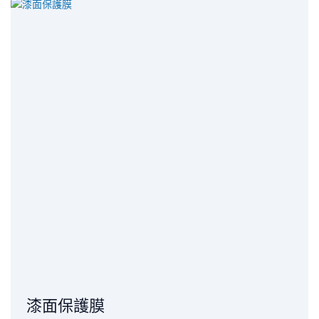
漆面保護膜