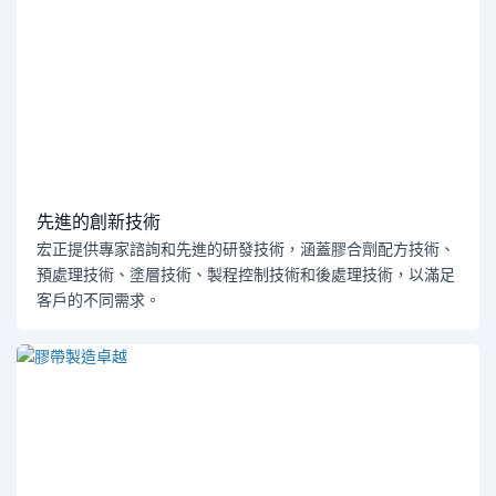
先進的創新技術
宏正提供專家諮詢和先進的研發技術，涵蓋膠合劑配方技術、
預處理技術、塗層技術、製程控制技術和後處理技術，以滿足
客戶的不同需求。