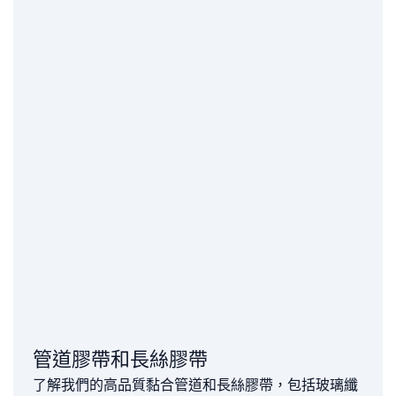
管道膠帶和長絲膠帶
了解我們的高品質黏合管道和長絲膠帶，包括玻璃纖