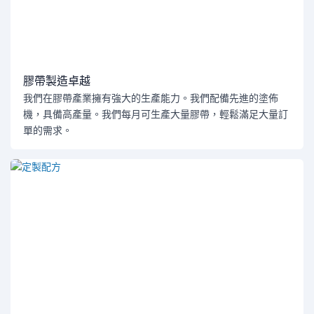
膠帶製造卓越
我們在膠帶產業擁有強大的生產能力。我們配備先進的塗佈
機，具備高產量。我們每月可生產大量膠帶，輕鬆滿足大量訂
單的需求。