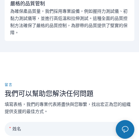
嚴格的品質管制
為確保產品質量，我們採用專業設備，例如握持力測試儀、初
黏力測試儀等，並進行高低溫和拉伸測試。這種全面的品質控
制方法確保了嚴格的品質控制，為膠帶的品質提供了堅實的保
障。
留言
我們可以幫助您解決任何問題
填寫表格，我們的專業代表將盡快與您聯繫，找出宏正為您的組織
提供支援的最佳方式。
姓名