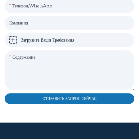
Телефон/WhatsApp
Компания
Загрузите Ваши Требования
Содержание
ОТПРАВИТЬ ЗАПРОС СЕЙЧАС