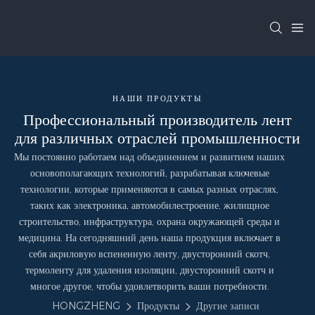
НАШИ ПРОДУКТЫ
Профессиональный производитель лент
для различных отраслей промышленности
Мы постоянно работаем над объединением и развитием наших
основополагающих технологий, разрабатывая ключевые
технологии, которые применяются в самых разных отраслях,
таких как электроника, автомобилестроение, жилищное
строительство, инфраструктура, охрана окружающей среды и
медицина. На сегодняшний день наша продукция включает в
себя акриловую вспененную ленту, двусторонний скотч,
термоленту для удаления изоляции, двусторонний скотч и
многое другое, чтобы удовлетворить ваши потребности.
HONGZHENG
Продукты
Другие записи