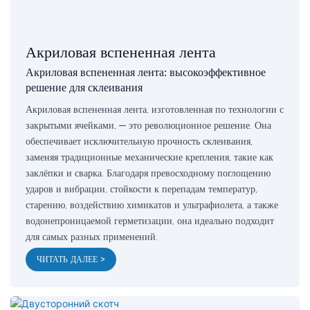
Акриловая вспененная лента
Акриловая вспененная лента: высокоэффективное
решение для склеивания
Акриловая вспененная лента, изготовленная по технологии с
закрытыми ячейками, — это революционное решение. Она
обеспечивает исключительную прочность склеивания,
заменяя традиционные механические крепления, такие как
заклёпки и сварка. Благодаря превосходному поглощению
ударов и вибрации, стойкости к перепадам температур,
старению, воздействию химикатов и ультрафиолета, а также
водонепроницаемой герметизации, она идеально подходит
для самых разных применений.
ЧИТАТЬ ДАЛЕЕ >