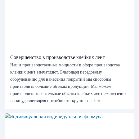
Совершенство в производстве клейких лент
Наши производственные мощности в сфере производства
клейких лент впечатляют. Благодаря передовому
оборудованию для нанесения покрытий мы способны
производить большие объёмы продукции. Мы можем
производить значительные объёмы клейких лент ежемесячно,
легко удовлетворяя потребности крупных заказов.