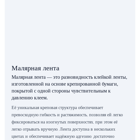
Малярная лента
Малярная лента — это разновидность клейкой ленты,
изготовленной на основе крепированной бумаги,
покрытой с одной стороны чувствительным к
давлению клеем.
Её уникальная креповая структура обеспечивает
превосходную гибкость и растяжимость, позволяя ей легко
фиксироваться на изогнутых поверхностях, при этом её
легко отрывать вручную. Лента доступна в нескольких
цветах и ​​обеспечивает надёжную адгезию: достаточно