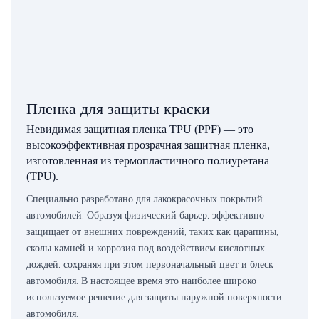
Пленка для защиты краски
Невидимая защитная пленка TPU (PPF) — это
высокоэффективная прозрачная защитная пленка,
изготовленная из термопластичного полиуретана
(TPU).
Специально разработано для лакокрасочных покрытий
автомобилей. Образуя физический барьер, эффективно
защищает от внешних повреждений, таких как царапины,
сколы камней и коррозия под воздействием кислотных
дождей, сохраняя при этом первоначальный цвет и блеск
автомобиля. В настоящее время это наиболее широко
используемое решение для защиты наружной поверхности
автомобиля.