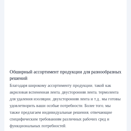
Обширный ассортимент продукции для разнообразных
решений
Благодаря широкому ассортименту продукции, такой как
акриловая вспененная лента, двусторонняя лента, термолента
для удаления изоляции, двухсторонняя лента и т.д., мы готовы
удовлетворить ваши особые потребности. Более того, мы
также предлагаем индивидуальные решения, отвечающие
специфическим требованиям различных рабочих сред и
функциональных потребностей.