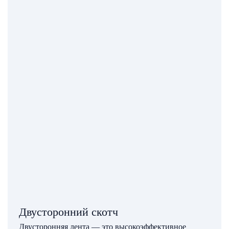
Двусторонний скотч
Двусторонняя лента — это высокоэффективное