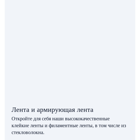
Лента и армирующая лента
Откройте для себя наши высококачественные
клейкие ленты и филаментные ленты, в том числе из
стекловолокна.