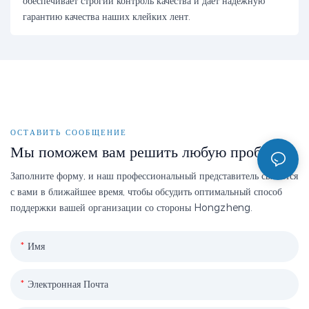
обеспечивает строгий контроль качества и даёт надёжную
гарантию качества наших клейких лент.
ОСТАВИТЬ СООБЩЕНИЕ
Мы поможем вам решить любую проблему
Заполните форму, и наш профессиональный представитель свяжется
с вами в ближайшее время, чтобы обсудить оптимальный способ
поддержки вашей организации со стороны Hongzheng.
Имя
Электронная Почта