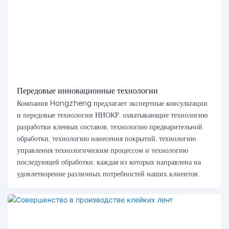
Передовые инновационные технологии
Компания Hongzheng предлагает экспертные консультации
и передовые технологии НИОКР, охватывающие технологию
разработки клеевых составов, технологию предварительной
обработки, технологию нанесения покрытий, технологию
управления технологическим процессом и технологию
последующей обработки, каждая из которых направлена ​​на
удовлетворение различных потребностей наших клиентов.