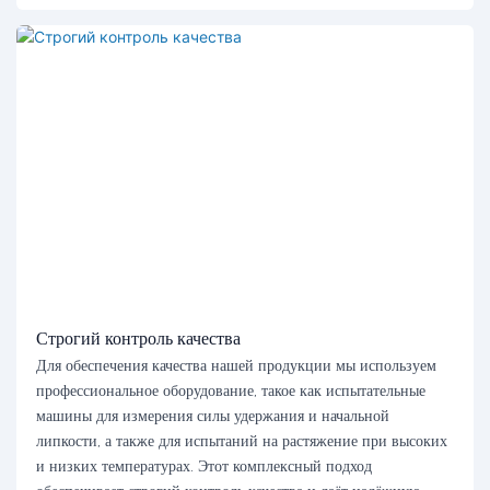
Строгий контроль качества
Для обеспечения качества нашей продукции мы используем
профессиональное оборудование, такое как испытательные
машины для измерения силы удержания и начальной
липкости, а также для испытаний на растяжение при высоких
и низких температурах. Этот комплексный подход