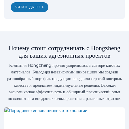
ЧИТАТЬ ДАЛЕЕ >
Почему стоит сотрудничать с Hongzheng
для ваших адгезионных проектов
Компания Hongzheng прочно укоренилась в секторе клеевых
материалов. Благодаря независимым инновациям мы создали
разнообразный портфель продукции, внедрили строгий контроль
качества и предлагаем индивидуальные решения. Высокая
экономическая эффективность и обширный практический опыт
позволяют нам внедрять клеевые решения в различных отраслях.