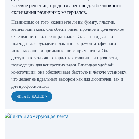
клеевое решение, предназначенное для бесшовного
склеивания различных материалов.
Независимо от того, склеиваете ли вы бумагу, пластик,
металл или ткань, она обеспечивает прочное и долговечное
склеивание, не оставляя разводов. Эта лента идеально
подходит для рукоделия, домашнего ремонта, офисного
использования и промышленного применения. Она
доступна в различных вариантах толщины и прочности,
подходящих для конкретных задач. Благодаря удобной
конструкции, она обеспечивает быструю и лёгкую установку,
что делает её идеальным выбором как для любителей, так и
для профессионалов.
ЧИТАТЬ ДАЛЕЕ >