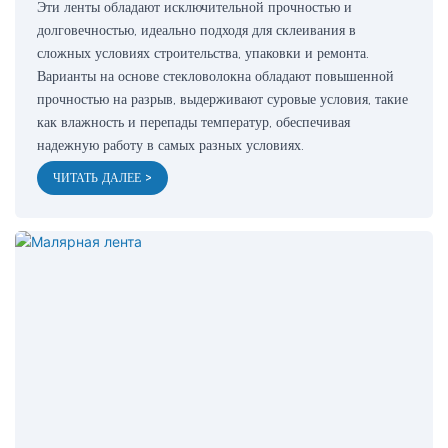
Эти ленты обладают исключительной прочностью и
долговечностью, идеально подходя для склеивания в
сложных условиях строительства, упаковки и ремонта.
Варианты на основе стекловолокна обладают повышенной
прочностью на разрыв, выдерживают суровые условия, такие
как влажность и перепады температур, обеспечивая
надежную работу в самых разных условиях.
ЧИТАТЬ ДАЛЕЕ >