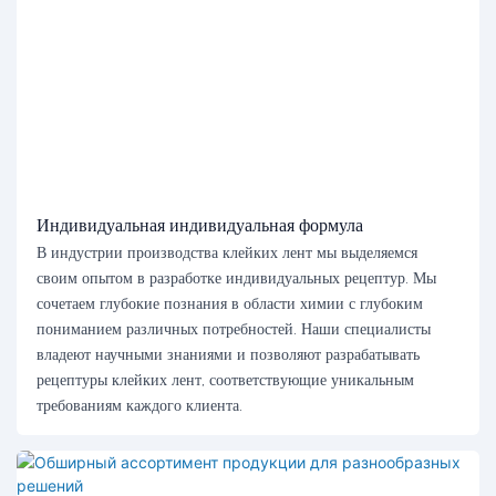
Индивидуальная индивидуальная формула
В индустрии производства клейких лент мы выделяемся
своим опытом в разработке индивидуальных рецептур. Мы
сочетаем глубокие познания в области химии с глубоким
пониманием различных потребностей. Наши специалисты
владеют научными знаниями и позволяют разрабатывать
рецептуры клейких лент, соответствующие уникальным
требованиям каждого клиента.