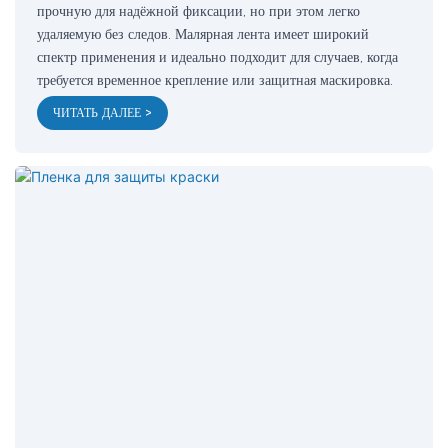
прочную для надёжной фиксации, но при этом легко
удаляемую без следов. Малярная лента имеет широкий
спектр применения и идеально подходит для случаев, когда
требуется временное крепление или защитная маскировка.
ЧИТАТЬ ДАЛЕЕ >