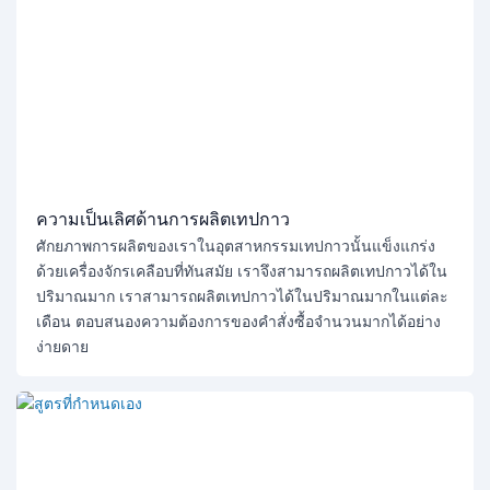
ความเป็นเลิศด้านการผลิตเทปกาว
ศักยภาพการผลิตของเราในอุตสาหกรรมเทปกาวนั้นแข็งแกร่ง
ด้วยเครื่องจักรเคลือบที่ทันสมัย ​​เราจึงสามารถผลิตเทปกาวได้ใน
ปริมาณมาก เราสามารถผลิตเทปกาวได้ในปริมาณมากในแต่ละ
เดือน ตอบสนองความต้องการของคำสั่งซื้อจำนวนมากได้อย่าง
ง่ายดาย