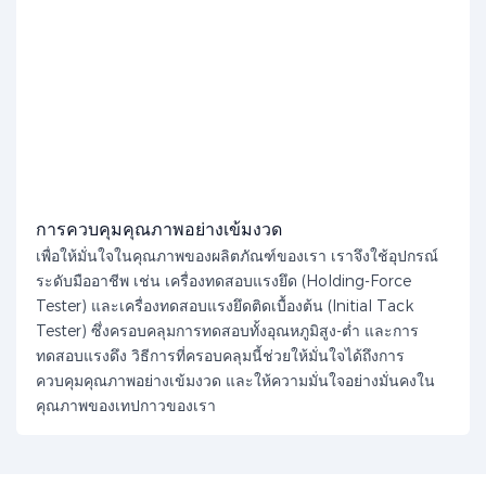
การควบคุมคุณภาพอย่างเข้มงวด
เพื่อให้มั่นใจในคุณภาพของผลิตภัณฑ์ของเรา เราจึงใช้อุปกรณ์
ระดับมืออาชีพ เช่น เครื่องทดสอบแรงยึด (Holding-Force
Tester) และเครื่องทดสอบแรงยึดติดเบื้องต้น (Initial Tack
Tester) ซึ่งครอบคลุมการทดสอบทั้งอุณหภูมิสูง-ต่ำ และการ
ทดสอบแรงดึง วิธีการที่ครอบคลุมนี้ช่วยให้มั่นใจได้ถึงการ
ควบคุมคุณภาพอย่างเข้มงวด และให้ความมั่นใจอย่างมั่นคงใน
คุณภาพของเทปกาวของเรา