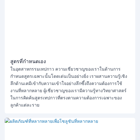
สูตรที่กำหนดเอง
ในอุตสาหกรรมเทปกาว ความเชี่ยวชาญของเราในด้านการ
กำหนดสูตรเฉพาะนั้นโดดเด่นเป็นอย่างยิ่ง เราผสานความรู้เชิง
ลึกด้านเคมีเข้ากับความเข้าใจอย่างลึกซึ้งถึงความต้องการใช้
งานที่หลากหลาย ผู้เชี่ยวชาญของเรามีความรู้ทางวิทยาศาสตร์
ในการคิดค้นสูตรเทปกาวที่ตรงตามความต้องการเฉพาะของ
ลูกค้าแต่ละราย