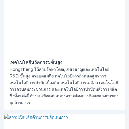
เทคโนโลยีนวัตกรรมขั้นสูง
Hongzheng ให้คำปรึกษาโดยผู้เชี่ยวชาญและเทคโนโลยี
R&D ขั้นสูง ครอบคลุมถึงเทคโนโลยีการกำหนดสูตรกาว
เทคโนโลยีการบำบัดเบื้องต้น เทคโนโลยีการเคลือบ เทคโนโลยี
การควบคุมกระบวนการ และเทคโนโลยีการบำบัดหลังการผลิต
ซึ่งทั้งหมดนี้ทำงานเพื่อตอบสนองความต้องการที่แตกต่างกันของ
ลูกค้าของเรา