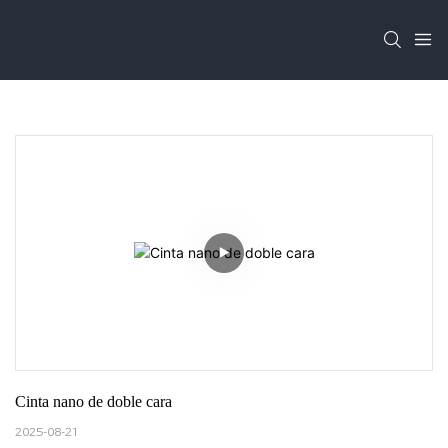
Cinta nano de doble cara
2025-08-21