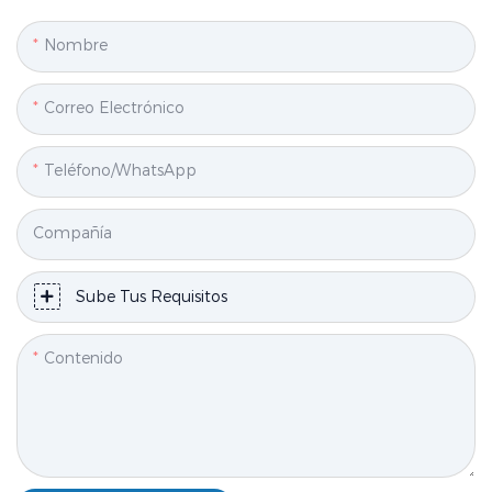
Nombre
Correo Electrónico
Teléfono/WhatsApp
Compañía
Sube Tus Requisitos
Contenido