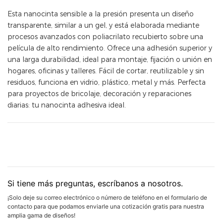
Esta nanocinta sensible a la presión presenta un diseño
transparente, similar a un gel, y está elaborada mediante
procesos avanzados con poliacrilato recubierto sobre una
película de alto rendimiento. Ofrece una adhesión superior y
una larga durabilidad, ideal para montaje, fijación o unión en
hogares, oficinas y talleres. Fácil de cortar, reutilizable y sin
residuos, funciona en vidrio, plástico, metal y más. Perfecta
para proyectos de bricolaje, decoración y reparaciones
diarias: tu nanocinta adhesiva ideal.
Si tiene más preguntas, escríbanos a nosotros.
¡Solo deje su correo electrónico o número de teléfono en el formulario de
contacto para que podamos enviarle una cotización gratis para nuestra
amplia gama de diseños!