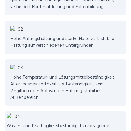
gekrümmten und unregelmäßigen Oberflächen an,
verhindert Kantenablösung und Faltenbildung.
Hohe Anfangshaftung und starke Haltekraft, stabile
Haftung auf verschiedenen Untergründen.
Hohe Temperatur- und Lösungsmittelbeständigkeit,
Alterungsbeständigkeit, UV-Beständigkeit, kein
Vergilben oder Ablösen der Haftung, stabil im
Außenbereich.
Wasser- und feuchtigkeitsbeständig, hervorragende