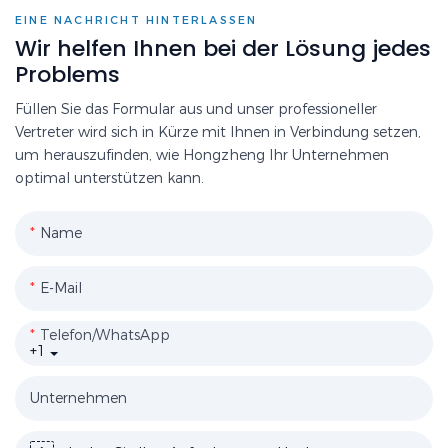
EINE NACHRICHT HINTERLASSEN
Wir helfen Ihnen bei der Lösung jedes
Problems
Füllen Sie das Formular aus und unser professioneller
Vertreter wird sich in Kürze mit Ihnen in Verbindung setzen,
um herauszufinden, wie Hongzheng Ihr Unternehmen
optimal unterstützen kann.
Name
E-Mail
Telefon/WhatsApp
+1
Unternehmen