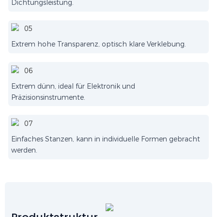
Dichtungsleistung.
Extrem hohe Transparenz, optisch klare Verklebung.
Extrem dünn, ideal für Elektronik und
Präzisionsinstrumente.
Einfaches Stanzen, kann in individuelle Formen gebracht
werden.