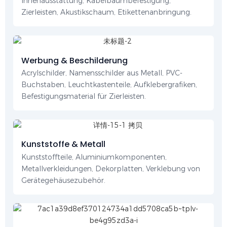
Innenausstattung, Kabelbaumbefestigung,
Zierleisten, Akustikschaum, Etikettenanbringung.
Werbung & Beschilderung
Acrylschilder, Namensschilder aus Metall, PVC-
Buchstaben, Leuchtkastenteile, Aufklebergrafiken,
Befestigungsmaterial für Zierleisten.
Kunststoffe & Metall
Kunststoffteile, Aluminiumkomponenten,
Metallverkleidungen, Dekorplatten, Verklebung von
Gerätegehäusezubehör.