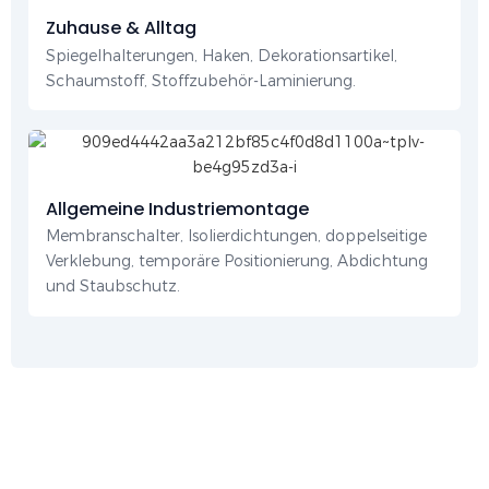
Zuhause & Alltag
Spiegelhalterungen, Haken, Dekorationsartikel,
Schaumstoff, Stoffzubehör-Laminierung.
Allgemeine Industriemontage
Membranschalter, Isolierdichtungen, doppelseitige
Verklebung, temporäre Positionierung, Abdichtung
und Staubschutz.