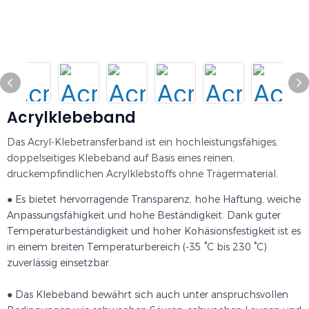
Acrylklebeband
Das Acryl-Klebetransferband ist ein hochleistungsfähiges,
doppelseitiges Klebeband auf Basis eines reinen,
druckempfindlichen Acrylklebstoffs ohne Trägermaterial.
● Es bietet hervorragende Transparenz, hohe Haftung, weiche
Anpassungsfähigkeit und hohe Beständigkeit. Dank guter
Temperaturbeständigkeit und hoher Kohäsionsfestigkeit ist es
in einem breiten Temperaturbereich (-35 °C bis 230 °C)
zuverlässig einsetzbar.
● Das Klebeband bewährt sich auch unter anspruchsvollen