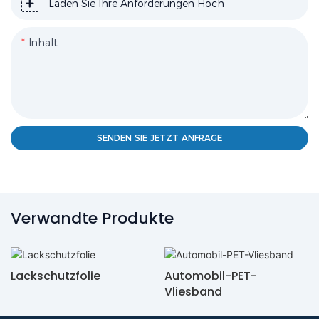
Laden Sie Ihre Anforderungen Hoch
Inhalt
SENDEN SIE JETZT ANFRAGE
Verwandte Produkte
Lackschutzfolie
Automobil-PET-
Vliesband