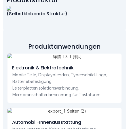
Produktstruktur
(Selbstklebende Struktur)
Produktanwendungen
Elektronik & Elektrotechnik
Mobile Teile, Displayblenden, Typenschild-Logo,
Batteriebefestigung,
Leiterplattenisolationsverbindung,
Membranschalterlaminierung für Tastaturen.
Automobil-Innenausstattung