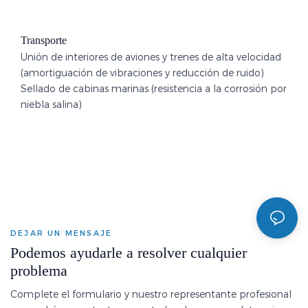
Transporte
Unión de interiores de aviones y trenes de alta velocidad
(amortiguación de vibraciones y reducción de ruido)
Sellado de cabinas marinas (resistencia a la corrosión por
niebla salina)
DEJAR UN MENSAJE
Podemos ayudarle a resolver cualquier
problema
Complete el formulario y nuestro representante profesional