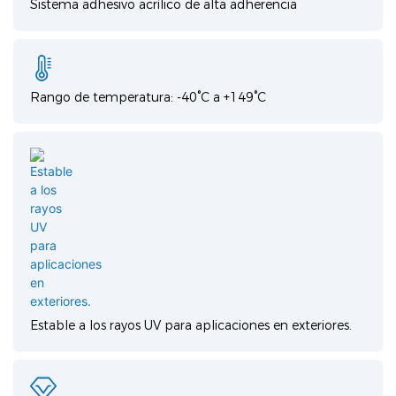
Sistema adhesivo acrílico de alta adherencia
Rango de temperatura: -40°C a +149°C
Estable a los rayos UV para aplicaciones en exteriores.