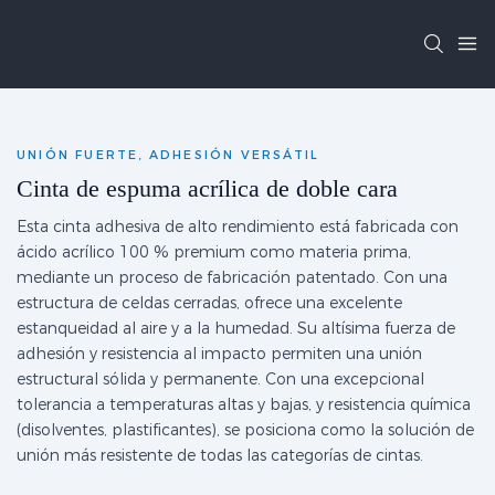
UNIÓN FUERTE, ADHESIÓN VERSÁTIL
Cinta de espuma acrílica de doble cara
Esta cinta adhesiva de alto rendimiento está fabricada con
ácido acrílico 100 % premium como materia prima,
mediante un proceso de fabricación patentado. Con una
estructura de celdas cerradas, ofrece una excelente
estanqueidad al aire y a la humedad. Su altísima fuerza de
adhesión y resistencia al impacto permiten una unión
estructural sólida y permanente. Con una excepcional
tolerancia a temperaturas altas y bajas, y resistencia química
(disolventes, plastificantes), se posiciona como la solución de
unión más resistente de todas las categorías de cintas.