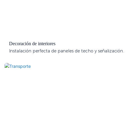
Decoración de interiores
Instalación perfecta de paneles de techo y señalización.