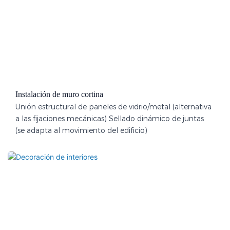
Instalación de muro cortina
Unión estructural de paneles de vidrio/metal (alternativa
a las fijaciones mecánicas) Sellado dinámico de juntas
(se adapta al movimiento del edificio)