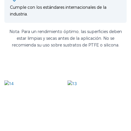
Cumple con los estándares internacionales de la
industria.
Nota: Para un rendimiento óptimo, las superficies deben
estar limpias y secas antes de la aplicación. No se
recomienda su uso sobre sustratos de PTFE o silicona.