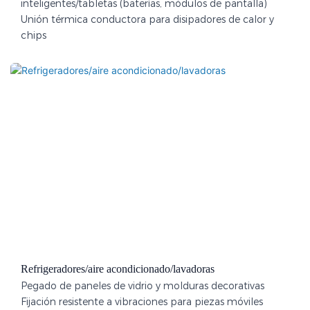
inteligentes/tabletas (baterías, módulos de pantalla)
Unión térmica conductora para disipadores de calor y
chips
Refrigeradores/aire acondicionado/lavadoras
Pegado de paneles de vidrio y molduras decorativas
Fijación resistente a vibraciones para piezas móviles