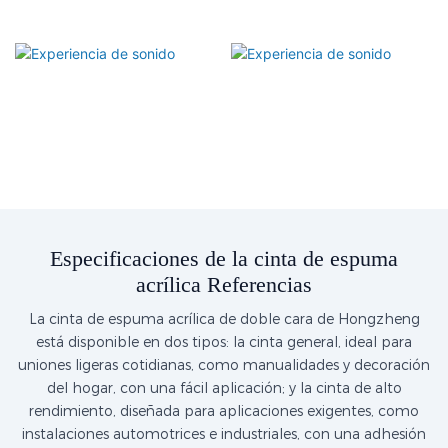
Especificaciones de la cinta de espuma
acrílica Referencias
La cinta de espuma acrílica de doble cara de Hongzheng
está disponible en dos tipos: la cinta general, ideal para
uniones ligeras cotidianas, como manualidades y decoración
del hogar, con una fácil aplicación; y la cinta de alto
rendimiento, diseñada para aplicaciones exigentes, como
instalaciones automotrices e industriales, con una adhesión