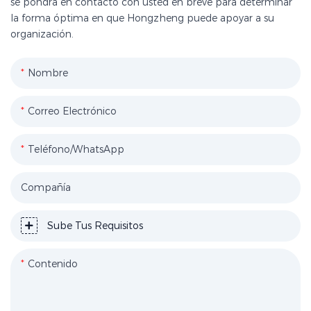
se pondrá en contacto con usted en breve para determinar
la forma óptima en que Hongzheng puede apoyar a su
organización.
Nombre
Correo Electrónico
Teléfono/WhatsApp
Compañía
Sube Tus Requisitos
Contenido