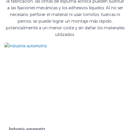
la fabricación, las cintas de espuma acrílica pueden sustituir
a las fijaciones mecánicas y los adhesivos líquidos. Al no ser
necesario perforar el material ni usar tornillos, tuercas ni
pernos, se puede lograr un montaje más rápido,
potencialmente a un menor coste y sin dañar los materiales
utilizados.
Industria automotriz