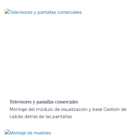
Televisores y pantallas comerciales
Montaje del módulo de visualización y base Gestión de
cables detrás de las pantallas