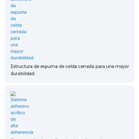
Estructura de espuma de celda cerrada para una mayor
durabilidad.