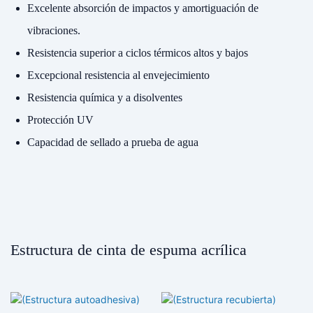
Excelente absorción de impactos y amortiguación de
vibraciones.
Resistencia superior a ciclos térmicos altos y bajos
Excepcional resistencia al envejecimiento
Resistencia química y a disolventes
Protección UV
Capacidad de sellado a prueba de agua
Estructura de cinta de espuma acrílica