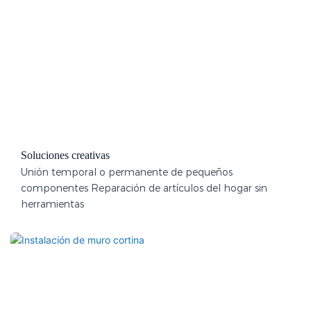
Soluciones creativas
Unión temporal o permanente de pequeños
componentes Reparación de artículos del hogar sin
herramientas