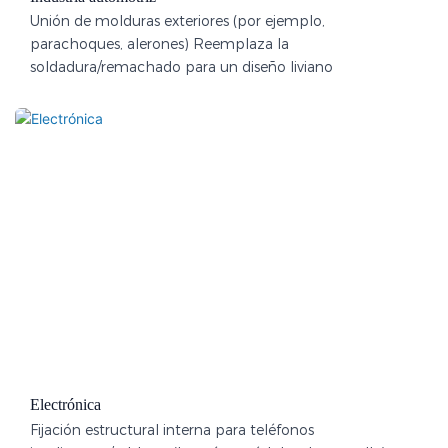
Unión de molduras exteriores (por ejemplo,
parachoques, alerones) Reemplaza la
soldadura/remachado para un diseño liviano
Electrónica
Fijación estructural interna para teléfonos