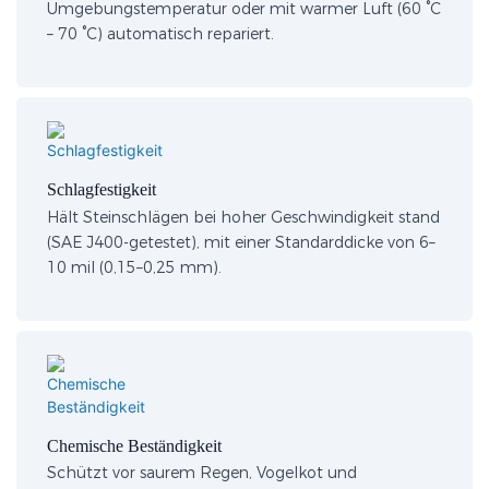
Umgebungstemperatur oder mit warmer Luft (60 °C
– 70 °C) automatisch repariert.
Schlagfestigkeit
Hält Steinschlägen bei hoher Geschwindigkeit stand
(SAE J400-getestet), mit einer Standarddicke von 6–
10 mil (0,15–0,25 mm).
Chemische Beständigkeit
Schützt vor saurem Regen, Vogelkot und