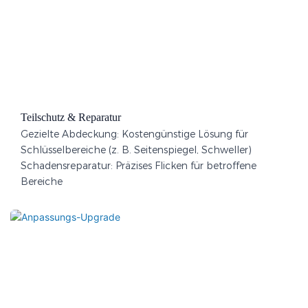
Teilschutz & Reparatur​
Gezielte Abdeckung: Kostengünstige Lösung für
Schlüsselbereiche (z. B. Seitenspiegel, Schweller)
Schadensreparatur: Präzises Flicken für betroffene
Bereiche