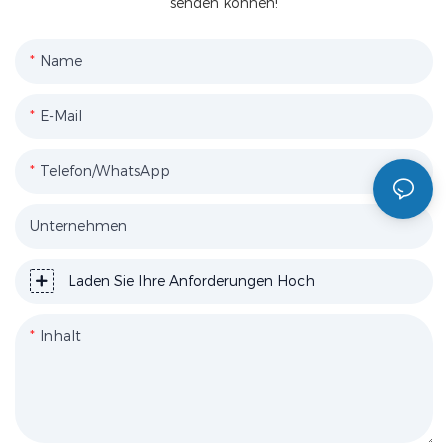
senden können!
Name
E-Mail
Telefon/WhatsApp
Unternehmen
Laden Sie Ihre Anforderungen Hoch
Inhalt