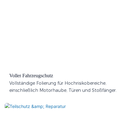
Voller Fahrzeugschutz
Vollständige Folierung für Hochrisikobereiche,
einschließlich Motorhaube, Türen und Stoßfänger.