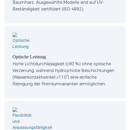
Baumharz. Ausgewählte Modelle sind auf UV-
Beständigkeit zertifiziert (ISO 4892).
Optische Leistung​
Hohe Lichtdurchlässigkeit (≥90 %) ohne optische
Verzerrung, während hydrophobe Beschichtungen
(Wasserkontaktwinkel ≥110°) eine einfache
Reinigung der Premiumvarianten ermöglichen.