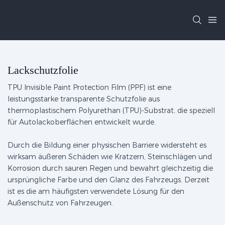
Lackschutzfolie
TPU Invisible Paint Protection Film (PPF) ist eine
leistungsstarke transparente Schutzfolie aus
thermoplastischem Polyurethan (TPU)-Substrat, die speziell
für Autolackoberflächen entwickelt wurde.
Durch die Bildung einer physischen Barriere widersteht es
wirksam äußeren Schäden wie Kratzern, Steinschlägen und
Korrosion durch sauren Regen und bewahrt gleichzeitig die
ursprüngliche Farbe und den Glanz des Fahrzeugs. Derzeit
ist es die am häufigsten verwendete Lösung für den
Außenschutz von Fahrzeugen.