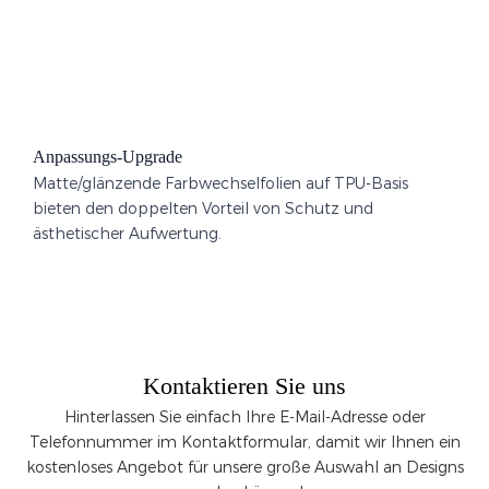
Anpassungs-Upgrade
Matte/glänzende Farbwechselfolien auf TPU-Basis
bieten den doppelten Vorteil von Schutz und
ästhetischer Aufwertung.
Kontaktieren Sie uns
Hinterlassen Sie einfach Ihre E-Mail-Adresse oder
Telefonnummer im Kontaktformular, damit wir Ihnen ein
kostenloses Angebot für unsere große Auswahl an Designs