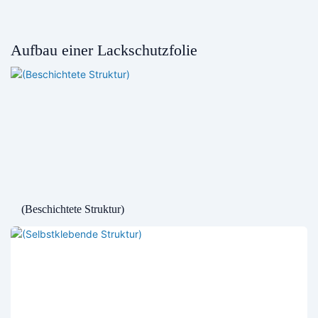
Aufbau einer Lackschutzfolie
(Beschichtete Struktur)