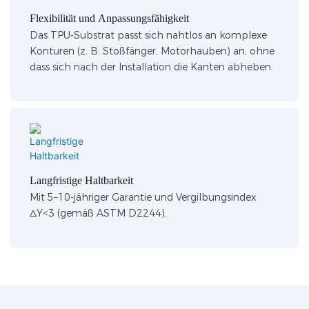
Flexibilität und Anpassungsfähigkeit
Das TPU-Substrat passt sich nahtlos an komplexe
Konturen (z. B. Stoßfänger, Motorhauben) an, ohne
dass sich nach der Installation die Kanten abheben.
Langfristige Haltbarkeit
Mit 5–10-jähriger Garantie und Vergilbungsindex
ΔY<3 (gemäß ASTM D2244).