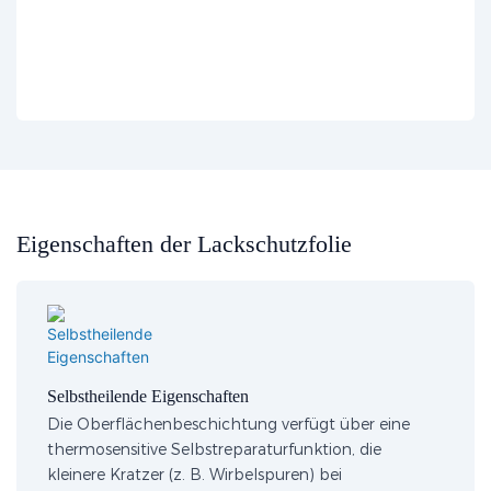
Eigenschaften der Lackschutzfolie
Selbstheilende Eigenschaften
Die Oberflächenbeschichtung verfügt über eine
thermosensitive Selbstreparaturfunktion, die
kleinere Kratzer (z. B. Wirbelspuren) bei