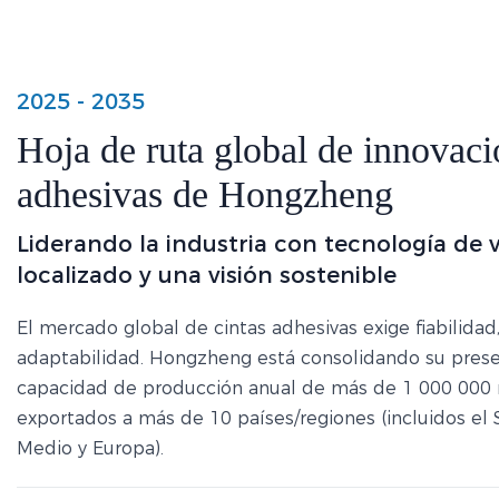
2025 - 2035
Hoja de ruta global de innovaci
adhesivas de Hongzheng
Liderando la industria con tecnología de v
localizado y una visión sostenible
El mercado global de cintas adhesivas exige fiabilidad
adaptabilidad. Hongzheng está consolidando su prese
capacidad de producción anual de más de 1 000 000 
exportados a más de 10 países/regiones (incluidos el 
Medio y Europa).