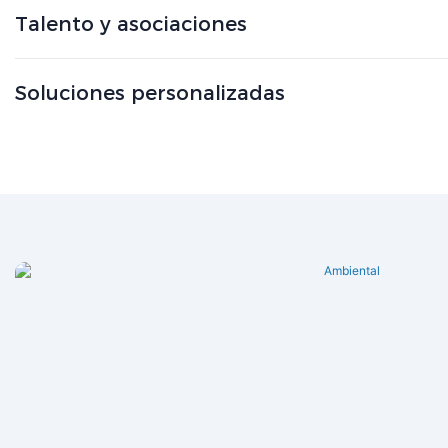
Talento y asociaciones
Soluciones personalizadas