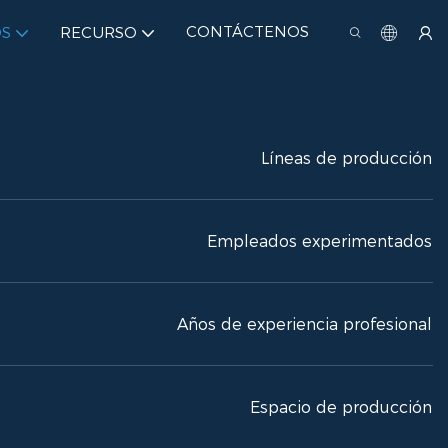
CONTÁCTENOS
S
RECURSO
Líneas de producción
Empleados experimentados
Años de experiencia profesional
Espacio de producción