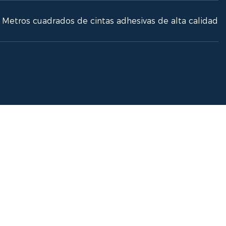
Metros cuadrados de cintas adhesivas de alta calidad