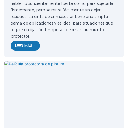
fiable: lo suficientemente fuerte como para sujetarla
firmemente, pero se retira fácilmente sin dejar
residuos. La cinta de enmascarar tiene una amplia
gama de aplicaciones y es ideal para situaciones que
requieren fijación temporal o enmascaramiento
protector.
LEER MÁS >