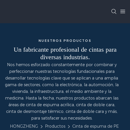
NUESTROS PRODUCTOS
Un fabricante profesional de cintas para
diversas industrias.
Nos hemos esforzado constantemente por combinar y
perfeccionar nuestras tecnologías fundacionales para
desarrollar tecnologías clave que se aplican a una amplia
gama de sectores, como la electrónica, la automoción, la
vivienda, la infraestructura, el medio ambiente y la
medicina. Hasta la fecha, nuestros productos abarcan las
áreas de cinta de espuma acrílica, cinta de doble cara,
cinta de desmontaje térmico, cinta de doble cara y más,
para satisfacer sus necesidades.
HONGZHENG
Productos
Cinta de espuma de PE