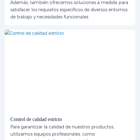
Además, también ofrecemos soluciones a medida para
satisfacer los requisitos específicos de diversos entornos
de trabajo y necesidades funcionales.
Control de calidad estricto
Para garantizar la calidad de nuestros productos,
utilizamos equipos profesionales, como