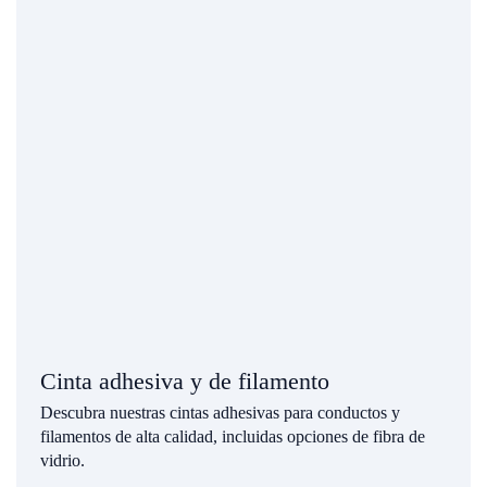
Cinta adhesiva y de filamento
Descubra nuestras cintas adhesivas para conductos y
filamentos de alta calidad, incluidas opciones de fibra de
vidrio.