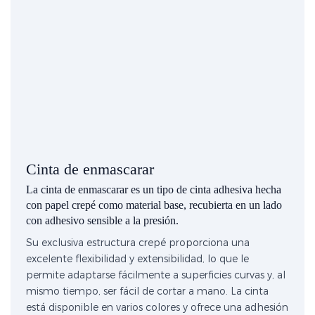
Cinta de enmascarar
La cinta de enmascarar es un tipo de cinta adhesiva hecha
con papel crepé como material base, recubierta en un lado
con adhesivo sensible a la presión.
Su exclusiva estructura crepé proporciona una
excelente flexibilidad y extensibilidad, lo que le
permite adaptarse fácilmente a superficies curvas y, al
mismo tiempo, ser fácil de cortar a mano. La cinta
está disponible en varios colores y ofrece una adhesión