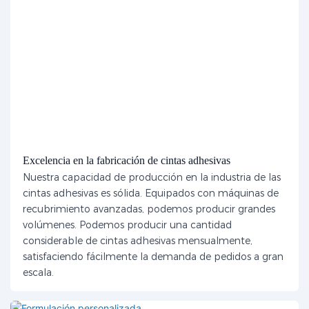
Excelencia en la fabricación de cintas adhesivas
Nuestra capacidad de producción en la industria de las
cintas adhesivas es sólida. Equipados con máquinas de
recubrimiento avanzadas, podemos producir grandes
volúmenes. Podemos producir una cantidad
considerable de cintas adhesivas mensualmente,
satisfaciendo fácilmente la demanda de pedidos a gran
escala.