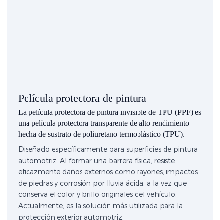
Película protectora de pintura
La película protectora de pintura invisible de TPU (PPF) es
una película protectora transparente de alto rendimiento
hecha de sustrato de poliuretano termoplástico (TPU).
Diseñado específicamente para superficies de pintura
automotriz. Al formar una barrera física, resiste
eficazmente daños externos como rayones, impactos
de piedras y corrosión por lluvia ácida, a la vez que
conserva el color y brillo originales del vehículo.
Actualmente, es la solución más utilizada para la
protección exterior automotriz.