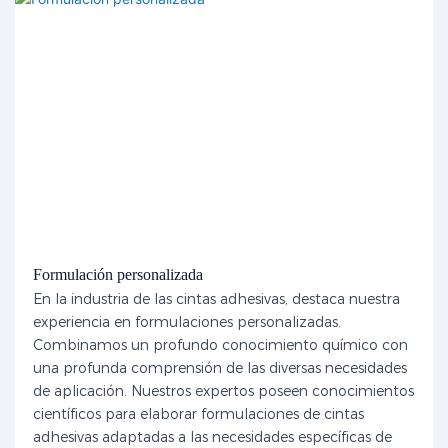
Formulación personalizada
En la industria de las cintas adhesivas, destaca nuestra
experiencia en formulaciones personalizadas.
Combinamos un profundo conocimiento químico con
una profunda comprensión de las diversas necesidades
de aplicación. Nuestros expertos poseen conocimientos
científicos para elaborar formulaciones de cintas
adhesivas adaptadas a las necesidades específicas de