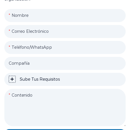
Nombre
Correo Electrónico
Teléfono/WhatsApp
Compañía
Sube Tus Requisitos
Contenido