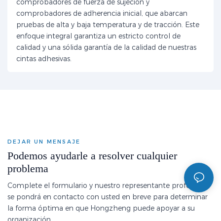
comprobadores de fuerza de sujeción y
comprobadores de adherencia inicial, que abarcan
pruebas de alta y baja temperatura y de tracción. Este
enfoque integral garantiza un estricto control de
calidad y una sólida garantía de la calidad de nuestras
cintas adhesivas.
DEJAR UN MENSAJE
Podemos ayudarle a resolver cualquier
problema
Complete el formulario y nuestro representante profesional
se pondrá en contacto con usted en breve para determinar
la forma óptima en que Hongzheng puede apoyar a su
organización.