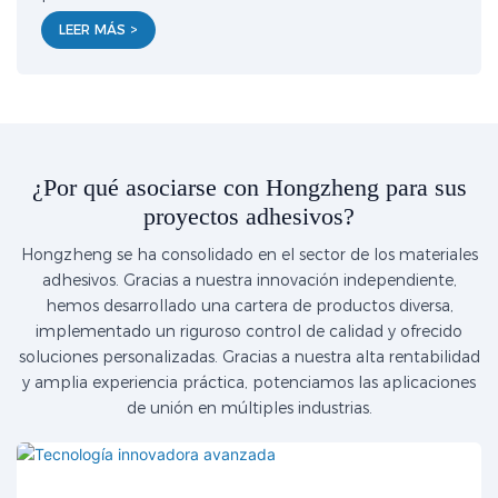
LEER MÁS >
¿Por qué asociarse con Hongzheng para sus
proyectos adhesivos?
Hongzheng se ha consolidado en el sector de los materiales
adhesivos. Gracias a nuestra innovación independiente,
hemos desarrollado una cartera de productos diversa,
implementado un riguroso control de calidad y ofrecido
soluciones personalizadas. Gracias a nuestra alta rentabilidad
y amplia experiencia práctica, potenciamos las aplicaciones
de unión en múltiples industrias.