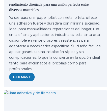
rendimiento diseñada para una unión perfecta entre
diversos materiales.
Ya sea para unir papel, plástico, metal o tela, ofrece
una adhesión fuerte y duradera con mínima suciedad.
Ideal para manualidades, reparaciones del hogar, uso
en la oficina y aplicaciones industriales, esta cinta está
disponible en varios grosores y resistencias para
adaptarse a necesidades específicas. Su diseño fácil de
aplicar garantiza una instalación rápida y sin
complicaciones, lo que la convierte en la opción ideal
tanto para aficionados al bricolaje como para
profesionales.
LEER MÁS >