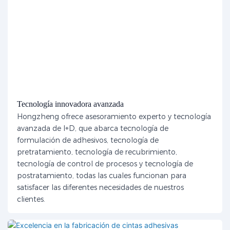
Tecnología innovadora avanzada
Hongzheng ofrece asesoramiento experto y tecnología
avanzada de I+D, que abarca tecnología de
formulación de adhesivos, tecnología de
pretratamiento, tecnología de recubrimiento,
tecnología de control de procesos y tecnología de
postratamiento, todas las cuales funcionan para
satisfacer las diferentes necesidades de nuestros
clientes.