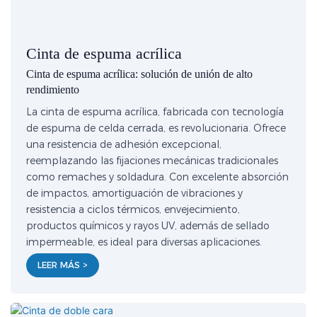
Cinta de espuma acrílica
Cinta de espuma acrílica: solución de unión de alto
rendimiento
La cinta de espuma acrílica, fabricada con tecnología
de espuma de celda cerrada, es revolucionaria. Ofrece
una resistencia de adhesión excepcional,
reemplazando las fijaciones mecánicas tradicionales
como remaches y soldadura. Con excelente absorción
de impactos, amortiguación de vibraciones y
resistencia a ciclos térmicos, envejecimiento,
productos químicos y rayos UV, además de sellado
impermeable, es ideal para diversas aplicaciones.
LEER MÁS >