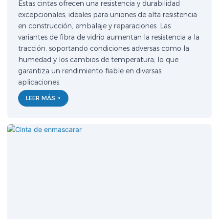
Estas cintas ofrecen una resistencia y durabilidad
excepcionales, ideales para uniones de alta resistencia
en construcción, embalaje y reparaciones. Las
variantes de fibra de vidrio aumentan la resistencia a la
tracción, soportando condiciones adversas como la
humedad y los cambios de temperatura, lo que
garantiza un rendimiento fiable en diversas
aplicaciones.
LEER MÁS >