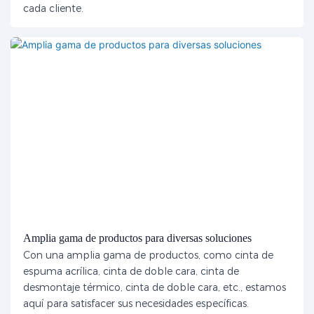
cada cliente.
Amplia gama de productos para diversas soluciones
Con una amplia gama de productos, como cinta de
espuma acrílica, cinta de doble cara, cinta de
desmontaje térmico, cinta de doble cara, etc., estamos
aquí para satisfacer sus necesidades específicas.