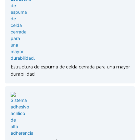
Estructura de espuma de celda cerrada para una mayor
durabilidad.