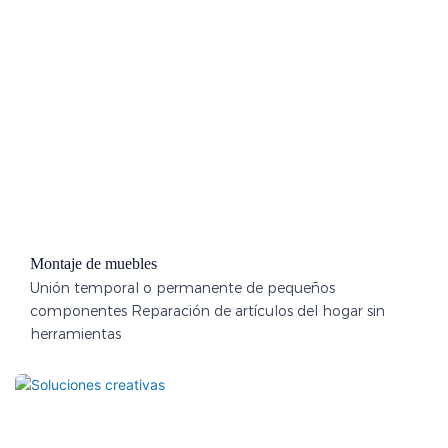
Montaje de muebles
Unión temporal o permanente de pequeños
componentes Reparación de artículos del hogar sin
herramientas