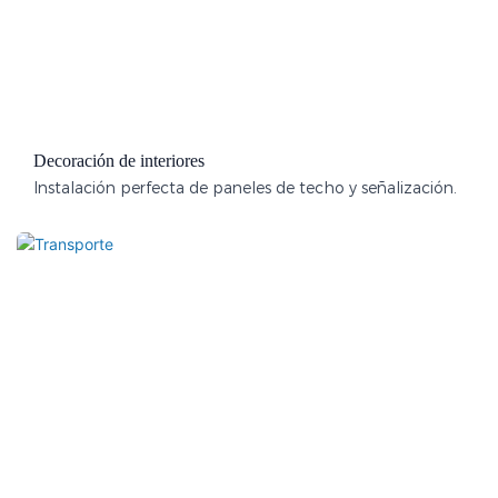
Decoración de interiores
Instalación perfecta de paneles de techo y señalización.