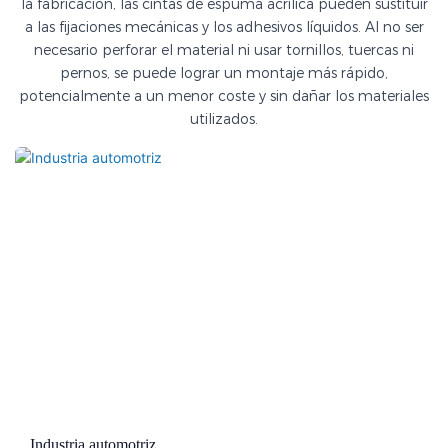
la fabricación, las cintas de espuma acrílica pueden sustituir
a las fijaciones mecánicas y los adhesivos líquidos. Al no ser
necesario perforar el material ni usar tornillos, tuercas ni
pernos, se puede lograr un montaje más rápido,
potencialmente a un menor coste y sin dañar los materiales
utilizados.
Industria automotriz