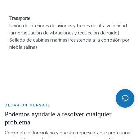
Transporte
Unión de interiores de aviones y trenes de alta velocidad
(amortiguación de vibraciones y reducción de ruido)
Sellado de cabinas marinas (resistencia a la corrosión por
niebla salina)
DEJAR UN MENSAJE
Podemos ayudarle a resolver cualquier
problema
Complete el formulario y nuestro representante profesional