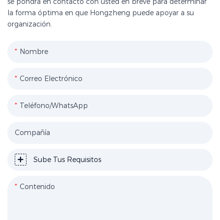
se pondrá en contacto con usted en breve para determinar
la forma óptima en que Hongzheng puede apoyar a su
organización.
Nombre
Correo Electrónico
Teléfono/WhatsApp
Compañía
Sube Tus Requisitos
Contenido