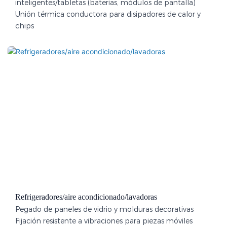
inteligentes/tabletas (baterías, módulos de pantalla)
Unión térmica conductora para disipadores de calor y
chips
Refrigeradores/aire acondicionado/lavadoras
Pegado de paneles de vidrio y molduras decorativas
Fijación resistente a vibraciones para piezas móviles