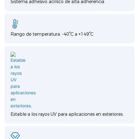
Sistema adhesivo acrílico de alta adherencia
Rango de temperatura: -40°C a +149°C
Estable a los rayos UV para aplicaciones en exteriores.