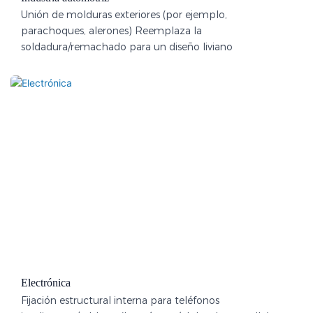
Unión de molduras exteriores (por ejemplo,
parachoques, alerones) Reemplaza la
soldadura/remachado para un diseño liviano
Electrónica
Fijación estructural interna para teléfonos