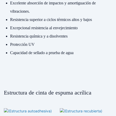
Excelente absorción de impactos y amortiguación de
vibraciones.
Resistencia superior a ciclos térmicos altos y bajos
Excepcional resistencia al envejecimiento
Resistencia química y a disolventes
Protección UV
Capacidad de sellado a prueba de agua
Estructura de cinta de espuma acrílica