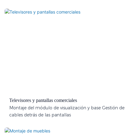
Televisores y pantallas comerciales
Montaje del módulo de visualización y base Gestión de
cables detrás de las pantallas