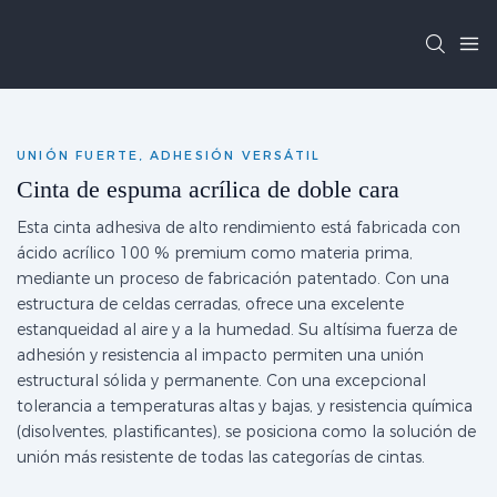
UNIÓN FUERTE, ADHESIÓN VERSÁTIL
Cinta de espuma acrílica de doble cara
Esta cinta adhesiva de alto rendimiento está fabricada con
ácido acrílico 100 % premium como materia prima,
mediante un proceso de fabricación patentado. Con una
estructura de celdas cerradas, ofrece una excelente
estanqueidad al aire y a la humedad. Su altísima fuerza de
adhesión y resistencia al impacto permiten una unión
estructural sólida y permanente. Con una excepcional
tolerancia a temperaturas altas y bajas, y resistencia química
(disolventes, plastificantes), se posiciona como la solución de
unión más resistente de todas las categorías de cintas.