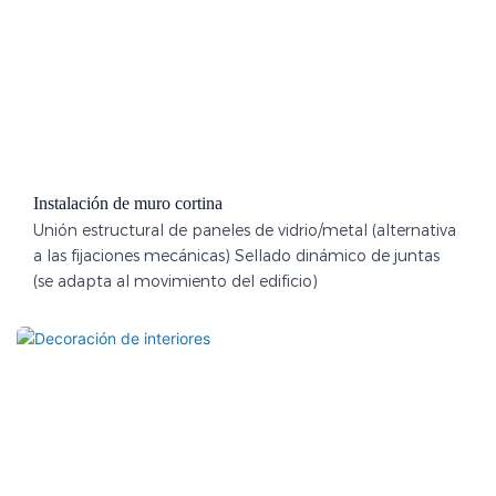
Instalación de muro cortina
Unión estructural de paneles de vidrio/metal (alternativa
a las fijaciones mecánicas) Sellado dinámico de juntas
(se adapta al movimiento del edificio)