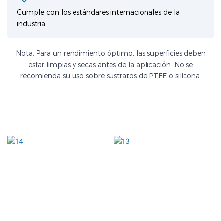
Cumple con los estándares internacionales de la
industria.
Nota: Para un rendimiento óptimo, las superficies deben
estar limpias y secas antes de la aplicación. No se
recomienda su uso sobre sustratos de PTFE o silicona.