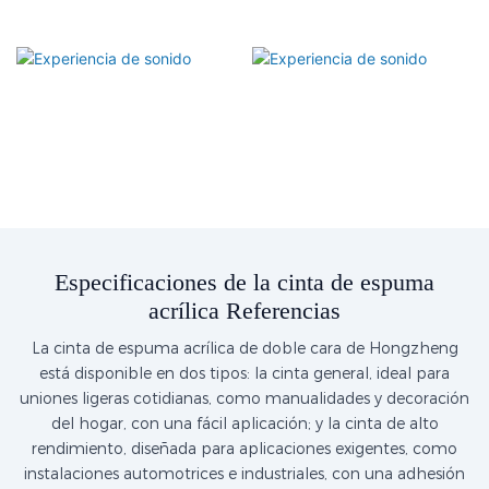
Especificaciones de la cinta de espuma
acrílica Referencias
La cinta de espuma acrílica de doble cara de Hongzheng
está disponible en dos tipos: la cinta general, ideal para
uniones ligeras cotidianas, como manualidades y decoración
del hogar, con una fácil aplicación; y la cinta de alto
rendimiento, diseñada para aplicaciones exigentes, como
instalaciones automotrices e industriales, con una adhesión