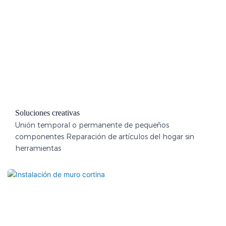
Soluciones creativas
Unión temporal o permanente de pequeños
componentes Reparación de artículos del hogar sin
herramientas