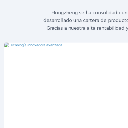
Hongzheng se ha consolidado en e
desarrollado una cartera de producto
Gracias a nuestra alta rentabilidad 