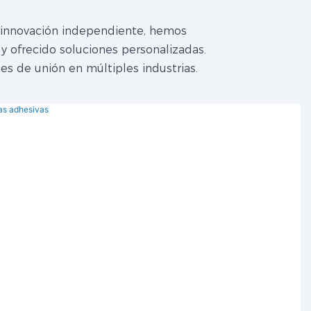
a innovación independiente, hemos
y ofrecido soluciones personalizadas.
nes de unión en múltiples industrias.