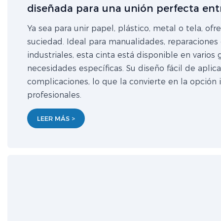
diseñada para una unión perfecta entr
Ya sea para unir papel, plástico, metal o tela, o
suciedad. Ideal para manualidades, reparaciones d
industriales, esta cinta está disponible en varios
necesidades específicas. Su diseño fácil de aplica
complicaciones, lo que la convierte en la opción 
profesionales.
LEER MÁS >