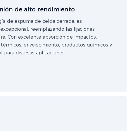
unión de alto rendimiento
ogía de espuma de celda cerrada, es
 excepcional, reemplazando las fijaciones
ra. Con excelente absorción de impactos,
s térmicos, envejecimiento, productos químicos y
 para diversas aplicaciones.