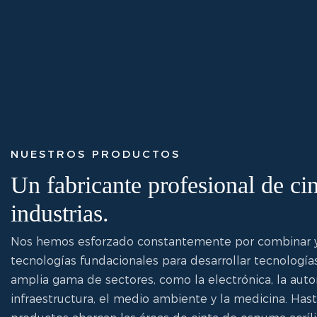
NUESTROS PRODUCTOS
Un fabricante profesional de cin
industrias.
Nos hemos esforzado constantemente por combinar y
tecnologías fundacionales para desarrollar tecnología
amplia gama de sectores, como la electrónica, la autom
infraestructura, el medio ambiente y la medicina. Hast