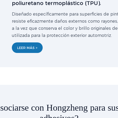
poliuretano termoplástico (TPU).
Diseñado específicamente para superficies de pintu
resiste eficazmente daños externos como rayones, 
a la vez que conserva el color y brillo originales 
utilizada para la protección exterior automotriz.
LEER MÁS >
asociarse con Hongzheng para sus