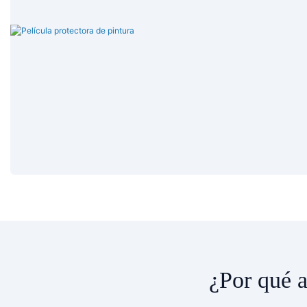
¿Por qué 