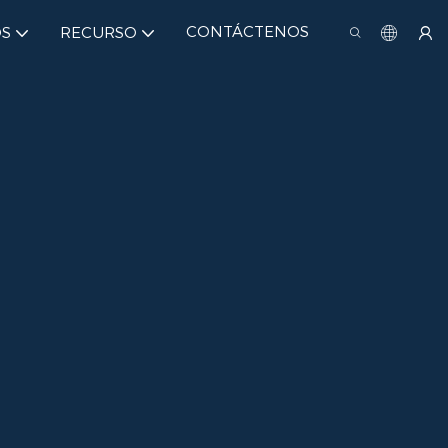
CONTÁCTENOS
S
RECURSO