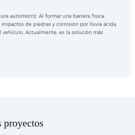
ra automotriz. Al formar una barrera física,
impactos de piedras y corrosión por lluvia ácida,
del vehículo. Actualmente, es la solución más
 proyectos