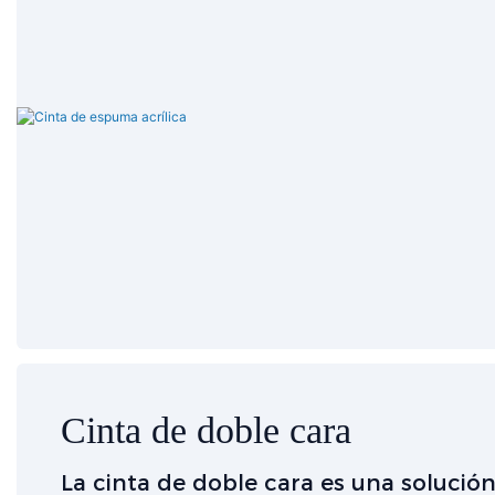
Cinta de doble cara
La cinta de doble cara es una solució