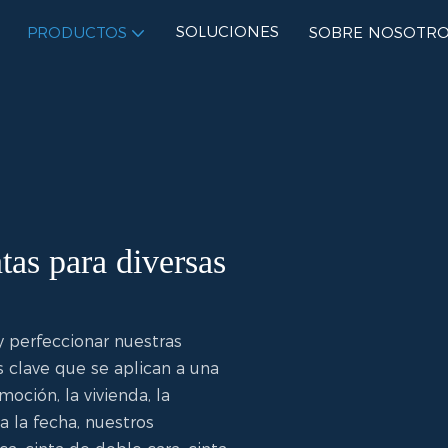
SOLUCIONES
PRODUCTOS
SOBRE NOSOTRO
tas para diversas
 perfeccionar nuestras
s clave que se aplican a una
oción, la vivienda, la
a la fecha, nuestros