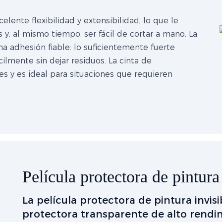
lente flexibilidad y extensibilidad, lo que le
 y, al mismo tiempo, ser fácil de cortar a mano. La
na adhesión fiable: lo suficientemente fuerte
cilmente sin dejar residuos. La cinta de
s y es ideal para situaciones que requieren
Película protectora de pintura
La película protectora de pintura invis
protectora transparente de alto rendi