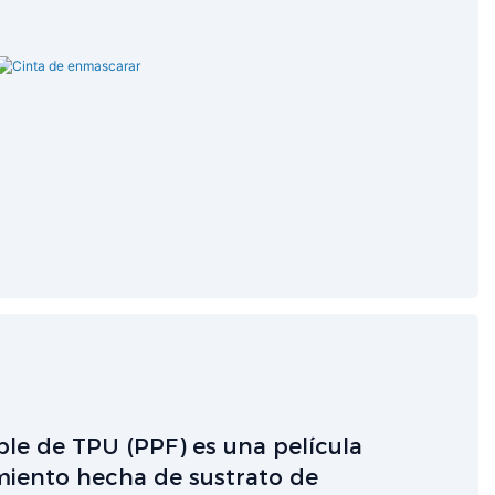
ible de TPU (PPF) es una película
miento hecha de sustrato de