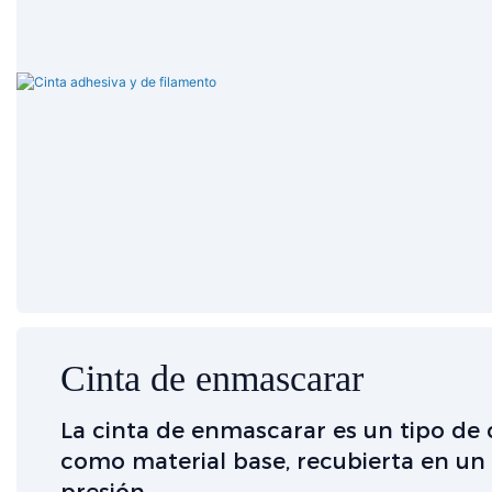
Cinta de enmascarar
La cinta de enmascarar es un tipo de
como material base, recubierta en un 