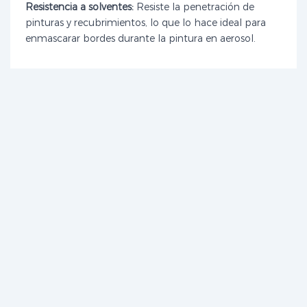
Resistencia a solventes:
Resiste la penetración de
pinturas y recubrimientos, lo que lo hace ideal para
enmascarar bordes durante la pintura en aerosol.