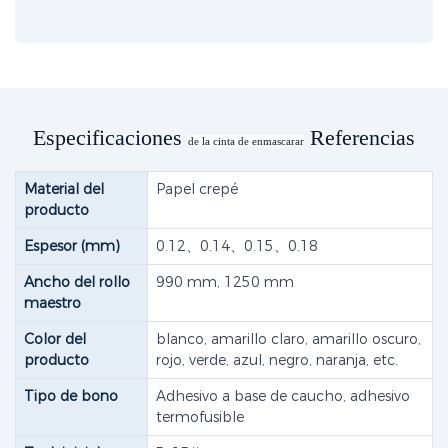
Especificaciones
Referencias
de la cinta de enmascarar
Material del
Papel crepé
producto
Espesor (mm)
0.12、0.14、0.15、0.18
Ancho del rollo
990 mm, 1250 mm
maestro
Color del
blanco, amarillo claro, amarillo oscuro,
producto
rojo, verde, azul, negro, naranja, etc.
Tipo de bono
Adhesivo a base de caucho, adhesivo
termofusible