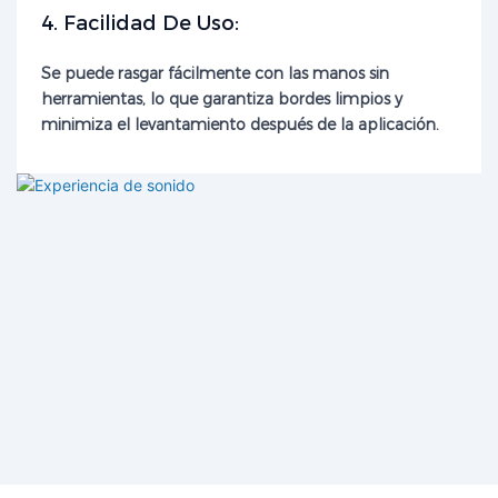
4. Facilidad De Uso:
Se puede rasgar fácilmente con las manos sin
herramientas, lo que garantiza bordes limpios y
minimiza el levantamiento después de la aplicación.