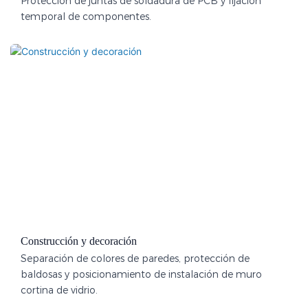
Protección de juntas de soldadura de PCB y fijación
temporal de componentes.
Construcción y decoración
Separación de colores de paredes, protección de
baldosas y posicionamiento de instalación de muro
cortina de vidrio.