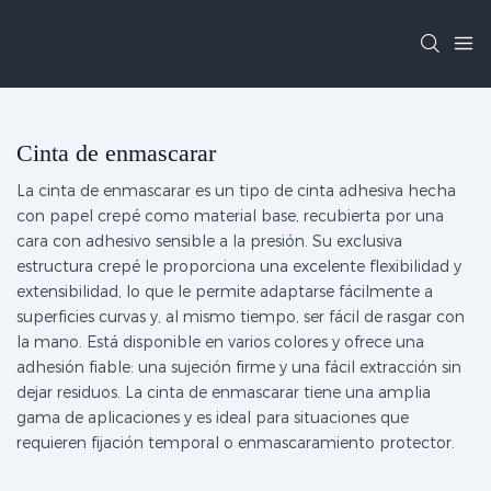
Cinta de enmascarar
La cinta de enmascarar es un tipo de cinta adhesiva hecha
con papel crepé como material base, recubierta por una
cara con adhesivo sensible a la presión. Su exclusiva
estructura crepé le proporciona una excelente flexibilidad y
extensibilidad, lo que le permite adaptarse fácilmente a
superficies curvas y, al mismo tiempo, ser fácil de rasgar con
la mano. Está disponible en varios colores y ofrece una
adhesión fiable: una sujeción firme y una fácil extracción sin
dejar residuos. La cinta de enmascarar tiene una amplia
gama de aplicaciones y es ideal para situaciones que
requieren fijación temporal o enmascaramiento protector.