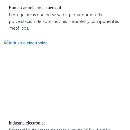
Enmascaramiento en aerosol
Protege áreas que no se van a pintar durante la
pulverización de automóviles, muebles y componentes
metálicos.
Industria electrónica