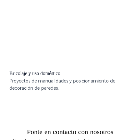
Bricolaje y uso doméstico
Proyectos de manualidades y posicionamiento de
decoración de paredes.
Ponte en contacto con nosotros