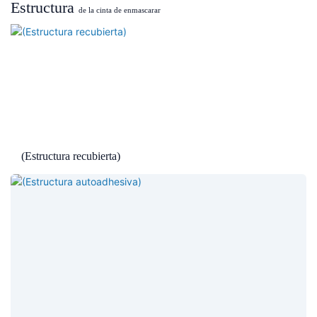
Estructura
de la cinta de enmascarar
(Estructura recubierta)