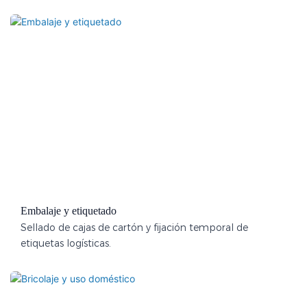
Embalaje y etiquetado
Sellado de cajas de cartón y fijación temporal de
etiquetas logísticas.