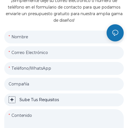
¡Simplemente deje su correo electrónico o número de
teléfono en el formulario de contacto para que podamos
enviarle un presupuesto gratuito para nuestra amplia gama
de diseños!
Nombre
Correo Electrónico
Teléfono/WhatsApp
Compañía
Sube Tus Requisitos
Contenido