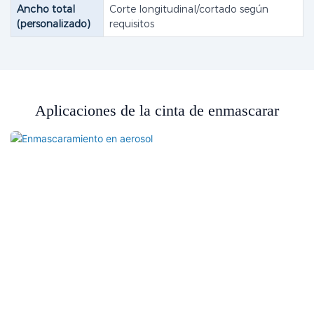
Ancho total
Corte longitudinal/cortado según
(personalizado)
requisitos
Aplicaciones de la cinta de enmascarar