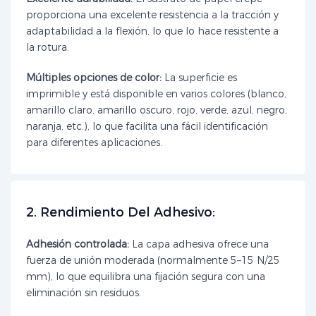
proporciona una excelente resistencia a la tracción y
adaptabilidad a la flexión, lo que lo hace resistente a
la rotura.
Múltiples opciones de color:
La superficie es
imprimible y está disponible en varios colores (blanco,
amarillo claro, amarillo oscuro, rojo, verde, azul, negro,
naranja, etc.), lo que facilita una fácil identificación
para diferentes aplicaciones.
2. Rendimiento Del Adhesivo:
Adhesión controlada:
La capa adhesiva ofrece una
fuerza de unión moderada (normalmente 5–15 N/25
mm), lo que equilibra una fijación segura con una
eliminación sin residuos.