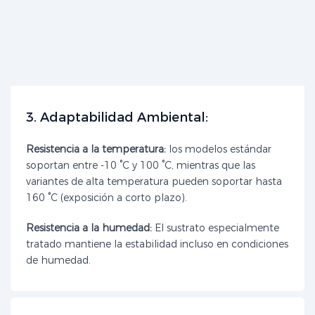
3. Adaptabilidad Ambiental:
Resistencia a la temperatura:
los modelos estándar
soportan entre -10 °C y 100 °C, mientras que las
variantes de alta temperatura pueden soportar hasta
160 °C (exposición a corto plazo).
Resistencia a la humedad:
El sustrato especialmente
tratado mantiene la estabilidad incluso en condiciones
de humedad.