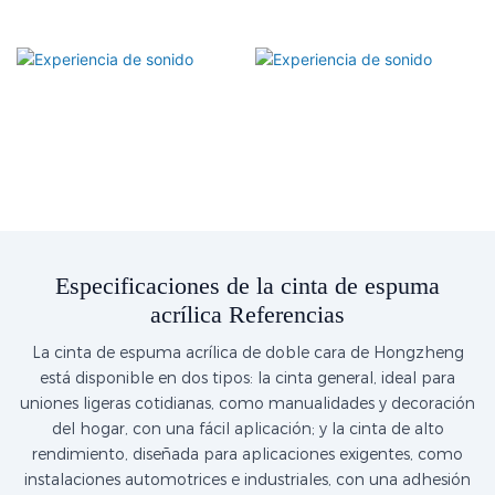
Especificaciones de la cinta de espuma
acrílica Referencias
La cinta de espuma acrílica de doble cara de Hongzheng
está disponible en dos tipos: la cinta general, ideal para
uniones ligeras cotidianas, como manualidades y decoración
del hogar, con una fácil aplicación; y la cinta de alto
rendimiento, diseñada para aplicaciones exigentes, como
instalaciones automotrices e industriales, con una adhesión