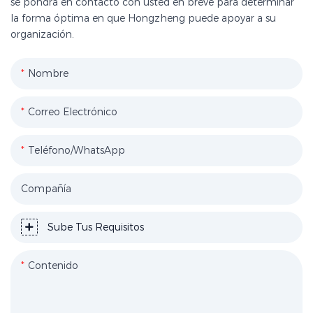
se pondrá en contacto con usted en breve para determinar
la forma óptima en que Hongzheng puede apoyar a su
organización.
Nombre
Correo Electrónico
Teléfono/WhatsApp
Compañía
Sube Tus Requisitos
Contenido