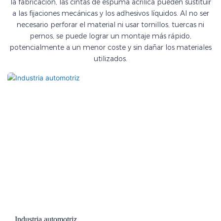
la fabricación, las cintas de espuma acrílica pueden sustituir
a las fijaciones mecánicas y los adhesivos líquidos. Al no ser
necesario perforar el material ni usar tornillos, tuercas ni
pernos, se puede lograr un montaje más rápido,
potencialmente a un menor coste y sin dañar los materiales
utilizados.
Industria automotriz