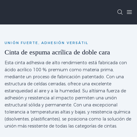
UNIÓN FUERTE, ADHESIÓN VERSÁTIL
Cinta de espuma acrílica de doble cara
Esta cinta adhesiva de alto rendimiento está fabricada con
ácido acrílico 100 % premium como materia prima,
mediante un proceso de fabricación patentado. Con una
estructura de celdas cerradas, ofrece una excelente
estanqueidad al aire y a la humedad. Su altísima fuerza de
adhesión y resistencia al impacto permiten una unión
estructural sólida y permanente. Con una excepcional
tolerancia a temperaturas altas y bajas, y resistencia química
(disolventes, plastificantes), se posiciona como la solución de
unión más resistente de todas las categorías de cintas.