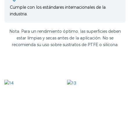
Cumple con los estándares internacionales de la
industria.
Nota: Para un rendimiento óptimo, las superficies deben
estar limpias y secas antes de la aplicación. No se
recomienda su uso sobre sustratos de PTFE o silicona.