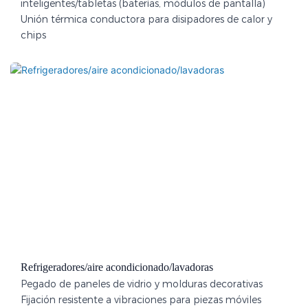
inteligentes/tabletas (baterías, módulos de pantalla)
Unión térmica conductora para disipadores de calor y
chips
Refrigeradores/aire acondicionado/lavadoras
Pegado de paneles de vidrio y molduras decorativas
Fijación resistente a vibraciones para piezas móviles