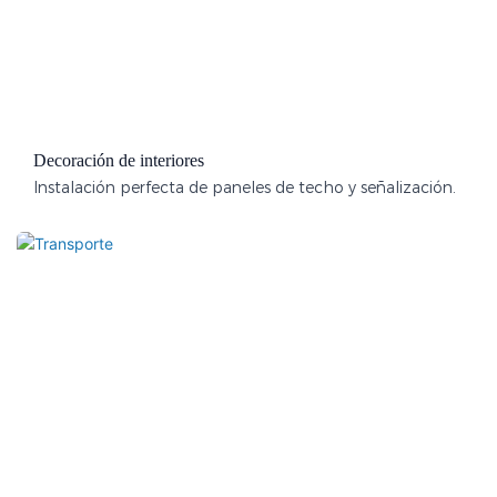
Decoración de interiores
Instalación perfecta de paneles de techo y señalización.