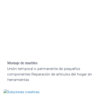
Montaje de muebles
Unión temporal o permanente de pequeños
componentes Reparación de artículos del hogar sin
herramientas