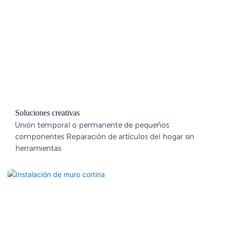
Soluciones creativas
Unión temporal o permanente de pequeños
componentes Reparación de artículos del hogar sin
herramientas