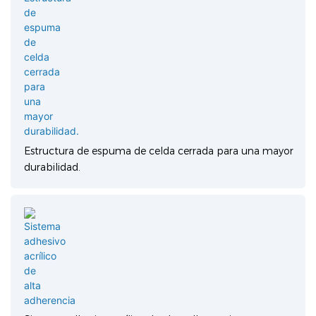
Estructura de espuma de celda cerrada para una mayor
durabilidad.