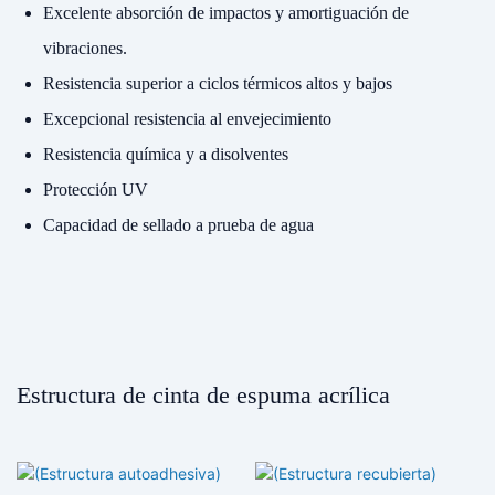
Excelente absorción de impactos y amortiguación de
vibraciones.
Resistencia superior a ciclos térmicos altos y bajos
Excepcional resistencia al envejecimiento
Resistencia química y a disolventes
Protección UV
Capacidad de sellado a prueba de agua
Estructura de cinta de espuma acrílica