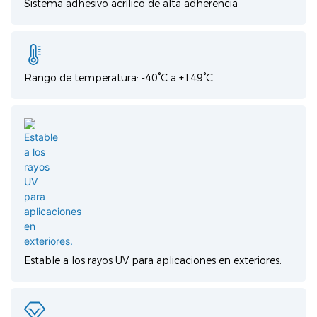
Sistema adhesivo acrílico de alta adherencia
Rango de temperatura: -40°C a +149°C
Estable a los rayos UV para aplicaciones en exteriores.