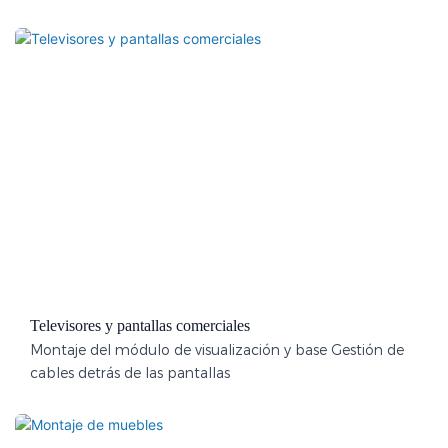
Televisores y pantallas comerciales
Montaje del módulo de visualización y base Gestión de
cables detrás de las pantallas