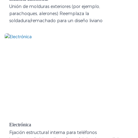
Unión de molduras exteriores (por ejemplo,
parachoques, alerones) Reemplaza la
soldadura/remachado para un diseño liviano
Electrónica
Fijación estructural interna para teléfonos