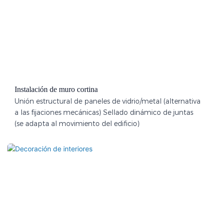
Instalación de muro cortina
Unión estructural de paneles de vidrio/metal (alternativa
a las fijaciones mecánicas) Sellado dinámico de juntas
(se adapta al movimiento del edificio)