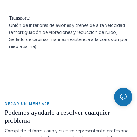
Transporte
Unión de interiores de aviones y trenes de alta velocidad
(amortiguación de vibraciones y reducción de ruido)
Sellado de cabinas marinas (resistencia a la corrosión por
niebla salina)
DEJAR UN MENSAJE
Podemos ayudarle a resolver cualquier
problema
Complete el formulario y nuestro representante profesional