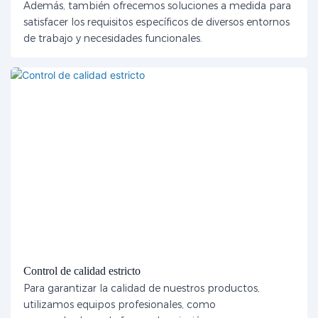
Además, también ofrecemos soluciones a medida para
satisfacer los requisitos específicos de diversos entornos
de trabajo y necesidades funcionales.
Control de calidad estricto
Para garantizar la calidad de nuestros productos,
utilizamos equipos profesionales, como