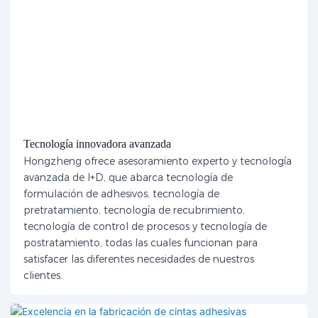
Tecnología innovadora avanzada
Hongzheng ofrece asesoramiento experto y tecnología
avanzada de I+D, que abarca tecnología de
formulación de adhesivos, tecnología de
pretratamiento, tecnología de recubrimiento,
tecnología de control de procesos y tecnología de
postratamiento, todas las cuales funcionan para
satisfacer las diferentes necesidades de nuestros
clientes.