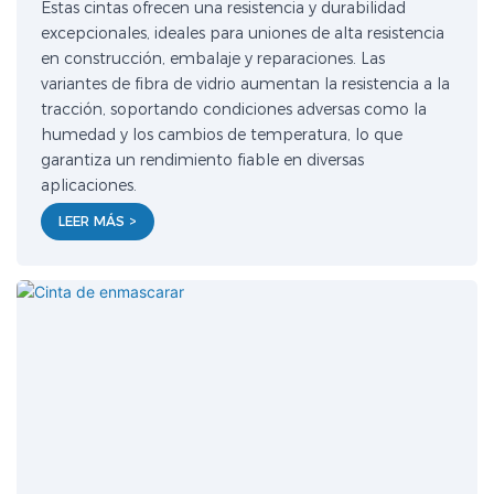
Estas cintas ofrecen una resistencia y durabilidad
excepcionales, ideales para uniones de alta resistencia
en construcción, embalaje y reparaciones. Las
variantes de fibra de vidrio aumentan la resistencia a la
tracción, soportando condiciones adversas como la
humedad y los cambios de temperatura, lo que
garantiza un rendimiento fiable en diversas
aplicaciones.
LEER MÁS >