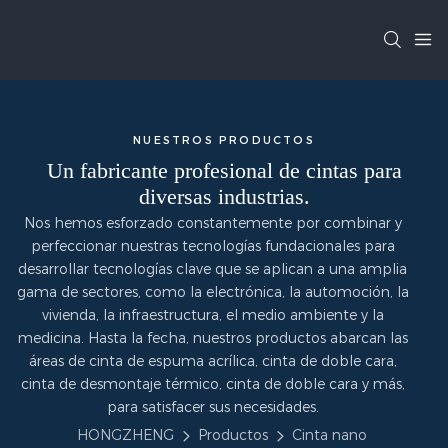
NUESTROS PRODUCTOS
Un fabricante profesional de cintas para
diversas industrias.
Nos hemos esforzado constantemente por combinar y
perfeccionar nuestras tecnologías fundacionales para
desarrollar tecnologías clave que se aplican a una amplia
gama de sectores, como la electrónica, la automoción, la
vivienda, la infraestructura, el medio ambiente y la
medicina. Hasta la fecha, nuestros productos abarcan las
áreas de cinta de espuma acrílica, cinta de doble cara,
cinta de desmontaje térmico, cinta de doble cara y más,
para satisfacer sus necesidades.
HONGZHENG
Productos
Cinta nano