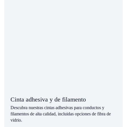
Cinta adhesiva y de filamento
Descubra nuestras cintas adhesivas para conductos y
filamentos de alta calidad, incluidas opciones de fibra de
vidrio.