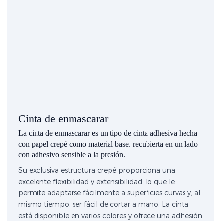
Cinta de enmascarar
La cinta de enmascarar es un tipo de cinta adhesiva hecha
con papel crepé como material base, recubierta en un lado
con adhesivo sensible a la presión.
Su exclusiva estructura crepé proporciona una
excelente flexibilidad y extensibilidad, lo que le
permite adaptarse fácilmente a superficies curvas y, al
mismo tiempo, ser fácil de cortar a mano. La cinta
está disponible en varios colores y ofrece una adhesión