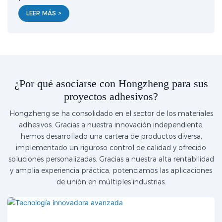
LEER MÁS >
¿Por qué asociarse con Hongzheng para sus
proyectos adhesivos?
Hongzheng se ha consolidado en el sector de los materiales
adhesivos. Gracias a nuestra innovación independiente,
hemos desarrollado una cartera de productos diversa,
implementado un riguroso control de calidad y ofrecido
soluciones personalizadas. Gracias a nuestra alta rentabilidad
y amplia experiencia práctica, potenciamos las aplicaciones
de unión en múltiples industrias.