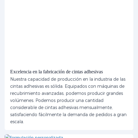
Excelencia en la fabricación de cintas adhesivas
Nuestra capacidad de producción en la industria de las
cintas adhesivas es sólida. Equipados con máquinas de
recubrimiento avanzadas, podemos producir grandes
volúmenes. Podemos producir una cantidad
considerable de cintas adhesivas mensualmente,
satisfaciendo fácilmente la demanda de pedidos a gran
escala.