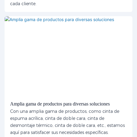
cada cliente.
Amplia gama de productos para diversas soluciones
Con una amplia gama de productos, como cinta de
espuma acrílica, cinta de doble cara, cinta de
desmontaje térmico, cinta de doble cara, etc., estamos
aquí para satisfacer sus necesidades específicas.