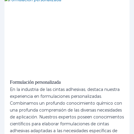
Formulación personalizada
En la industria de las cintas adhesivas, destaca nuestra
experiencia en formulaciones personalizadas.
Combinamos un profundo conocimiento químico con
una profunda comprensión de las diversas necesidades
de aplicación. Nuestros expertos poseen conocimientos
científicos para elaborar formulaciones de cintas
adhesivas adaptadas a las necesidades específicas de