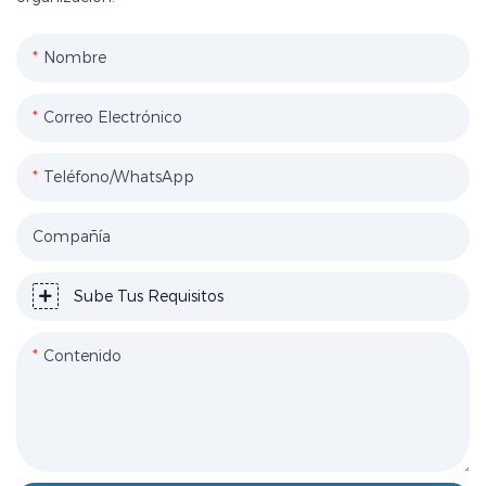
Nombre
Correo Electrónico
Teléfono/WhatsApp
Compañía
Sube Tus Requisitos
Contenido