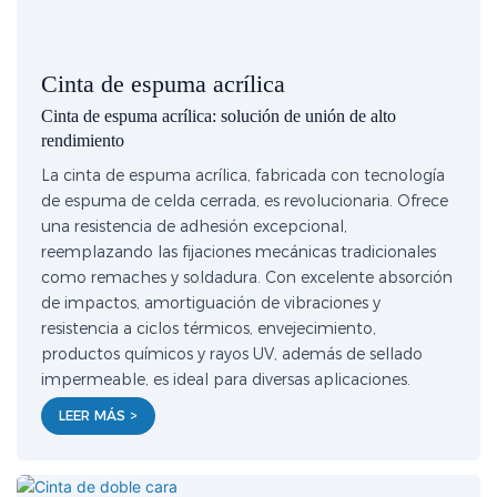
Cinta de espuma acrílica
Cinta de espuma acrílica: solución de unión de alto
rendimiento
La cinta de espuma acrílica, fabricada con tecnología
de espuma de celda cerrada, es revolucionaria. Ofrece
una resistencia de adhesión excepcional,
reemplazando las fijaciones mecánicas tradicionales
como remaches y soldadura. Con excelente absorción
de impactos, amortiguación de vibraciones y
resistencia a ciclos térmicos, envejecimiento,
productos químicos y rayos UV, además de sellado
impermeable, es ideal para diversas aplicaciones.
LEER MÁS >