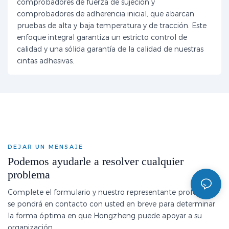
comprobadores de fuerza de sujeción y
comprobadores de adherencia inicial, que abarcan
pruebas de alta y baja temperatura y de tracción. Este
enfoque integral garantiza un estricto control de
calidad y una sólida garantía de la calidad de nuestras
cintas adhesivas.
DEJAR UN MENSAJE
Podemos ayudarle a resolver cualquier
problema
Complete el formulario y nuestro representante profesional
se pondrá en contacto con usted en breve para determinar
la forma óptima en que Hongzheng puede apoyar a su
organización.