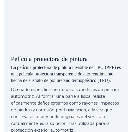
Película protectora de pintura
La película protectora de pintura invisible de TPU (PPF) es
una película protectora transparente de alto rendimiento
hecha de sustrato de poliuretano termoplástico (TPU).
Diseñado específicamente para superficies de pintura
automotriz. Al formar una barrera física, resiste
eficazmente daños externos como rayones, impactos
de piedras y corrosión por lluvia ácida, a la vez que
conserva el color y brillo originales del vehículo.
Actualmente, es la solución más utilizada para la
protección exterior automotriz.