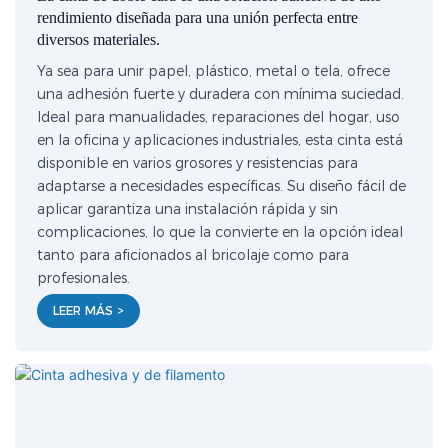
rendimiento diseñada para una unión perfecta entre
diversos materiales.
Ya sea para unir papel, plástico, metal o tela, ofrece
una adhesión fuerte y duradera con mínima suciedad.
Ideal para manualidades, reparaciones del hogar, uso
en la oficina y aplicaciones industriales, esta cinta está
disponible en varios grosores y resistencias para
adaptarse a necesidades específicas. Su diseño fácil de
aplicar garantiza una instalación rápida y sin
complicaciones, lo que la convierte en la opción ideal
tanto para aficionados al bricolaje como para
profesionales.
LEER MÁS >