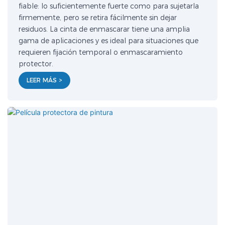
fiable: lo suficientemente fuerte como para sujetarla
firmemente, pero se retira fácilmente sin dejar
residuos. La cinta de enmascarar tiene una amplia
gama de aplicaciones y es ideal para situaciones que
requieren fijación temporal o enmascaramiento
protector.
LEER MÁS >