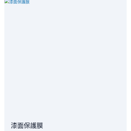
漆面保護膜