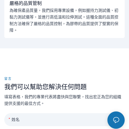
嚴格的品質管制
為確保產品質量，我們採用專業設備，例如握持力測試儀、初
黏力測試儀等，並進行高低溫和拉伸測試。這種全面的品質控
制方法確保了嚴格的品質控制，為膠帶的品質提供了堅實的保
障。
留言
我們可以幫助您解決任何問題
填寫表格，我們的專業代表將盡快與您聯繫，找出宏正為您的組織
提供支援的最佳方式。
姓名