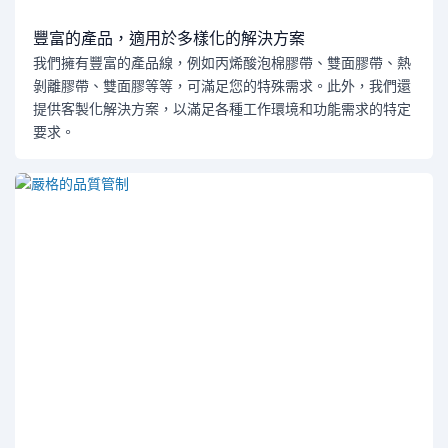
豐富的產品，適用於多樣化的解決方案
我們擁有豐富的產品線，例如丙烯酸泡棉膠帶、雙面膠帶、熱
剝離膠帶、雙面膠等等，可滿足您的特殊需求。此外，我們還
提供客製化解決方案，以滿足各種工作環境和功能需求的特定
要求。