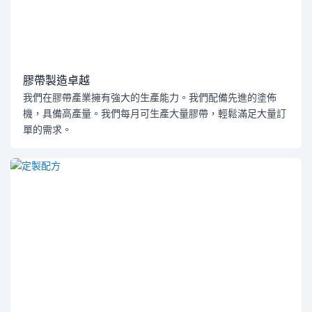
膠帶製造卓越
我們在膠帶產業擁有強大的生產能力。我們配備先進的塗佈
機，具備高產量。我們每月可生產大量膠帶，輕鬆滿足大量訂
單的需求。