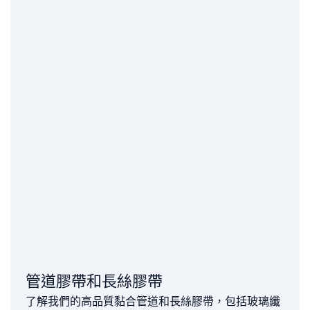
管道膠帶和長絲膠帶
了解我們的高品質黏合管道和長絲膠帶，包括玻璃纖