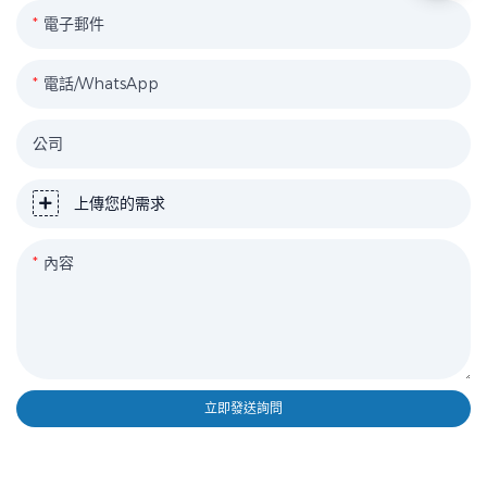
電子郵件
電話/WhatsApp
公司
上傳您的需求
內容
立即發送詢問