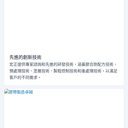
先進的創新技術
宏正提供專家諮詢和先進的研發技術，涵蓋膠合劑配方技術、
預處理技術、塗層技術、製程控制技術和後處理技術，以滿足
客戶的不同需求。