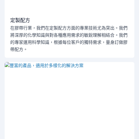
定製配方
在膠帶行業，我們在定製配方方面的專業技術尤為突出。我們
將深厚的化學知識與對各種應用需求的敏銳理解相結合。我們
的專家運用科學知識，根據每位客戶的獨特需求，量身訂做膠
帶配方。