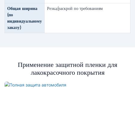
Общая ширина
Резка/раскрой по требованиям
(по
индивидуальному
заказу)
Применение защитной пленки для
лакокрасочного покрытия