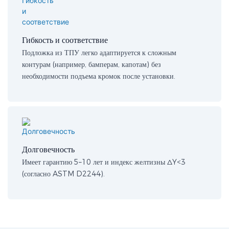
Гибкость и соответствие
Подложка из ТПУ легко адаптируется к сложным
контурам (например, бамперам, капотам) без
необходимости подъема кромок после установки.
Долговечность
Имеет гарантию 5–10 лет и индекс желтизны ΔY<3
(согласно ASTM D2244).