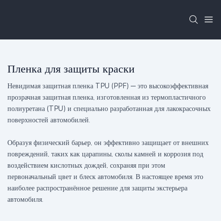
Пленка для защиты краски
Невидимая защитная пленка TPU (PPF) — это высокоэффективная
прозрачная защитная пленка, изготовленная из термопластичного
полиуретана (TPU) и специально разработанная для лакокрасочных
поверхностей автомобилей.
Образуя физический барьер, он эффективно защищает от внешних
повреждений, таких как царапины, сколы камней и коррозия под
воздействием кислотных дождей, сохраняя при этом
первоначальный цвет и блеск автомобиля. В настоящее время это
наиболее распространённое решение для защиты экстерьера
автомобиля.