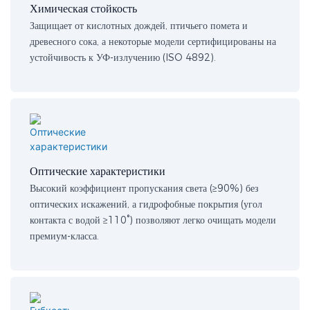
Химическая стойкость
Защищает от кислотных дождей, птичьего помета и
древесного сока, а некоторые модели сертифицированы на
устойчивость к УФ-излучению (ISO 4892).
Оптические характеристики
Высокий коэффициент пропускания света (≥90%) без
оптических искажений, а гидрофобные покрытия (угол
контакта с водой ≥110°) позволяют легко очищать модели
премиум-класса.