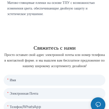
Матово-глянцевые пленки на основе ТПУ с возможностью
изменения цвета, обеспечивающие двойную защиту и
эстетическое улучшение.
Свяжитесь с нами
Просто оставьте свой адрес электронной почты или номер телефона
в контактной форме, и мы вышлем вам бесплатное предложение по
нашему широкому ассортименту дизайнов!
Имя
Электронная Почта
Телефон/WhatsApp