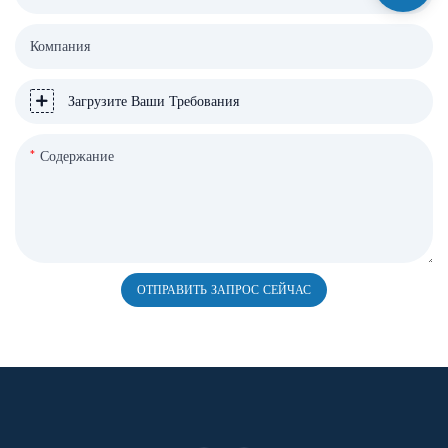
Компания
Загрузите Ваши Требования
Содержание
ОТПРАВИТЬ ЗАПРОС СЕЙЧАС