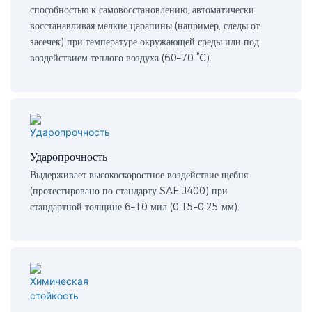
способностью к самовосстановлению, автоматически
восстанавливая мелкие царапины (например, следы от
засечек) при температуре окружающей среды или под
воздействием теплого воздуха (60–70 °C).
Ударопрочность
Выдерживает высокоскоростное воздействие щебня
(протестировано по стандарту SAE J400) при
стандартной толщине 6–10 мил (0,15–0,25 мм).