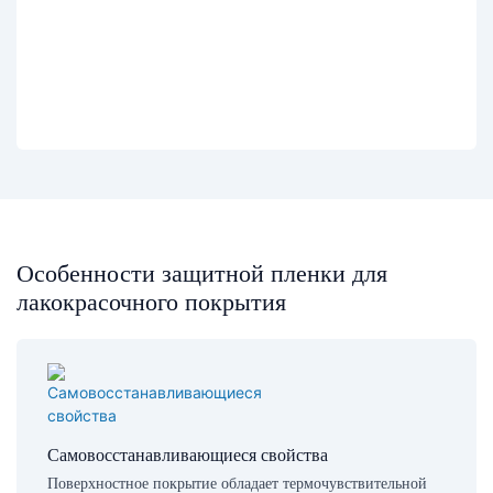
Особенности защитной пленки для
лакокрасочного покрытия
Самовосстанавливающиеся свойства
Поверхностное покрытие обладает термочувствительной