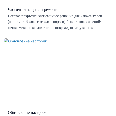
Частичная защита и ремонт
Целевое покрытие: экономичное решение для ключевых зон
(например, боковые зеркала, пороги) Ремонт повреждений:
точная установка заплаток на поврежденных участках
Обновление настроек