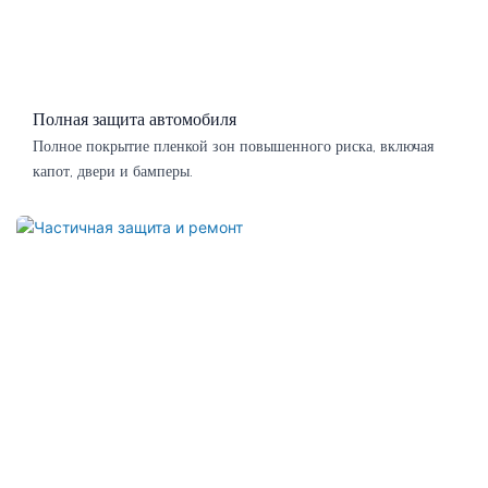
Полная защита автомобиля
Полное покрытие пленкой зон повышенного риска, включая
капот, двери и бамперы.