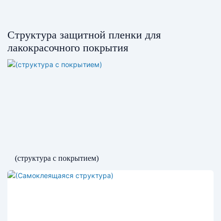
Структура защитной пленки для
лакокрасочного покрытия
(структура с покрытием)