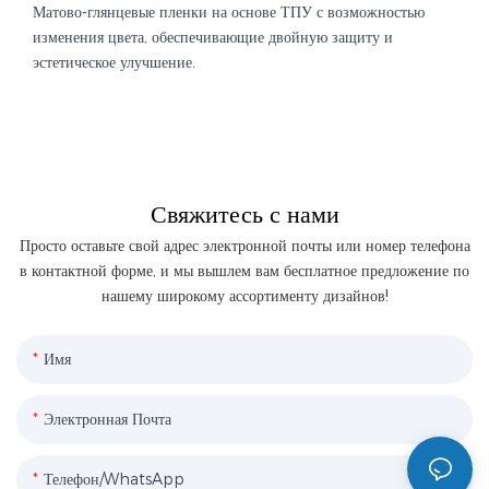
Матово-глянцевые пленки на основе ТПУ с возможностью
изменения цвета, обеспечивающие двойную защиту и
эстетическое улучшение.
Свяжитесь с нами
Просто оставьте свой адрес электронной почты или номер телефона
в контактной форме, и мы вышлем вам бесплатное предложение по
нашему широкому ассортименту дизайнов!
Имя
Электронная Почта
Телефон/WhatsApp