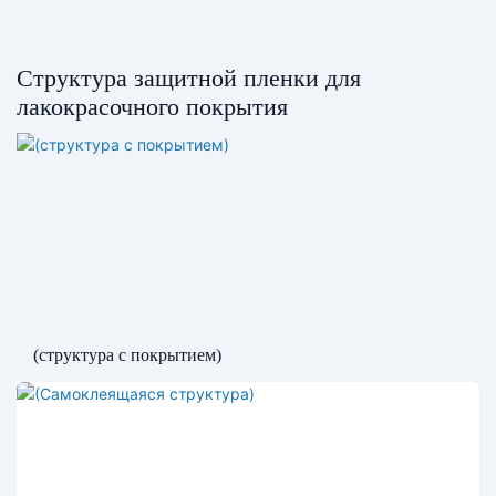
Структура защитной пленки для
лакокрасочного покрытия
(структура с покрытием)