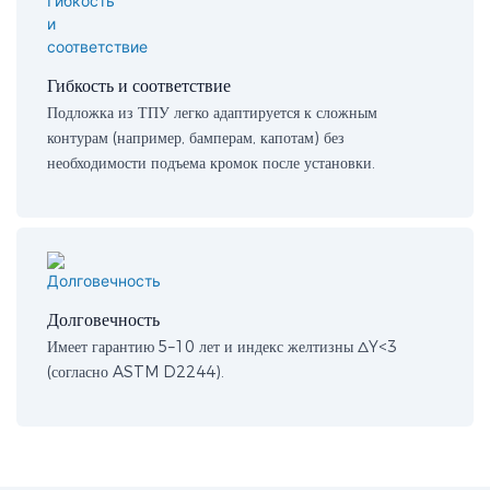
Гибкость и соответствие
Подложка из ТПУ легко адаптируется к сложным
контурам (например, бамперам, капотам) без
необходимости подъема кромок после установки.
Долговечность
Имеет гарантию 5–10 лет и индекс желтизны ΔY<3
(согласно ASTM D2244).