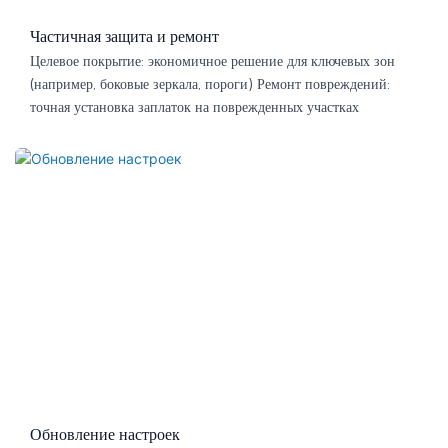
Частичная защита и ремонт
Целевое покрытие: экономичное решение для ключевых зон
(например, боковые зеркала, пороги) Ремонт повреждений:
точная установка заплаток на поврежденных участках
Обновление настроек