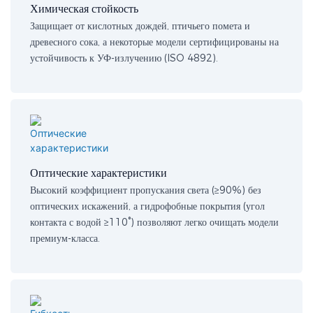
Химическая стойкость
Защищает от кислотных дождей, птичьего помета и
древесного сока, а некоторые модели сертифицированы на
устойчивость к УФ-излучению (ISO 4892).
Оптические характеристики
Высокий коэффициент пропускания света (≥90%) без
оптических искажений, а гидрофобные покрытия (угол
контакта с водой ≥110°) позволяют легко очищать модели
премиум-класса.