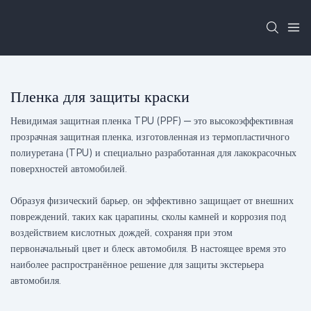
Пленка для защиты краски
Невидимая защитная пленка TPU (PPF) — это высокоэффективная
прозрачная защитная пленка, изготовленная из термопластичного
полиуретана (TPU) и специально разработанная для лакокрасочных
поверхностей автомобилей.
Образуя физический барьер, он эффективно защищает от внешних
повреждений, таких как царапины, сколы камней и коррозия под
воздействием кислотных дождей, сохраняя при этом
первоначальный цвет и блеск автомобиля. В настоящее время это
наиболее распространённое решение для защиты экстерьера
автомобиля.