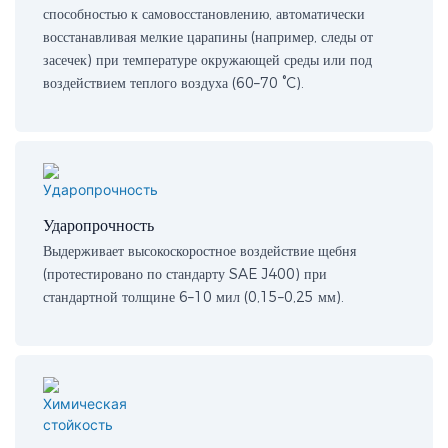
способностью к самовосстановлению, автоматически
восстанавливая мелкие царапины (например, следы от
засечек) при температуре окружающей среды или под
воздействием теплого воздуха (60–70 °C).
Ударопрочность
Выдерживает высокоскоростное воздействие щебня
(протестировано по стандарту SAE J400) при
стандартной толщине 6–10 мил (0,15–0,25 мм).