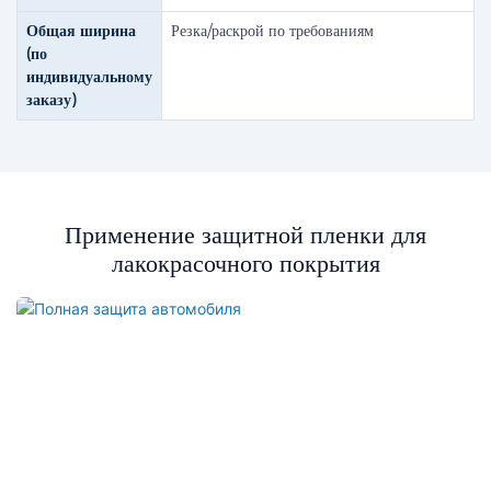
Общая ширина
Резка/раскрой по требованиям
(по
индивидуальному
заказу)
Применение защитной пленки для
лакокрасочного покрытия