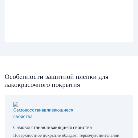
Особенности защитной пленки для
лакокрасочного покрытия
Самовосстанавливающиеся свойства
Поверхностное покрытие обладает термочувствительной