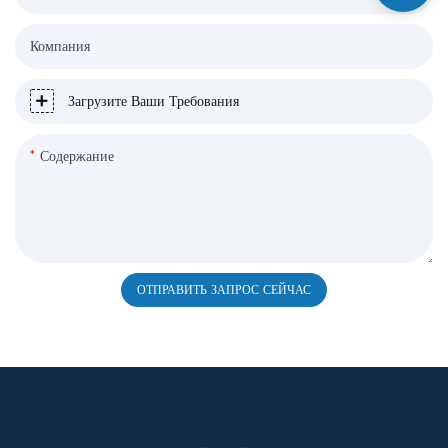
Компания
Загрузите Ваши Требования
Содержание
ОТПРАВИТЬ ЗАПРОС СЕЙЧАС