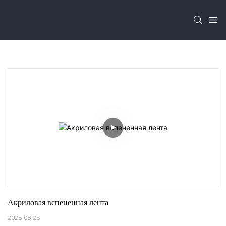
Акриловая вспененная лента
2025-08-25