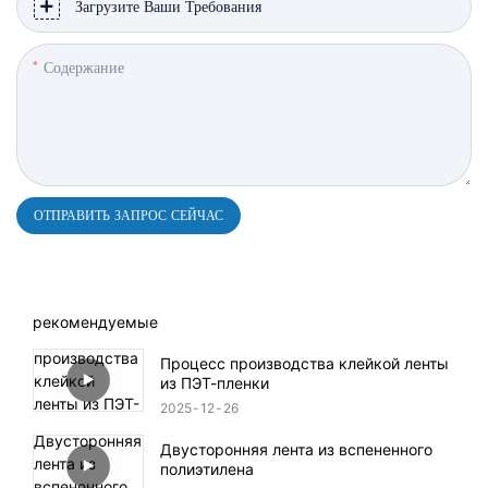
Загрузите Ваши Требования
Содержание
ОТПРАВИТЬ ЗАПРОС СЕЙЧАС
рекомендуемые
Процесс производства клейкой ленты
из ПЭТ-пленки
2025
12
26
Двусторонняя лента из вспененного
полиэтилена