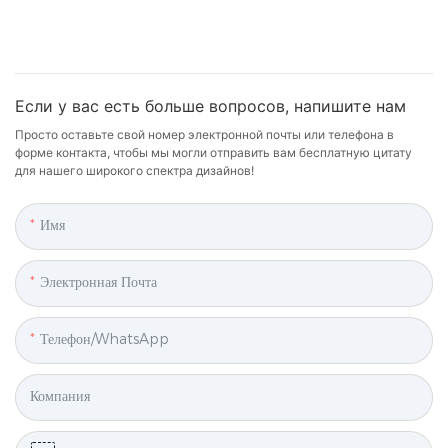
Если у вас есть больше вопросов, напишите нам
Просто оставьте свой номер электронной почты или телефона в
форме контакта, чтобы мы могли отправить вам бесплатную цитату
для нашего широкого спектра дизайнов!
Имя
Электронная Почта
Телефон/WhatsApp
Компания