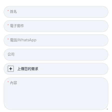
姓名
電子郵件
電話/WhatsApp
公司
上傳您的需求
內容