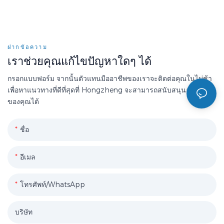
ฝากข้อความ
เราช่วยคุณแก้ไขปัญหาใดๆ ได้
กรอกแบบฟอร์ม จากนั้นตัวแทนมืออาชีพของเราจะติดต่อคุณในไม่ช้า
เพื่อหาแนวทางที่ดีที่สุดที่ Hongzheng จะสามารถสนับสนุนองค์กร
ของคุณได้
ชื่อ
อีเมล
โทรศัพท์/WhatsApp
บริษัท