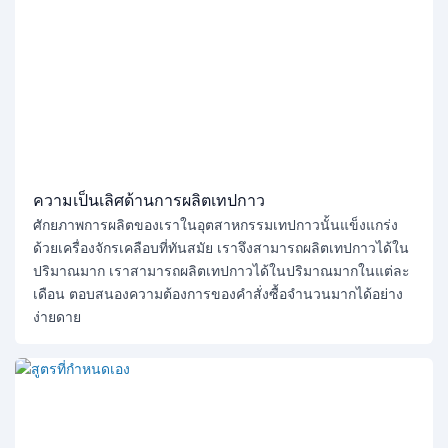
ความเป็นเลิศด้านการผลิตเทปกาว
ศักยภาพการผลิตของเราในอุตสาหกรรมเทปกาวนั้นแข็งแกร่ง
ด้วยเครื่องจักรเคลือบที่ทันสมัย ​​เราจึงสามารถผลิตเทปกาวได้ใน
ปริมาณมาก เราสามารถผลิตเทปกาวได้ในปริมาณมากในแต่ละ
เดือน ตอบสนองความต้องการของคำสั่งซื้อจำนวนมากได้อย่าง
ง่ายดาย