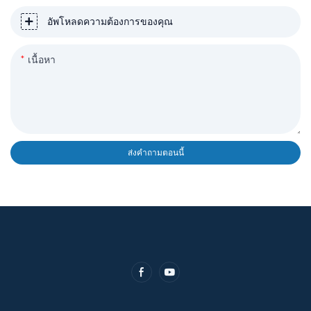
อัพโหลดความต้องการของคุณ
เนื้อหา
ส่งคำถามตอนนี้