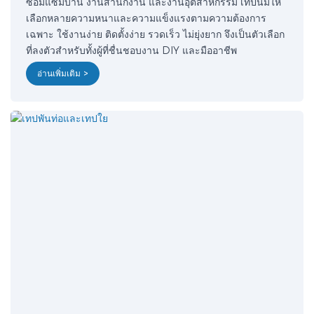
ซ่อมแซมบ้าน งานสำนักงาน และงานอุตสาหกรรม เทปนี้มีให้
เลือกหลายความหนาและความแข็งแรงตามความต้องการ
เฉพาะ ใช้งานง่าย ติดตั้งง่าย รวดเร็ว ไม่ยุ่งยาก จึงเป็นตัวเลือก
ที่ลงตัวสำหรับทั้งผู้ที่ชื่นชอบงาน DIY และมืออาชีพ
อ่านเพิ่มเติม >