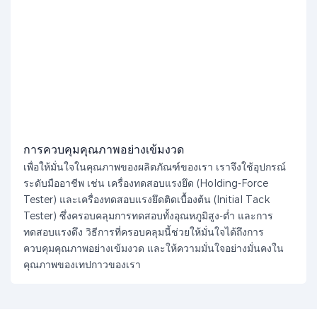
การควบคุมคุณภาพอย่างเข้มงวด
เพื่อให้มั่นใจในคุณภาพของผลิตภัณฑ์ของเรา เราจึงใช้อุปกรณ์
ระดับมืออาชีพ เช่น เครื่องทดสอบแรงยึด (Holding-Force
Tester) และเครื่องทดสอบแรงยึดติดเบื้องต้น (Initial Tack
Tester) ซึ่งครอบคลุมการทดสอบทั้งอุณหภูมิสูง-ต่ำ และการ
ทดสอบแรงดึง วิธีการที่ครอบคลุมนี้ช่วยให้มั่นใจได้ถึงการ
ควบคุมคุณภาพอย่างเข้มงวด และให้ความมั่นใจอย่างมั่นคงใน
คุณภาพของเทปกาวของเรา