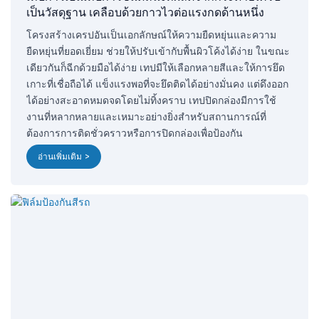
เป็นวัสดุฐาน เคลือบด้วยกาวไวต่อแรงกดด้านหนึ่ง
โครงสร้างเครปอันเป็นเอกลักษณ์ให้ความยืดหยุ่นและความ
ยืดหยุ่นที่ยอดเยี่ยม ช่วยให้ปรับเข้ากับพื้นผิวโค้งได้ง่าย ในขณะ
เดียวกันก็ฉีกด้วยมือได้ง่าย เทปมีให้เลือกหลายสีและให้การยึด
เกาะที่เชื่อถือได้ แข็งแรงพอที่จะยึดติดได้อย่างมั่นคง แต่ดึงออก
ได้อย่างสะอาดหมดจดโดยไม่ทิ้งคราบ เทปปิดกล่องมีการใช้
งานที่หลากหลายและเหมาะอย่างยิ่งสำหรับสถานการณ์ที่
ต้องการการติดชั่วคราวหรือการปิดกล่องเพื่อป้องกัน
อ่านเพิ่มเติม >