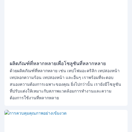
ผลิตภัณฑ์ที่หลากหลายเพื่อโซลูชันที่หลากหลาย
ด้วยผลิตภัณฑ์ที่หลากหลาย เช่น เทปโฟมอะคริลิก เทปสองหน้า
เทปลอกความร้อน เทปสองหน้า และอื่นๆ เราพร้อมที่จะตอบ
สนองความต้องการเฉพาะของคุณ ยิ่งไปกว่านั้น เรายังมีโซลูชัน
ที่ปรับแต่งให้เหมาะกับสภาพแวดล้อมการทำงานและความ
ต้องการใช้งานที่หลากหลาย