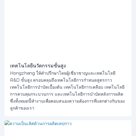
เทคโนโลยีนวัตกรรมขั้นสูง
Hongzheng ให้คำปรึกษาโดยผู้เชี่ยวชาญและเทคโนโลยี
R&D ขั้นสูง ครอบคลุมถึงเทคโนโลยีการกำหนดสูตรกาว
เทคโนโลยีการบำบัดเบื้องต้น เทคโนโลยีการเคลือบ เทคโนโลยี
การควบคุมกระบวนการ และเทคโนโลยีการบำบัดหลังการผลิต
ซึ่งทั้งหมดนี้ทำงานเพื่อตอบสนองความต้องการที่แตกต่างกันของ
ลูกค้าของเรา