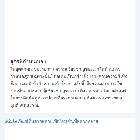
สูตรที่กำหนดเอง
ในอุตสาหกรรมเทปกาว ความเชี่ยวชาญของเราในด้านการ
กำหนดสูตรเฉพาะนั้นโดดเด่นเป็นอย่างยิ่ง เราผสานความรู้เชิง
ลึกด้านเคมีเข้ากับความเข้าใจอย่างลึกซึ้งถึงความต้องการใช้
งานที่หลากหลาย ผู้เชี่ยวชาญของเรามีความรู้ทางวิทยาศาสตร์
ในการคิดค้นสูตรเทปกาวที่ตรงตามความต้องการเฉพาะของ
ลูกค้าแต่ละราย