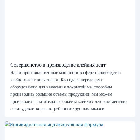
Совершенство в производстве клейких лент
Наши производственные мощности в сфере производства
клейких лент впечатляют. Благодаря передовому
оборудованию для нанесения покрытий мы способны
производить большие объёмы продукции. Мы можем
производить значительные объёмы клейких лент ежемесячно,
легко удовлетворяя потребности крупных заказов.