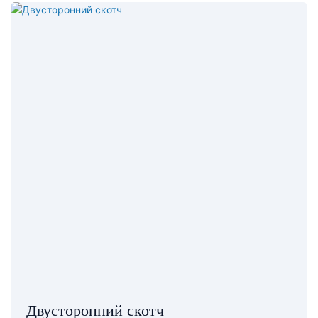
Двусторонний скотч