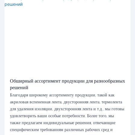
Обширный ассортимент продукции для разнообразных
решений
Благодаря широкому ассортименту продукции, такой как
акриловая вспененная лента, двусторонняя лента, термолента
для удаления изоляции, двухсторонняя лента и т.д., мы готовы
удовлетворить ваши особые потребности. Более того, мы
также предлагаем индивидуальные решения, отвечающие
специфическим требованиям различных рабочих сред и