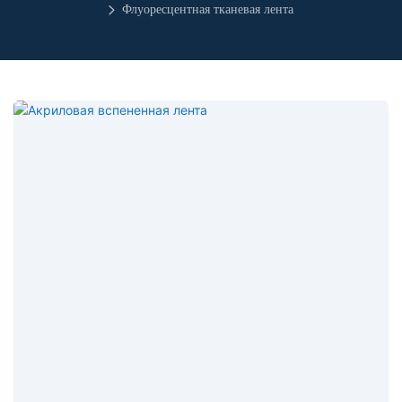
Флуоресцентная тканевая лента