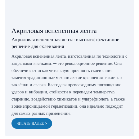
Акриловая вспененная лента
Акриловая вспененная лента: высокоэффективное
решение для склеивания
Акриловая вспененная лента, изготовленная по технологии с
закрытыми ячейками, — это революционное решение. Она
обеспечивает исключительную прочность склеивания,
заменяя традиционные механические крепления, такие как
заклёпки и сварка. Благодаря превосходному поглощению
ударов и вибрации, стойкости к перепадам температур,
старению, воздействию химикатов и ультрафиолета, а также
водонепроницаемой герметизации, она идеально подходит
для самых разных применений.
ЧИТАТЬ ДАЛЕЕ >