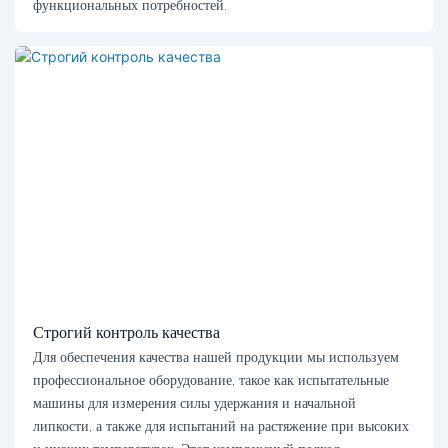
функциональных потребностей.
Строгий контроль качества
Для обеспечения качества нашей продукции мы используем
профессиональное оборудование, такое как испытательные
машины для измерения силы удержания и начальной
липкости, а также для испытаний на растяжение при высоких