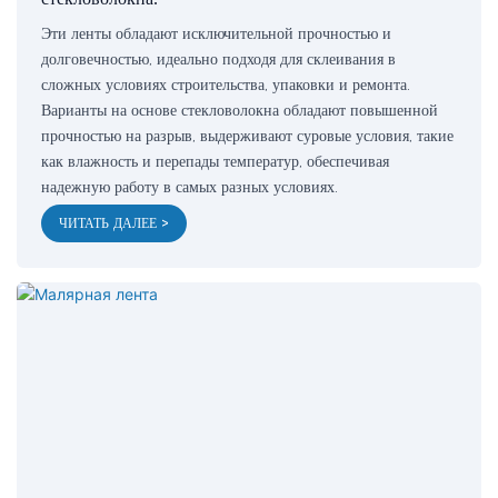
Эти ленты обладают исключительной прочностью и
долговечностью, идеально подходя для склеивания в
сложных условиях строительства, упаковки и ремонта.
Варианты на основе стекловолокна обладают повышенной
прочностью на разрыв, выдерживают суровые условия, такие
как влажность и перепады температур, обеспечивая
надежную работу в самых разных условиях.
ЧИТАТЬ ДАЛЕЕ >