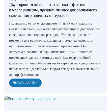
Двусторонняя лента — это высокоэффективное
клеевое решение, предназначенное для бесшовного
склеивания различных материалов.
Независимо от того, склеиваете ли вы бумагу, пластик,
металл или ткань, она обеспечивает прочное и долговечное
склеивание, не оставляя разводов. Эта лента идеально
подходит для рукоделия, домашнего ремонта, офисного
использования и промышленного применения. Она
доступна в различных вариантах толщины и прочности,
подходящих для конкретных задач. Благодаря удобной
конструкции, она обеспечивает быструю и лёгкую установку,
что делает её идеальным выбором как для любителей, так и
для профессионалов.
ЧИТАТЬ ДАЛЕЕ >