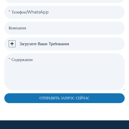
Телефон/WhatsApp
Компания
Загрузите Ваши Требования
Содержание
ОТПРАВИТЬ ЗАПРОС СЕЙЧАС