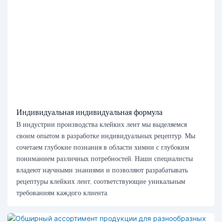
Индивидуальная индивидуальная формула
В индустрии производства клейких лент мы выделяемся
своим опытом в разработке индивидуальных рецептур. Мы
сочетаем глубокие познания в области химии с глубоким
пониманием различных потребностей. Наши специалисты
владеют научными знаниями и позволяют разрабатывать
рецептуры клейких лент, соответствующие уникальным
требованиям каждого клиента.