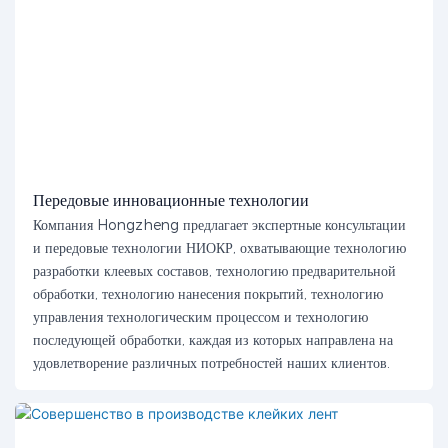
Передовые инновационные технологии
Компания Hongzheng предлагает экспертные консультации
и передовые технологии НИОКР, охватывающие технологию
разработки клеевых составов, технологию предварительной
обработки, технологию нанесения покрытий, технологию
управления технологическим процессом и технологию
последующей обработки, каждая из которых направлена ​​на
удовлетворение различных потребностей наших клиентов.