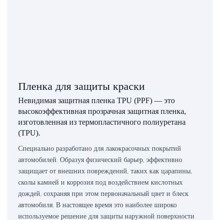
Пленка для защиты краски
Невидимая защитная пленка TPU (PPF) — это
высокоэффективная прозрачная защитная пленка,
изготовленная из термопластичного полиуретана
(TPU).
Специально разработано для лакокрасочных покрытий
автомобилей. Образуя физический барьер, эффективно
защищает от внешних повреждений, таких как царапины,
сколы камней и коррозия под воздействием кислотных
дождей, сохраняя при этом первоначальный цвет и блеск
автомобиля. В настоящее время это наиболее широко
используемое решение для защиты наружной поверхности