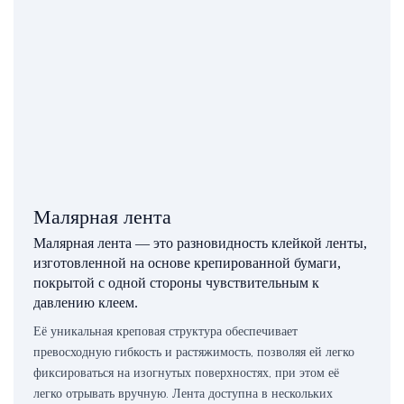
Малярная лента
Малярная лента — это разновидность клейкой ленты,
изготовленной на основе крепированной бумаги,
покрытой с одной стороны чувствительным к
давлению клеем.
Её уникальная креповая структура обеспечивает
превосходную гибкость и растяжимость, позволяя ей легко
фиксироваться на изогнутых поверхностях, при этом её
легко отрывать вручную. Лента доступна в нескольких