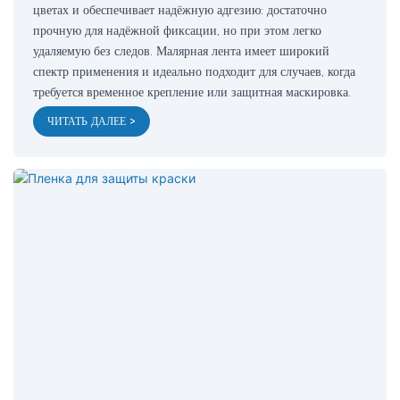
цветах и ​​обеспечивает надёжную адгезию: достаточно
прочную для надёжной фиксации, но при этом легко
удаляемую без следов. Малярная лента имеет широкий
спектр применения и идеально подходит для случаев, когда
требуется временное крепление или защитная маскировка.
ЧИТАТЬ ДАЛЕЕ >