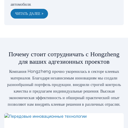
автомобиля.
ЧИТАТЬ ДАЛЕЕ >
Почему стоит сотрудничать с Hongzheng
для ваших адгезионных проектов
Компания Hongzheng прочно укоренилась в секторе клеевых
материалов. Благодаря независимым инновациям мы создали
разнообразный портфель продукции, внедрили строгий контроль
качества и предлагаем индивидуальные решения. Высокая
экономическая эффективность и обширный практический опыт
позволяют нам внедрять клеевые решения в различных отраслях.