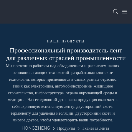
НАШИ ПРОДУКТЫ
Профессиональный производитель лент
для различных отраслей промышленности
Мы постоянно работаем над объединением и развитием наших
основополагающих технологий, разрабатывая ключевые
технологии, которые применяются в самых разных отраслях,
таких как электроника, автомобилестроение, жилищное
строительство, инфраструктура, охрана окружающей среды и
медицина. На сегодняшний день наша продукция включает в
себя акриловую вспененную ленту, двусторонний скотч,
термоленту для удаления изоляции, двусторонний скотч и
многое другое, чтобы удовлетворить ваши потребности.
HONGZHENG
Продукты
Тканевая лента