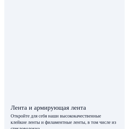
Лента и армирующая лента
Откройте для себя наши высококачественные
клейкие ленты и филаментные ленты, в том числе из
стекловолокна.