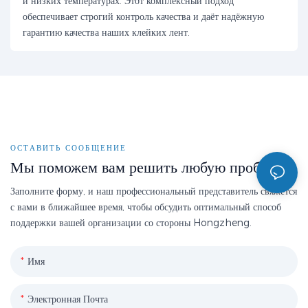
и низких температурах. Этот комплексный подход
обеспечивает строгий контроль качества и даёт надёжную
гарантию качества наших клейких лент.
ОСТАВИТЬ СООБЩЕНИЕ
Мы поможем вам решить любую проблему
Заполните форму, и наш профессиональный представитель свяжется
с вами в ближайшее время, чтобы обсудить оптимальный способ
поддержки вашей организации со стороны Hongzheng.
Имя
Электронная Почта