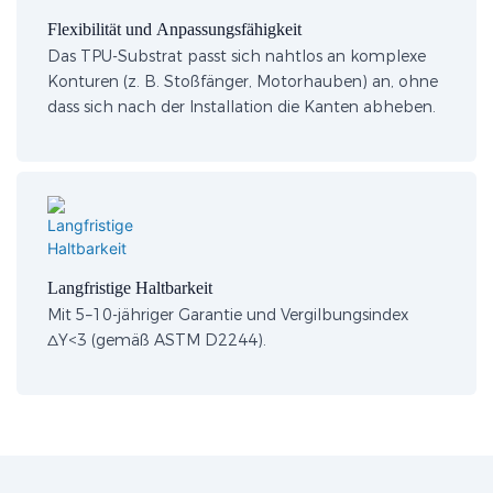
Flexibilität und Anpassungsfähigkeit
Das TPU-Substrat passt sich nahtlos an komplexe
Konturen (z. B. Stoßfänger, Motorhauben) an, ohne
dass sich nach der Installation die Kanten abheben.
Langfristige Haltbarkeit
Mit 5–10-jähriger Garantie und Vergilbungsindex
ΔY<3 (gemäß ASTM D2244).