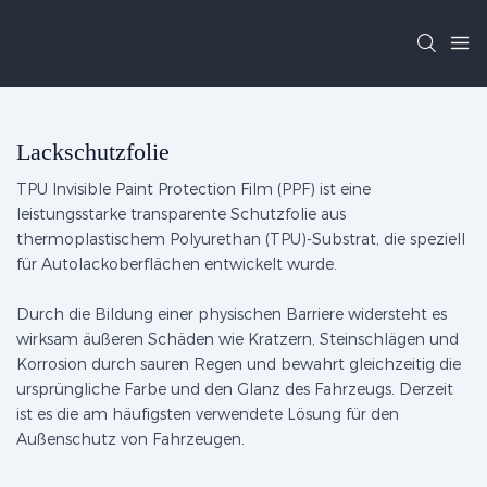
Lackschutzfolie
TPU Invisible Paint Protection Film (PPF) ist eine
leistungsstarke transparente Schutzfolie aus
thermoplastischem Polyurethan (TPU)-Substrat, die speziell
für Autolackoberflächen entwickelt wurde.
Durch die Bildung einer physischen Barriere widersteht es
wirksam äußeren Schäden wie Kratzern, Steinschlägen und
Korrosion durch sauren Regen und bewahrt gleichzeitig die
ursprüngliche Farbe und den Glanz des Fahrzeugs. Derzeit
ist es die am häufigsten verwendete Lösung für den
Außenschutz von Fahrzeugen.