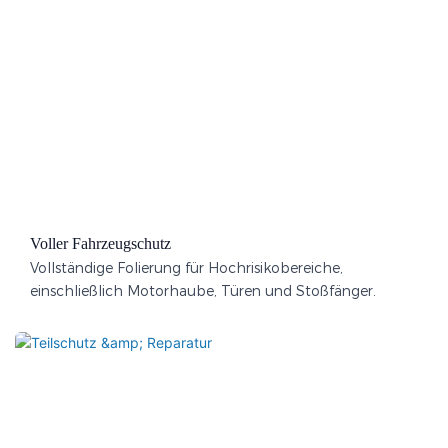
Voller Fahrzeugschutz
Vollständige Folierung für Hochrisikobereiche,
einschließlich Motorhaube, Türen und Stoßfänger.