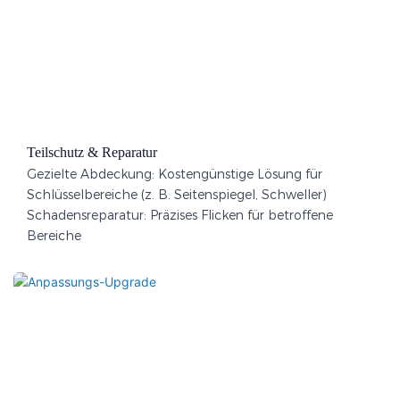
Teilschutz & Reparatur​
Gezielte Abdeckung: Kostengünstige Lösung für
Schlüsselbereiche (z. B. Seitenspiegel, Schweller)
Schadensreparatur: Präzises Flicken für betroffene
Bereiche