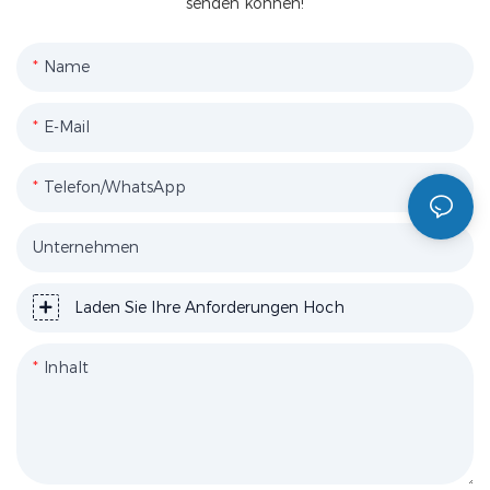
senden können!
Name
E-Mail
Telefon/WhatsApp
Unternehmen
Laden Sie Ihre Anforderungen Hoch
Inhalt