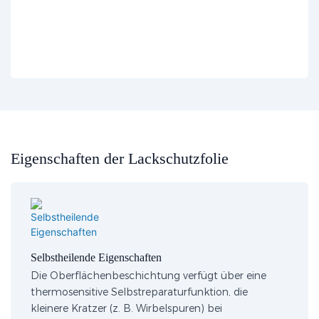
Eigenschaften der Lackschutzfolie
Selbstheilende Eigenschaften
Die Oberflächenbeschichtung verfügt über eine
thermosensitive Selbstreparaturfunktion, die
kleinere Kratzer (z. B. Wirbelspuren) bei