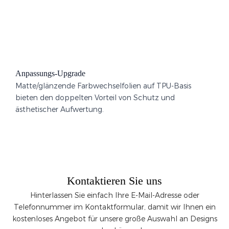
Anpassungs-Upgrade
Matte/glänzende Farbwechselfolien auf TPU-Basis
bieten den doppelten Vorteil von Schutz und
ästhetischer Aufwertung.
Kontaktieren Sie uns
Hinterlassen Sie einfach Ihre E-Mail-Adresse oder
Telefonnummer im Kontaktformular, damit wir Ihnen ein
kostenloses Angebot für unsere große Auswahl an Designs