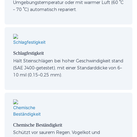
Umgebungstemperatur oder mit warmer Luft (60 °C
– 70 °C) automatisch repariert.
Schlagfestigkeit
Hält Steinschlägen bei hoher Geschwindigkeit stand
(SAE J400-getestet), mit einer Standarddicke von 6–
10 mil (0,15–0,25 mm).
Chemische Beständigkeit
Schützt vor saurem Regen, Vogelkot und