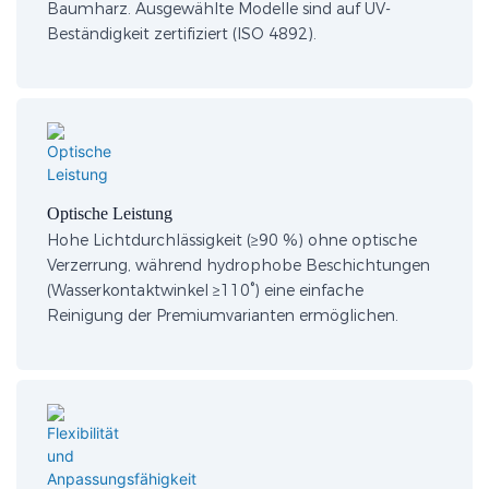
Baumharz. Ausgewählte Modelle sind auf UV-
Beständigkeit zertifiziert (ISO 4892).
Optische Leistung​
Hohe Lichtdurchlässigkeit (≥90 %) ohne optische
Verzerrung, während hydrophobe Beschichtungen
(Wasserkontaktwinkel ≥110°) eine einfache
Reinigung der Premiumvarianten ermöglichen.