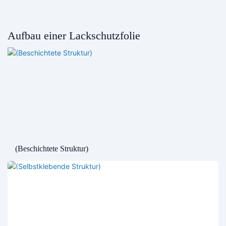
Aufbau einer Lackschutzfolie
(Beschichtete Struktur)