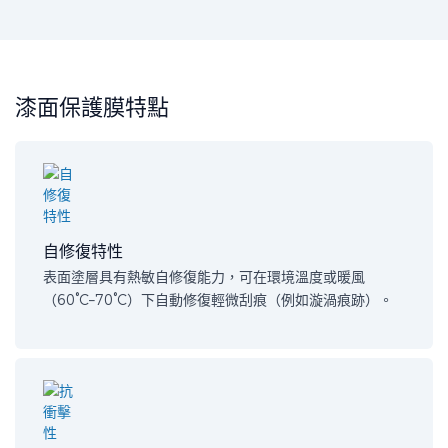
漆面保護膜特點
自修復特性
表面塗層具有熱敏自修復能力，可在環境溫度或暖風
（60°C–70°C）下自動修復輕微刮痕（例如漩渦痕跡）。