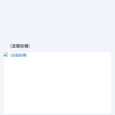
（塗層結構）