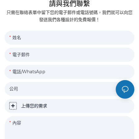
請與我們聯繫
只需在聯絡表單中留下您的電子郵件或電話號碼，我們就可以向您
發送我們各種設計的免費報價！
姓名
電子郵件
電話/WhatsApp
公司
上傳您的需求
內容