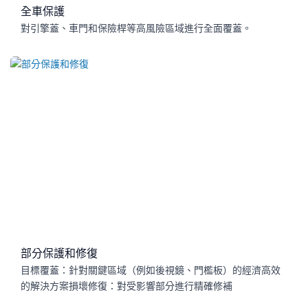
全車保護
對引擎蓋、車門和保險桿等高風險區域進行全面覆蓋。
部分保護和修復
目標覆蓋：針對關鍵區域（例如後視鏡、門檻板）的經濟高效
的解決方案損壞修復：對受影響部分進行精確修補