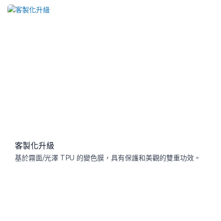
客製化升級
基於霧面/光澤 TPU 的變色膜，具有保護和美觀的雙重功效。