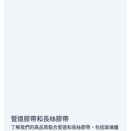
管道膠帶和長絲膠帶
了解我們的高品質黏合管道和長絲膠帶，包括玻璃纖