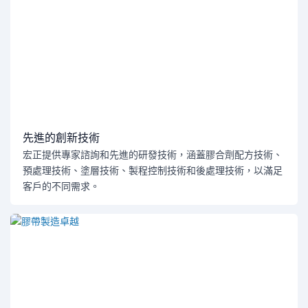
先進的創新技術
宏正提供專家諮詢和先進的研發技術，涵蓋膠合劑配方技術、
預處理技術、塗層技術、製程控制技術和後處理技術，以滿足
客戶的不同需求。