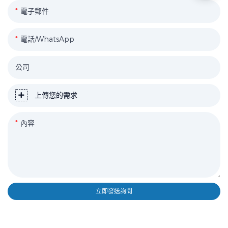
電子郵件
電話/WhatsApp
公司
上傳您的需求
內容
立即發送詢問