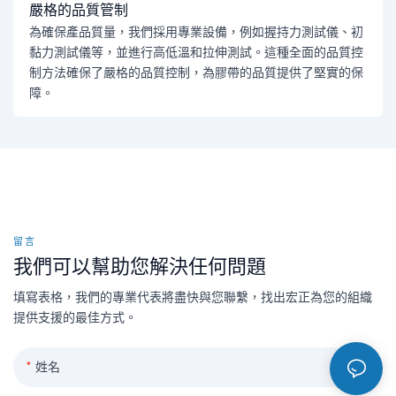
嚴格的品質管制
為確保產品質量，我們採用專業設備，例如握持力測試儀、初
黏力測試儀等，並進行高低溫和拉伸測試。這種全面的品質控
制方法確保了嚴格的品質控制，為膠帶的品質提供了堅實的保
障。
留言
我們可以幫助您解決任何問題
填寫表格，我們的專業代表將盡快與您聯繫，找出宏正為您的組織
提供支援的最佳方式。
姓名