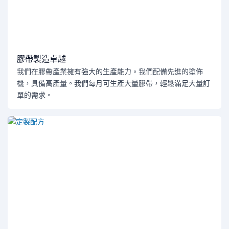
膠帶製造卓越
我們在膠帶產業擁有強大的生產能力。我們配備先進的塗佈
機，具備高產量。我們每月可生產大量膠帶，輕鬆滿足大量訂
單的需求。