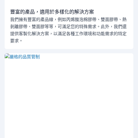
豐富的產品，適用於多樣化的解決方案
我們擁有豐富的產品線，例如丙烯酸泡棉膠帶、雙面膠帶、熱
剝離膠帶、雙面膠等等，可滿足您的特殊需求。此外，我們還
提供客製化解決方案，以滿足各種工作環境和功能需求的特定
要求。