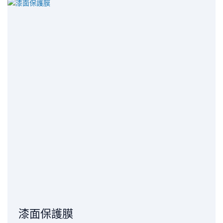
漆面保護膜