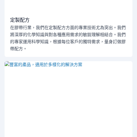
定製配方
在膠帶行業，我們在定製配方方面的專業技術尤為突出。我們
將深厚的化學知識與對各種應用需求的敏銳理解相結合。我們
的專家運用科學知識，根據每位客戶的獨特需求，量身訂做膠
帶配方。