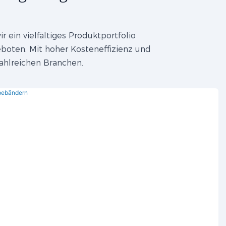
 ein vielfältiges Produktportfolio
boten. Mit hoher Kosteneffizienz und
ahlreichen Branchen.