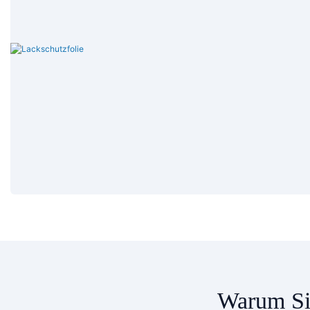
Warum Si