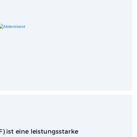
) ist eine leistungsstarke