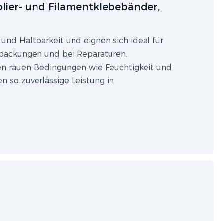
lier- und Filamentklebebänder,
und Haltbarkeit und eignen sich ideal für
packungen und bei Reparaturen.
lten rauen Bedingungen wie Feuchtigkeit und
so zuverlässige Leistung in