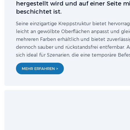
hergestellt wird und auf einer Seite 
beschichtet ist.
Seine einzigartige Kreppstruktur bietet hervorrag
leicht an gewölbte Oberflächen anpasst und gleic
mehreren Farben erhältlich und bietet zuverlässi
dennoch sauber und rückstandsfrei entfernbar. A
sich ideal für Szenarien, die eine temporäre Be
MEHR ERFAHREN >