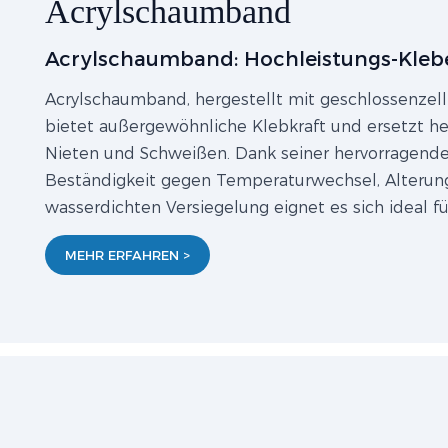
Acrylschaumband
Acrylschaumband: Hochleistungs-Kleb
Acrylschaumband, hergestellt mit geschlossenzell
bietet außergewöhnliche Klebkraft und ersetzt 
Nieten und Schweißen. Dank seiner hervorragende
Beständigkeit gegen Temperaturwechsel, Alterung
wasserdichten Versiegelung eignet es sich ideal f
MEHR ERFAHREN >