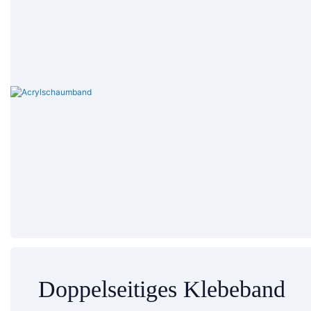
Doppelseitiges Klebeband