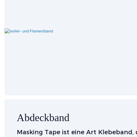
Abdeckband
Masking Tape ist eine Art Klebeband,