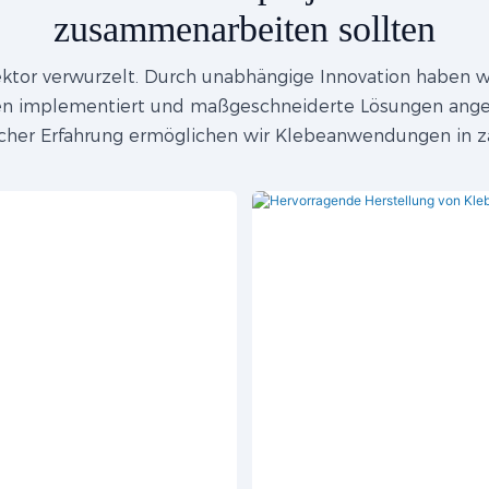
zusammenarbeiten sollten
ktor verwurzelt. Durch unabhängige Innovation haben wir
len implementiert und maßgeschneiderte Lösungen ange
cher Erfahrung ermöglichen wir Klebeanwendungen in z