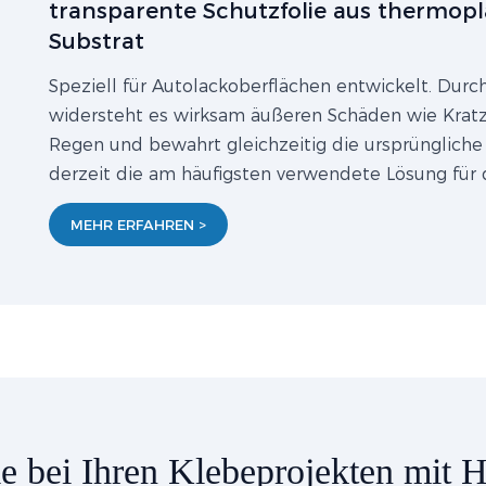
transparente Schutzfolie aus thermop
Substrat
Speziell für Autolackoberflächen entwickelt. Durc
widersteht es wirksam äußeren Schäden wie Kratz
Regen und bewahrt gleichzeitig die ursprüngliche
derzeit die am häufigsten verwendete Lösung für
MEHR ERFAHREN >
e bei Ihren Klebeprojekten mit 