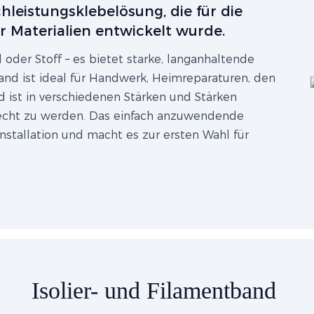
hleistungsklebelösung, die für die
r Materialien entwickelt wurde.
 oder Stoff – es bietet starke, langanhaltende
nd ist ideal für Handwerk, Heimreparaturen, den
ist in verschiedenen Stärken und Stärken
recht zu werden. Das einfach anzuwendende
nstallation und macht es zur ersten Wahl für
Isolier- und Filamentband