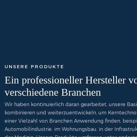
UNSERE PRODUKTE
Ein professioneller Hersteller 
verschiedene Branchen
Wir haben kontinuierlich daran gearbeitet, unsere Bas
kombinieren und weiterzuentwickeln, um Kerntechnolo
einer Vielzahl von Branchen Anwendung finden, beispie
Automobilindustrie, im Wohnungsbau, in der Infrastru