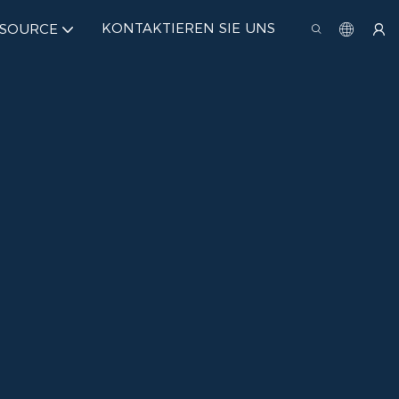
KONTAKTIEREN SIE UNS
SSOURCE