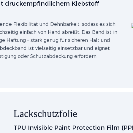
mit druckempfindlichem Klebstoff
ende Flexibilität und Dehnbarkeit, sodass es sich
hzeitig einfach von Hand abreißt. Das Band ist in
ge Haftung – stark genug für sicheren Halt und
bdeckband ist vielseitig einsetzbar und eignet
festigung oder Schutzabdeckung erfordern.
Lackschutzfolie
TPU Invisible Paint Protection Film (PPF