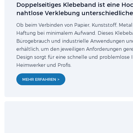
Doppelseitiges Klebeband ist eine Hoc
nahtlose Verklebung unterschiedliche
Ob beim Verbinden von Papier, Kunststoff, Metall
Haftung bei minimalem Aufwand. Dieses Klebeba
Bürogebrauch und industrielle Anwendungen und 
erhältlich, um den jeweiligen Anforderungen ge
Design sorgt für eine schnelle und problemlose I
Heimwerker und Profis.
MEHR ERFAHREN >