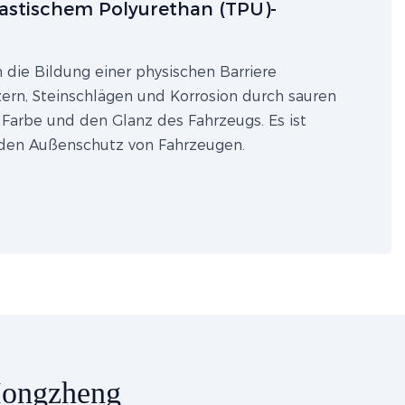
lastischem Polyurethan (TPU)-
h die Bildung einer physischen Barriere
ern, Steinschlägen und Korrosion durch sauren
 Farbe und den Glanz des Fahrzeugs. Es ist
 den Außenschutz von Fahrzeugen.
Hongzheng