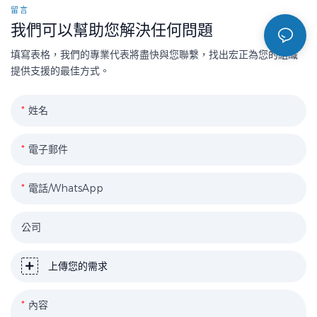
留言
我們可以幫助您解決任何問題
填寫表格，我們的專業代表將盡快與您聯繫，找出宏正為您的組織
提供支援的最佳方式。
姓名
電子郵件
電話/WhatsApp
公司
上傳您的需求
內容