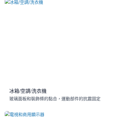
冰箱/空調/洗衣機
玻璃面板和裝飾條的黏合，運動部件的抗震固定