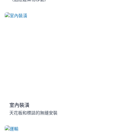
室內裝潢
天花板和標誌的無縫安裝