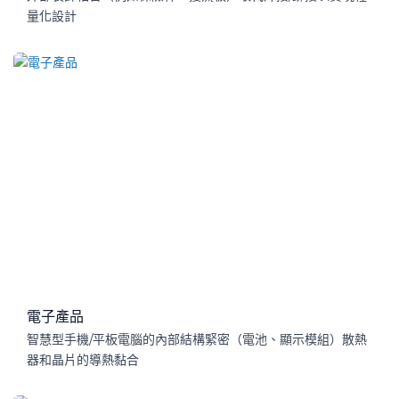
量化設計
電子產品
智慧型手機/平板電腦的內部結構緊密（電池、顯示模組）散熱
器和晶片的導熱黏合