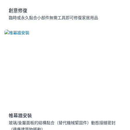
創意修復
臨時或永久黏合小部件無需工具即可修復家居用品
帷幕牆安裝
玻璃/金屬面板的結構黏合（替代機械緊固件）動態接縫密封
（適應建築物移動）