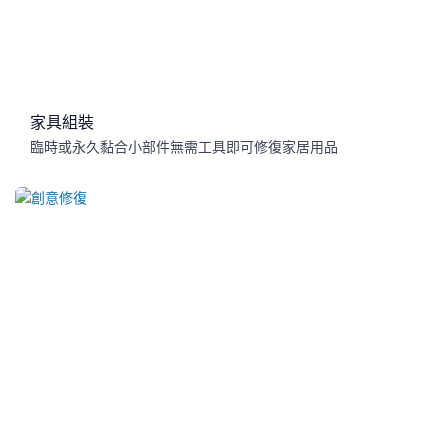
家具組裝
臨時或永久黏合小部件無需工具即可修復家居用品