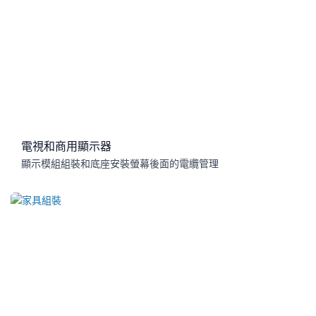
電視和商用顯示器
顯示模組組裝和底座安裝螢幕後面的電纜管理