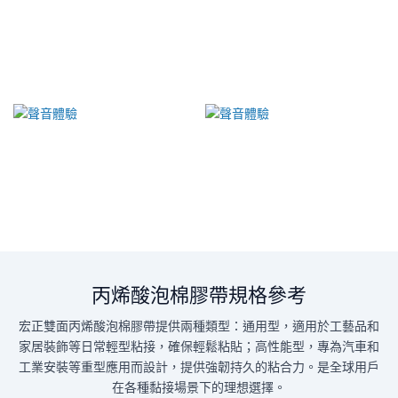
丙烯酸泡棉膠帶規格參考
宏正雙面丙烯酸泡棉膠帶提供兩種類型：通用型，適用於工藝品和
家居裝飾等日常輕型粘接，確保輕鬆粘貼；高性能型，專為汽車和
工業安裝等重型應用而設計，提供強韌持久的粘合力。是全球用戶
在各種黏接場景下的理想選擇。