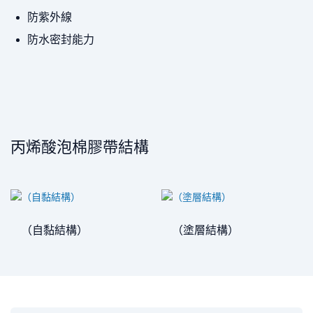
防紫外線
防水密封能力
丙烯酸泡棉膠帶結構
（自黏結構）
（塗層結構）