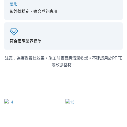
紫外線穩定，適合戶外應用
符合國際業界標準
注意：為獲得最佳效果，施工前表面應清潔乾燥。不建議用於PTFE
或矽膠基材。