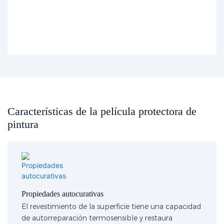
Características de la película protectora de
pintura
Propiedades autocurativas
El revestimiento de la superficie tiene una capacidad
de autorreparación termosensible y restaura