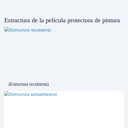
Estructura de la película protectora de pintura
(Estructura recubierta)