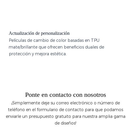
Actualización de personalización
Películas de cambio de color basadas en TPU
mate/brillante que ofrecen beneficios duales de
protección y mejora estética.
Ponte en contacto con nosotros
¡Simplemente deje su correo electrónico o número de
teléfono en el formulario de contacto para que podamos
enviarle un presupuesto gratuito para nuestra amplia gama
de diseños!