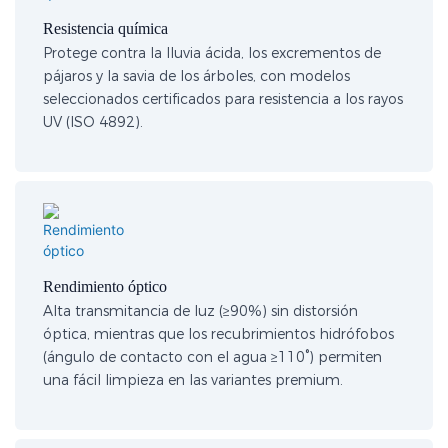
Resistencia química
Protege contra la lluvia ácida, los excrementos de
pájaros y la savia de los árboles, con modelos
seleccionados certificados para resistencia a los rayos
UV (ISO 4892).
Rendimiento óptico
Alta transmitancia de luz (≥90%) sin distorsión
óptica, mientras que los recubrimientos hidrófobos
(ángulo de contacto con el agua ≥110°) permiten
una fácil limpieza en las variantes premium.