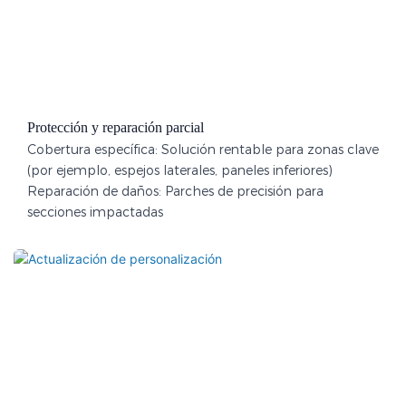
Protección y reparación parcial
Cobertura específica: Solución rentable para zonas clave
(por ejemplo, espejos laterales, paneles inferiores)
Reparación de daños: Parches de precisión para
secciones impactadas