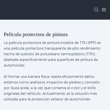
Película protectora de pintura
La película protectora de pintura invisible de TPU (PPF) es
una película protectora transparente de alto rendimiento
hecha de sustrato de poliuretano termoplástico (TPU),
diseñada específicamente para superficies de pintura de
automóviles.
Al formar una barrera física, resiste eficazmente daños
externos como arañazos, impactos de piedras y corrosión
por lluvia ácida, a la vez que conserva el color y el brillo
originales del vehículo. Actualmente, es la solución más
utilizada para la protección exterior de automóviles.