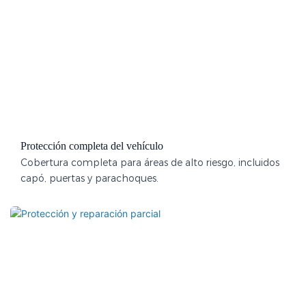
Protección completa del vehículo
Cobertura completa para áreas de alto riesgo, incluidos
capó, puertas y parachoques.