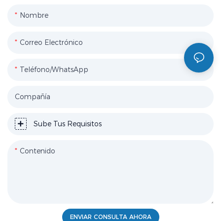
Nombre
Correo Electrónico
Teléfono/WhatsApp
Compañía
Sube Tus Requisitos
Contenido
ENVIAR CONSULTA AHORA