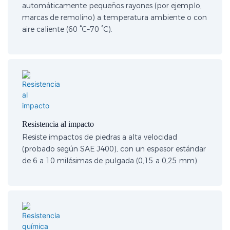
automáticamente pequeños rayones (por ejemplo,
marcas de remolino) a temperatura ambiente o con
aire caliente (60 °C–70 °C).
Resistencia al impacto
Resiste impactos de piedras a alta velocidad
(probado según SAE J400), con un espesor estándar
de 6 a 10 milésimas de pulgada (0,15 a 0,25 mm).