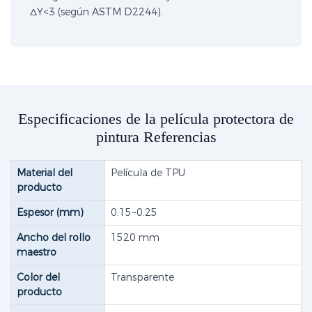
ΔY<3 (según ASTM D2244).
Especificaciones de la película protectora de
pintura Referencias
Material del
Película de TPU
producto
Espesor (mm)
0.15~0.25
Ancho del rollo
1520 mm
maestro
Color del
Transparente
producto