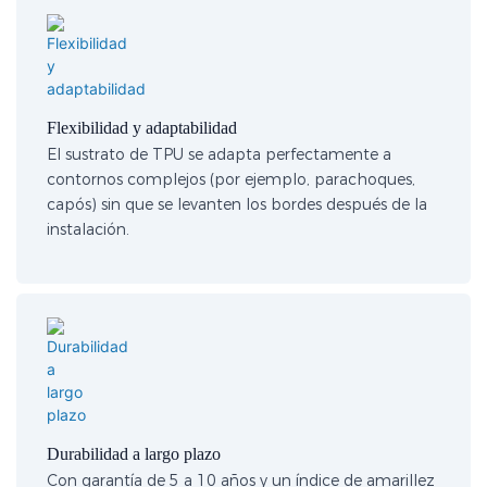
Flexibilidad y adaptabilidad
El sustrato de TPU se adapta perfectamente a
contornos complejos (por ejemplo, parachoques,
capós) sin que se levanten los bordes después de la
instalación.
Durabilidad a largo plazo
Con garantía de 5 a 10 años y un índice de amarillez