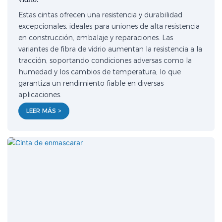
Estas cintas ofrecen una resistencia y durabilidad
excepcionales, ideales para uniones de alta resistencia
en construcción, embalaje y reparaciones. Las
variantes de fibra de vidrio aumentan la resistencia a la
tracción, soportando condiciones adversas como la
humedad y los cambios de temperatura, lo que
garantiza un rendimiento fiable en diversas
aplicaciones.
LEER MÁS >