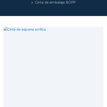
Cinta de embalaje BOPP