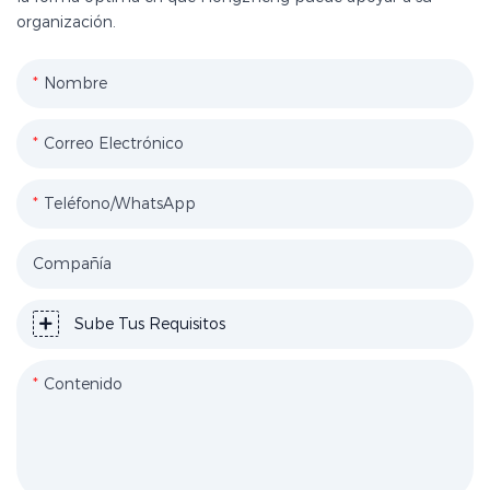
organización.
Nombre
Correo Electrónico
Teléfono/WhatsApp
Compañía
Sube Tus Requisitos
Contenido