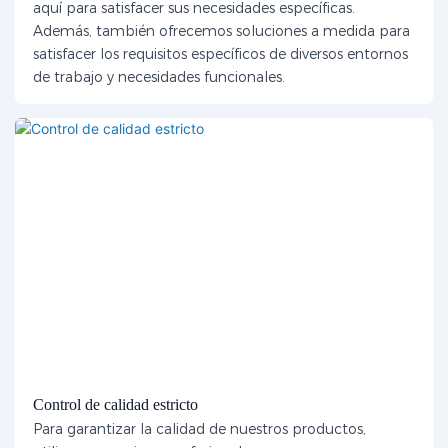
aquí para satisfacer sus necesidades específicas.
Además, también ofrecemos soluciones a medida para
satisfacer los requisitos específicos de diversos entornos
de trabajo y necesidades funcionales.
Control de calidad estricto
Para garantizar la calidad de nuestros productos,