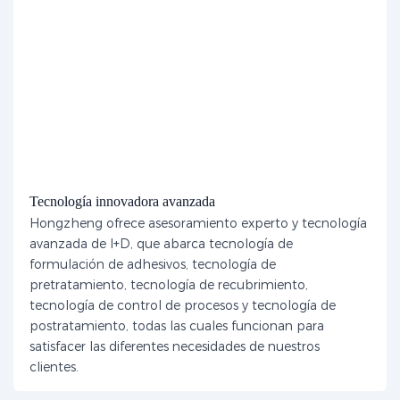
Tecnología innovadora avanzada
Hongzheng ofrece asesoramiento experto y tecnología
avanzada de I+D, que abarca tecnología de
formulación de adhesivos, tecnología de
pretratamiento, tecnología de recubrimiento,
tecnología de control de procesos y tecnología de
postratamiento, todas las cuales funcionan para
satisfacer las diferentes necesidades de nuestros
clientes.