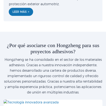
protección exterior automotriz.
LEER MÁS >
¿Por qué asociarse con Hongzheng para sus
proyectos adhesivos?
Hongzheng se ha consolidado en el sector de los materiales
adhesivos. Gracias a nuestra innovación independiente,
hemos desarrollado una cartera de productos diversa,
implementado un riguroso control de calidad y ofrecido
soluciones personalizadas. Gracias a nuestra alta rentabilidad
y amplia experiencia práctica, potenciamos las aplicaciones
de unión en múltiples industrias.