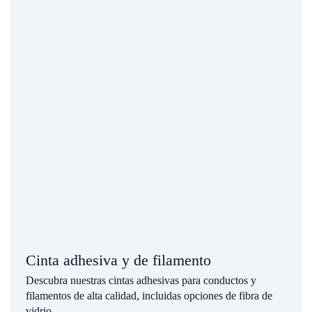
Cinta adhesiva y de filamento
Descubra nuestras cintas adhesivas para conductos y
filamentos de alta calidad, incluidas opciones de fibra de
vidrio.