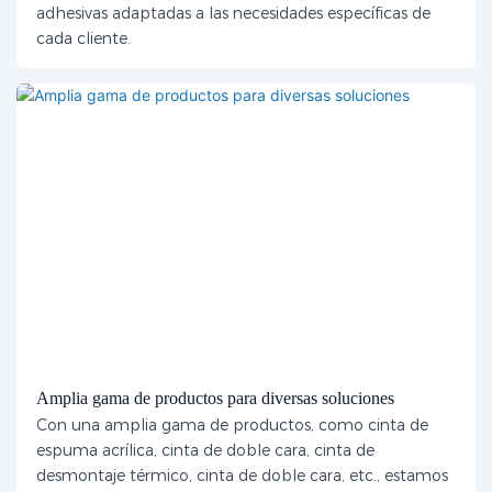
adhesivas adaptadas a las necesidades específicas de
cada cliente.
Amplia gama de productos para diversas soluciones
Con una amplia gama de productos, como cinta de
espuma acrílica, cinta de doble cara, cinta de
desmontaje térmico, cinta de doble cara, etc., estamos