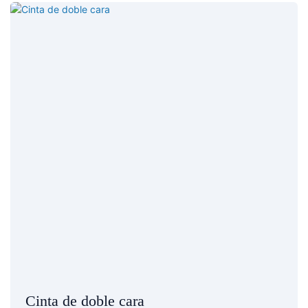
Cinta de doble cara