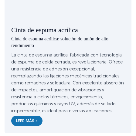
Cinta de espuma acrílica
Cinta de espuma acrílica: solución de unión de alto
rendimiento
La cinta de espuma acrílica, fabricada con tecnología
de espuma de celda cerrada, es revolucionaria. Ofrece
una resistencia de adhesión excepcional,
reemplazando las fijaciones mecánicas tradicionales
como remaches y soldadura. Con excelente absorción
de impactos, amortiguación de vibraciones y
resistencia a ciclos térmicos, envejecimiento,
productos químicos y rayos UV, además de sellado
impermeable, es ideal para diversas aplicaciones.
LEER MÁS >