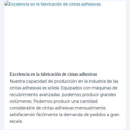
Excelencia en la fabricación de cintas adhesivas
Nuestra capacidad de producción en la industria de las
cintas adhesivas es sólida. Equipados con máquinas de
recubrimiento avanzadas, podemos producir grandes
volúmenes. Podemos producir una cantidad
considerable de cintas adhesivas mensualmente,
satisfaciendo fácilmente la demanda de pedidos a gran
escala.