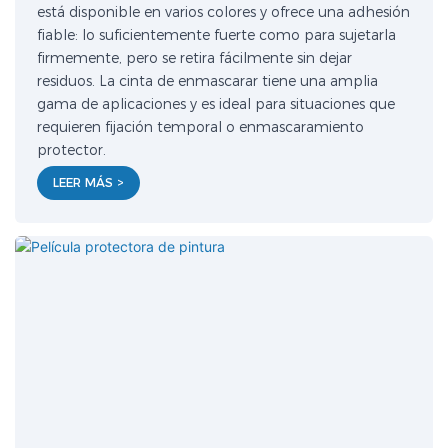
está disponible en varios colores y ofrece una adhesión
fiable: lo suficientemente fuerte como para sujetarla
firmemente, pero se retira fácilmente sin dejar
residuos. La cinta de enmascarar tiene una amplia
gama de aplicaciones y es ideal para situaciones que
requieren fijación temporal o enmascaramiento
protector.
LEER MÁS >