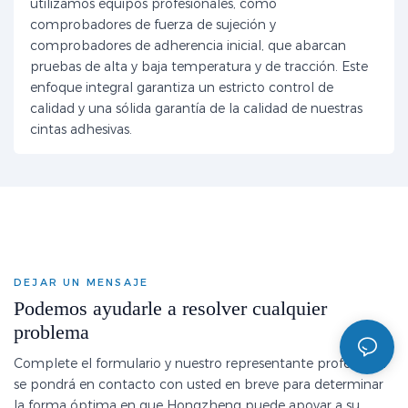
utilizamos equipos profesionales, como
comprobadores de fuerza de sujeción y
comprobadores de adherencia inicial, que abarcan
pruebas de alta y baja temperatura y de tracción. Este
enfoque integral garantiza un estricto control de
calidad y una sólida garantía de la calidad de nuestras
cintas adhesivas.
DEJAR UN MENSAJE
Podemos ayudarle a resolver cualquier
problema
Complete el formulario y nuestro representante profesional
se pondrá en contacto con usted en breve para determinar
la forma óptima en que Hongzheng puede apoyar a su