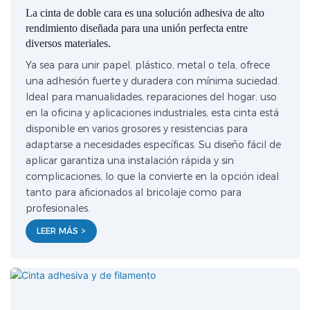
La cinta de doble cara es una solución adhesiva de alto
rendimiento diseñada para una unión perfecta entre
diversos materiales.
Ya sea para unir papel, plástico, metal o tela, ofrece
una adhesión fuerte y duradera con mínima suciedad.
Ideal para manualidades, reparaciones del hogar, uso
en la oficina y aplicaciones industriales, esta cinta está
disponible en varios grosores y resistencias para
adaptarse a necesidades específicas. Su diseño fácil de
aplicar garantiza una instalación rápida y sin
complicaciones, lo que la convierte en la opción ideal
tanto para aficionados al bricolaje como para
profesionales.
LEER MÁS >