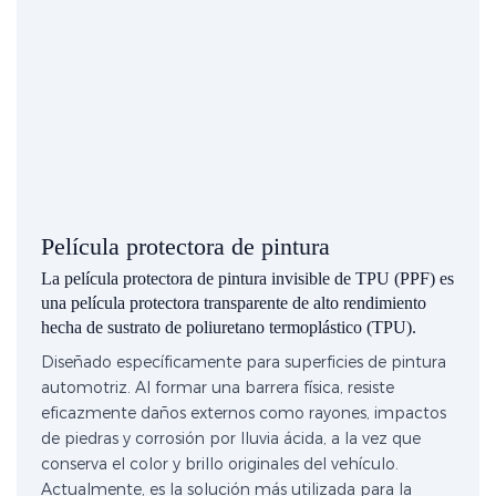
Película protectora de pintura
La película protectora de pintura invisible de TPU (PPF) es
una película protectora transparente de alto rendimiento
hecha de sustrato de poliuretano termoplástico (TPU).
Diseñado específicamente para superficies de pintura
automotriz. Al formar una barrera física, resiste
eficazmente daños externos como rayones, impactos
de piedras y corrosión por lluvia ácida, a la vez que
conserva el color y brillo originales del vehículo.
Actualmente, es la solución más utilizada para la