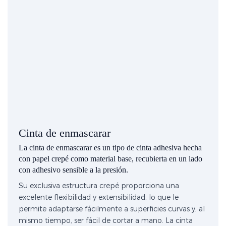
Cinta de enmascarar
La cinta de enmascarar es un tipo de cinta adhesiva hecha
con papel crepé como material base, recubierta en un lado
con adhesivo sensible a la presión.
Su exclusiva estructura crepé proporciona una
excelente flexibilidad y extensibilidad, lo que le
permite adaptarse fácilmente a superficies curvas y, al
mismo tiempo, ser fácil de cortar a mano. La cinta