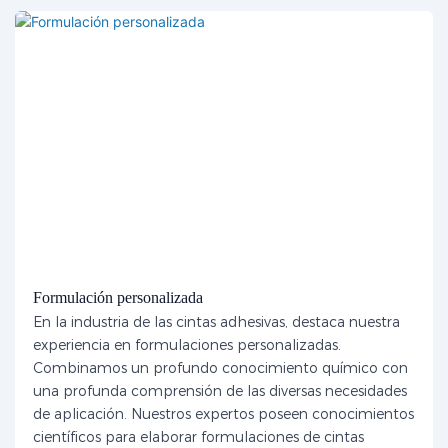
Formulación personalizada
En la industria de las cintas adhesivas, destaca nuestra
experiencia en formulaciones personalizadas.
Combinamos un profundo conocimiento químico con
una profunda comprensión de las diversas necesidades
de aplicación. Nuestros expertos poseen conocimientos
científicos para elaborar formulaciones de cintas