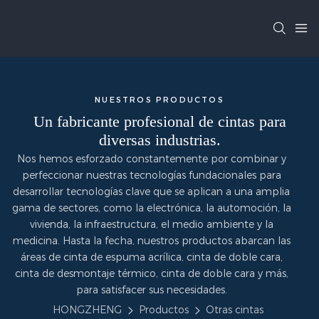
NUESTROS PRODUCTOS
Un fabricante profesional de cintas para
diversas industrias.
Nos hemos esforzado constantemente por combinar y
perfeccionar nuestras tecnologías fundacionales para
desarrollar tecnologías clave que se aplican a una amplia
gama de sectores, como la electrónica, la automoción, la
vivienda, la infraestructura, el medio ambiente y la
medicina. Hasta la fecha, nuestros productos abarcan las
áreas de cinta de espuma acrílica, cinta de doble cara,
cinta de desmontaje térmico, cinta de doble cara y más,
para satisfacer sus necesidades.
HONGZHENG
Productos
Otras cintas