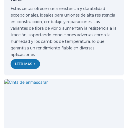
Estas cintas ofrecen una resistencia y durabilidad
excepcionales, ideales para uniones de alta resistencia
en construcción, embalaje y reparaciones. Las
variantes de fibra de vidrio aumentan la resistencia a la
tracción, soportando condiciones adversas como la
humedad y los cambios de temperatura, lo que
garantiza un rendimiento fiable en diversas
aplicaciones.
LEER MÁS >