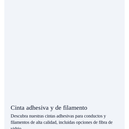
Cinta adhesiva y de filamento
Descubra nuestras cintas adhesivas para conductos y
filamentos de alta calidad, incluidas opciones de fibra de
vidrio.