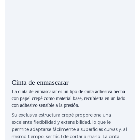
Cinta de enmascarar
La cinta de enmascarar es un tipo de cinta adhesiva hecha
con papel crepé como material base, recubierta en un lado
con adhesivo sensible a la presión.
Su exclusiva estructura crepé proporciona una
excelente flexibilidad y extensibilidad, lo que le
permite adaptarse fácilmente a superficies curvas y, al
mismo tiempo, ser fácil de cortar a mano. La cinta