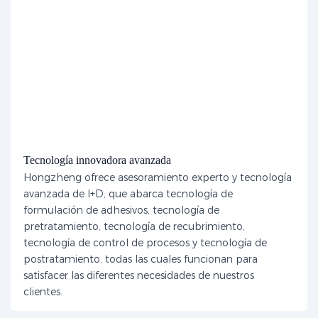
Tecnología innovadora avanzada
Hongzheng ofrece asesoramiento experto y tecnología
avanzada de I+D, que abarca tecnología de
formulación de adhesivos, tecnología de
pretratamiento, tecnología de recubrimiento,
tecnología de control de procesos y tecnología de
postratamiento, todas las cuales funcionan para
satisfacer las diferentes necesidades de nuestros
clientes.