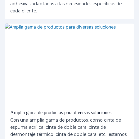
adhesivas adaptadas a las necesidades específicas de
cada cliente.
Amplia gama de productos para diversas soluciones
Con una amplia gama de productos, como cinta de
espuma acrílica, cinta de doble cara, cinta de
desmontaje térmico, cinta de doble cara, etc., estamos