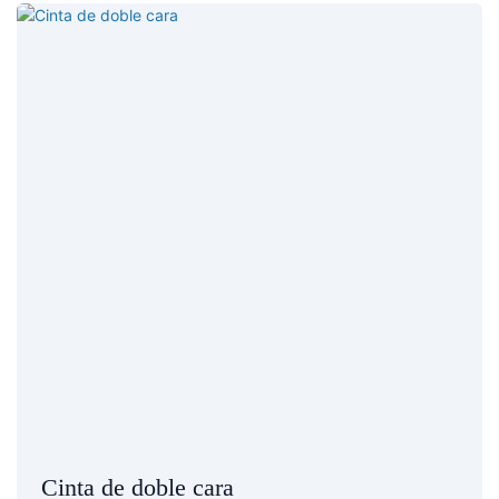
Cinta de doble cara