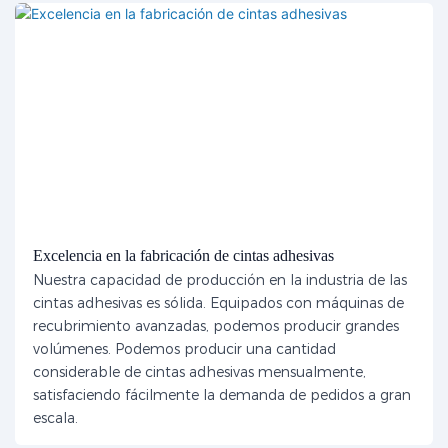
Excelencia en la fabricación de cintas adhesivas
Nuestra capacidad de producción en la industria de las
cintas adhesivas es sólida. Equipados con máquinas de
recubrimiento avanzadas, podemos producir grandes
volúmenes. Podemos producir una cantidad
considerable de cintas adhesivas mensualmente,
satisfaciendo fácilmente la demanda de pedidos a gran
escala.