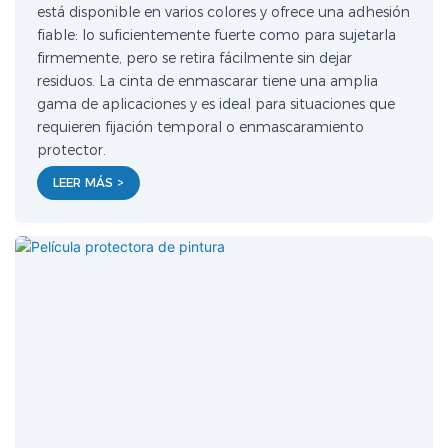
está disponible en varios colores y ofrece una adhesión
fiable: lo suficientemente fuerte como para sujetarla
firmemente, pero se retira fácilmente sin dejar
residuos. La cinta de enmascarar tiene una amplia
gama de aplicaciones y es ideal para situaciones que
requieren fijación temporal o enmascaramiento
protector.
LEER MÁS >