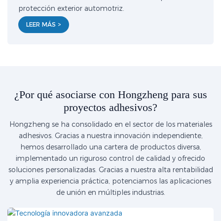
protección exterior automotriz.
LEER MÁS >
¿Por qué asociarse con Hongzheng para sus
proyectos adhesivos?
Hongzheng se ha consolidado en el sector de los materiales
adhesivos. Gracias a nuestra innovación independiente,
hemos desarrollado una cartera de productos diversa,
implementado un riguroso control de calidad y ofrecido
soluciones personalizadas. Gracias a nuestra alta rentabilidad
y amplia experiencia práctica, potenciamos las aplicaciones
de unión en múltiples industrias.