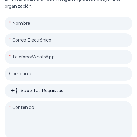
organización.
Nombre
Correo Electrónico
Teléfono/WhatsApp
Compañía
Sube Tus Requisitos
Contenido