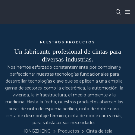
NUESTROS PRODUCTOS
Un fabricante profesional de cintas para
diversas industrias.
Nos hemos esforzado constantemente por combinar y
perfeccionar nuestras tecnologías fundacionales para
desarrollar tecnologías clave que se aplican a una amplia
gama de sectores, como la electrónica, la automoción, la
vivienda, la infraestructura, el medio ambiente y la
medicina. Hasta la fecha, nuestros productos abarcan las
áreas de cinta de espuma acrílica, cinta de doble cara,
cinta de desmontaje térmico, cinta de doble cara y más,
para satisfacer sus necesidades.
HONGZHENG
Productos
Cinta de tela