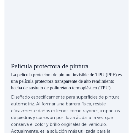
Película protectora de pintura
La película protectora de pintura invisible de TPU (PPF) es
una película protectora transparente de alto rendimiento
hecha de sustrato de poliuretano termoplástico (TPU).
Diseñado específicamente para superficies de pintura
automotriz. Al formar una barrera física, resiste
eficazmente daños externos como rayones, impactos
de piedras y corrosión por lluvia ácida, a la vez que
conserva el color y brillo originales del vehículo.
Actualmente, es la solución más utilizada para la