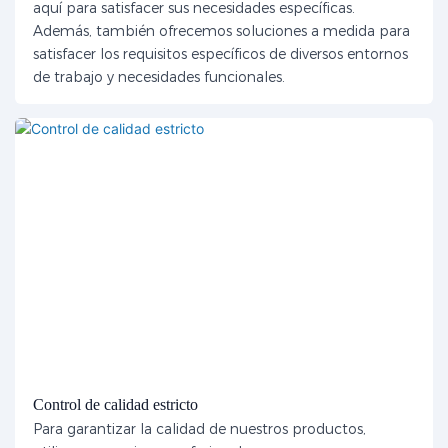
aquí para satisfacer sus necesidades específicas.
Además, también ofrecemos soluciones a medida para
satisfacer los requisitos específicos de diversos entornos
de trabajo y necesidades funcionales.
Control de calidad estricto
Para garantizar la calidad de nuestros productos,