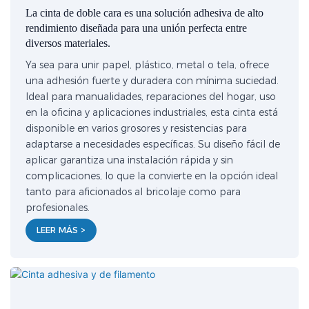
La cinta de doble cara es una solución adhesiva de alto
rendimiento diseñada para una unión perfecta entre
diversos materiales.
Ya sea para unir papel, plástico, metal o tela, ofrece
una adhesión fuerte y duradera con mínima suciedad.
Ideal para manualidades, reparaciones del hogar, uso
en la oficina y aplicaciones industriales, esta cinta está
disponible en varios grosores y resistencias para
adaptarse a necesidades específicas. Su diseño fácil de
aplicar garantiza una instalación rápida y sin
complicaciones, lo que la convierte en la opción ideal
tanto para aficionados al bricolaje como para
profesionales.
LEER MÁS >