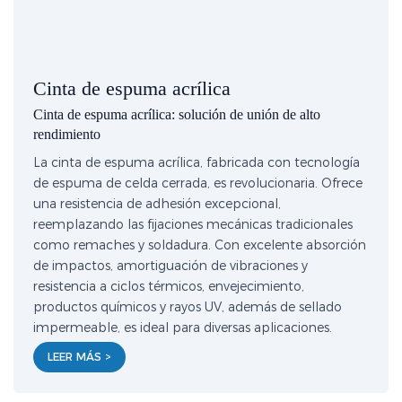
Cinta de espuma acrílica
Cinta de espuma acrílica: solución de unión de alto
rendimiento
La cinta de espuma acrílica, fabricada con tecnología
de espuma de celda cerrada, es revolucionaria. Ofrece
una resistencia de adhesión excepcional,
reemplazando las fijaciones mecánicas tradicionales
como remaches y soldadura. Con excelente absorción
de impactos, amortiguación de vibraciones y
resistencia a ciclos térmicos, envejecimiento,
productos químicos y rayos UV, además de sellado
impermeable, es ideal para diversas aplicaciones.
LEER MÁS >