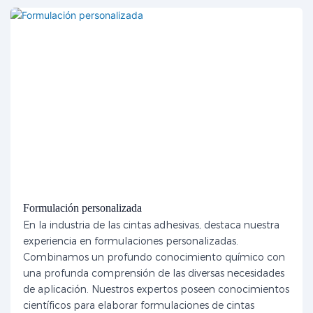
Formulación personalizada
En la industria de las cintas adhesivas, destaca nuestra
experiencia en formulaciones personalizadas.
Combinamos un profundo conocimiento químico con
una profunda comprensión de las diversas necesidades
de aplicación. Nuestros expertos poseen conocimientos
científicos para elaborar formulaciones de cintas