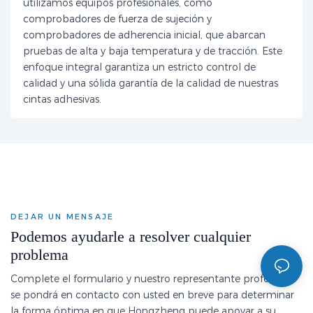
utilizamos equipos profesionales, como
comprobadores de fuerza de sujeción y
comprobadores de adherencia inicial, que abarcan
pruebas de alta y baja temperatura y de tracción. Este
enfoque integral garantiza un estricto control de
calidad y una sólida garantía de la calidad de nuestras
cintas adhesivas.
DEJAR UN MENSAJE
Podemos ayudarle a resolver cualquier
problema
Complete el formulario y nuestro representante profesional
se pondrá en contacto con usted en breve para determinar
la forma óptima en que Hongzheng puede apoyar a su