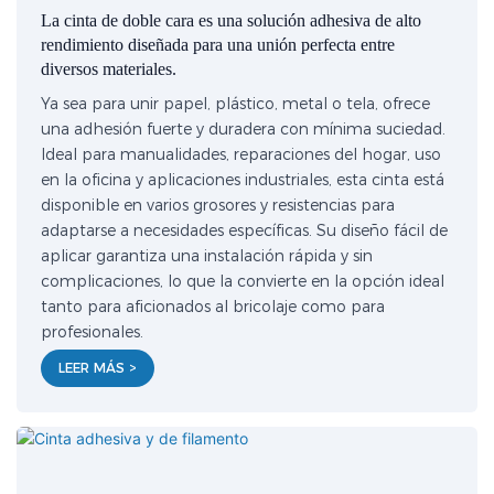
La cinta de doble cara es una solución adhesiva de alto
rendimiento diseñada para una unión perfecta entre
diversos materiales.
Ya sea para unir papel, plástico, metal o tela, ofrece
una adhesión fuerte y duradera con mínima suciedad.
Ideal para manualidades, reparaciones del hogar, uso
en la oficina y aplicaciones industriales, esta cinta está
disponible en varios grosores y resistencias para
adaptarse a necesidades específicas. Su diseño fácil de
aplicar garantiza una instalación rápida y sin
complicaciones, lo que la convierte en la opción ideal
tanto para aficionados al bricolaje como para
profesionales.
LEER MÁS >