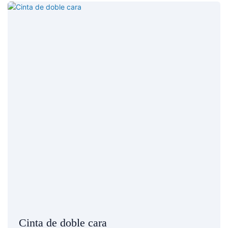
Cinta de doble cara