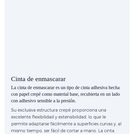
Cinta de enmascarar
La cinta de enmascarar es un tipo de cinta adhesiva hecha
con papel crepé como material base, recubierta en un lado
con adhesivo sensible a la presión.
Su exclusiva estructura crepé proporciona una
excelente flexibilidad y extensibilidad, lo que le
permite adaptarse fácilmente a superficies curvas y, al
mismo tiempo, ser fácil de cortar a mano. La cinta