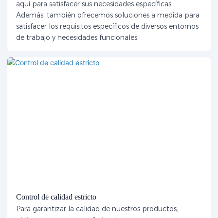
aquí para satisfacer sus necesidades específicas.
Además, también ofrecemos soluciones a medida para
satisfacer los requisitos específicos de diversos entornos
de trabajo y necesidades funcionales.
Control de calidad estricto
Para garantizar la calidad de nuestros productos,