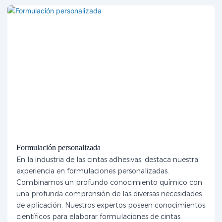
Formulación personalizada
En la industria de las cintas adhesivas, destaca nuestra
experiencia en formulaciones personalizadas.
Combinamos un profundo conocimiento químico con
una profunda comprensión de las diversas necesidades
de aplicación. Nuestros expertos poseen conocimientos
científicos para elaborar formulaciones de cintas