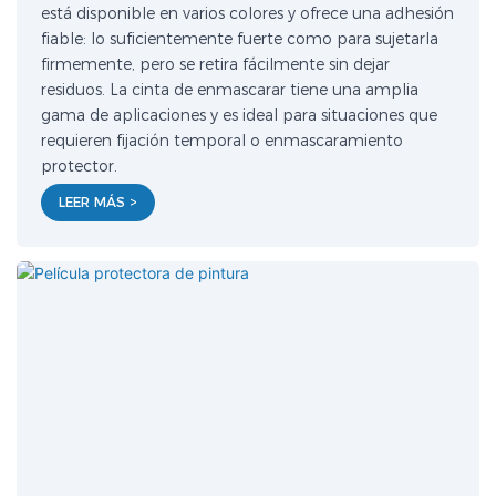
está disponible en varios colores y ofrece una adhesión
fiable: lo suficientemente fuerte como para sujetarla
firmemente, pero se retira fácilmente sin dejar
residuos. La cinta de enmascarar tiene una amplia
gama de aplicaciones y es ideal para situaciones que
requieren fijación temporal o enmascaramiento
protector.
LEER MÁS >