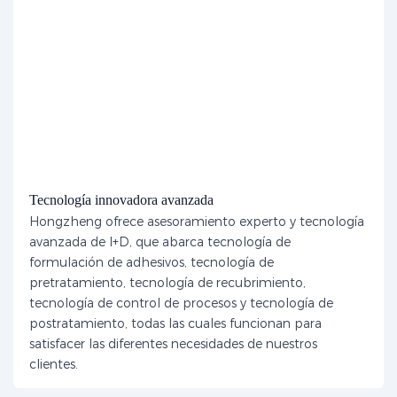
Tecnología innovadora avanzada
Hongzheng ofrece asesoramiento experto y tecnología
avanzada de I+D, que abarca tecnología de
formulación de adhesivos, tecnología de
pretratamiento, tecnología de recubrimiento,
tecnología de control de procesos y tecnología de
postratamiento, todas las cuales funcionan para
satisfacer las diferentes necesidades de nuestros
clientes.