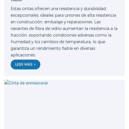
Estas cintas ofrecen una resistencia y durabilidad
excepcionales, ideales para uniones de alta resistencia
en construcción, embalaje y reparaciones. Las
variantes de fibra de vidrio aumentan la resistencia a la
tracción, soportando condiciones adversas como la
humedad y los cambios de temperatura, lo que
garantiza un rendimiento fiable en diversas
aplicaciones.
LEER MÁS >