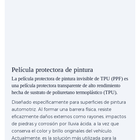
Película protectora de pintura
La película protectora de pintura invisible de TPU (PPF) es
una película protectora transparente de alto rendimiento
hecha de sustrato de poliuretano termoplástico (TPU).
Diseñado específicamente para superficies de pintura
automotriz. Al formar una barrera física, resiste
eficazmente daños externos como rayones, impactos
de piedras y corrosión por lluvia ácida, a la vez que
conserva el color y brillo originales del vehículo.
Actualmente, es la solución más utilizada para la