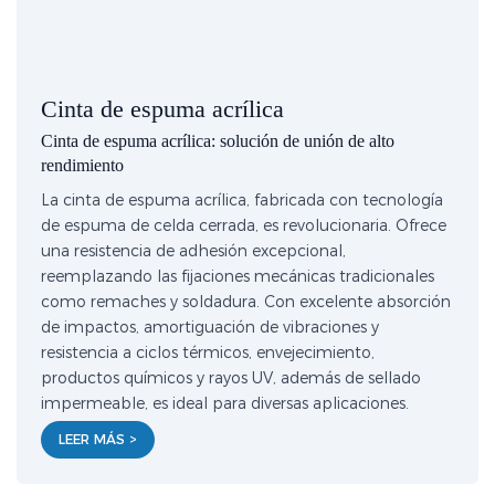
Cinta de espuma acrílica
Cinta de espuma acrílica: solución de unión de alto
rendimiento
La cinta de espuma acrílica, fabricada con tecnología
de espuma de celda cerrada, es revolucionaria. Ofrece
una resistencia de adhesión excepcional,
reemplazando las fijaciones mecánicas tradicionales
como remaches y soldadura. Con excelente absorción
de impactos, amortiguación de vibraciones y
resistencia a ciclos térmicos, envejecimiento,
productos químicos y rayos UV, además de sellado
impermeable, es ideal para diversas aplicaciones.
LEER MÁS >