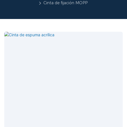
Cinta de fijación MOPP