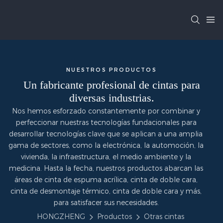
NUESTROS PRODUCTOS
Un fabricante profesional de cintas para
diversas industrias.
Nos hemos esforzado constantemente por combinar y
perfeccionar nuestras tecnologías fundacionales para
desarrollar tecnologías clave que se aplican a una amplia
gama de sectores, como la electrónica, la automoción, la
vivienda, la infraestructura, el medio ambiente y la
medicina. Hasta la fecha, nuestros productos abarcan las
áreas de cinta de espuma acrílica, cinta de doble cara,
cinta de desmontaje térmico, cinta de doble cara y más,
para satisfacer sus necesidades.
HONGZHENG
Productos
Otras cintas