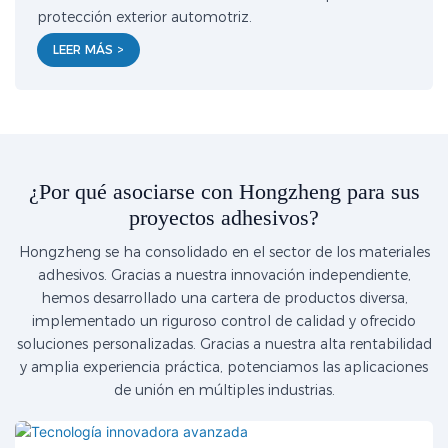
protección exterior automotriz.
LEER MÁS >
¿Por qué asociarse con Hongzheng para sus
proyectos adhesivos?
Hongzheng se ha consolidado en el sector de los materiales
adhesivos. Gracias a nuestra innovación independiente,
hemos desarrollado una cartera de productos diversa,
implementado un riguroso control de calidad y ofrecido
soluciones personalizadas. Gracias a nuestra alta rentabilidad
y amplia experiencia práctica, potenciamos las aplicaciones
de unión en múltiples industrias.