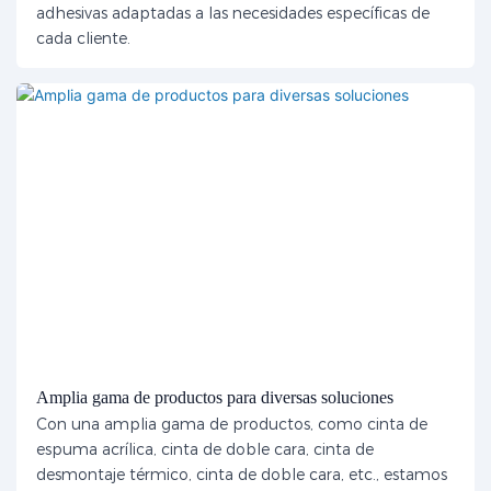
adhesivas adaptadas a las necesidades específicas de
cada cliente.
Amplia gama de productos para diversas soluciones
Con una amplia gama de productos, como cinta de
espuma acrílica, cinta de doble cara, cinta de
desmontaje térmico, cinta de doble cara, etc., estamos