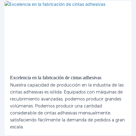
Excelencia en la fabricación de cintas adhesivas
Nuestra capacidad de producción en la industria de las
cintas adhesivas es sólida. Equipados con máquinas de
recubrimiento avanzadas, podemos producir grandes
volúmenes. Podemos producir una cantidad
considerable de cintas adhesivas mensualmente,
satisfaciendo fácilmente la demanda de pedidos a gran
escala.