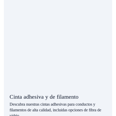
Cinta adhesiva y de filamento
Descubra nuestras cintas adhesivas para conductos y
filamentos de alta calidad, incluidas opciones de fibra de
vidrio.