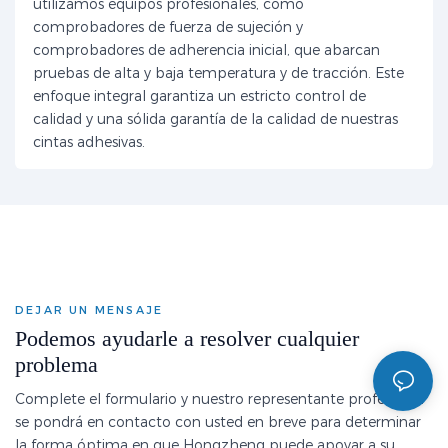
utilizamos equipos profesionales, como
comprobadores de fuerza de sujeción y
comprobadores de adherencia inicial, que abarcan
pruebas de alta y baja temperatura y de tracción. Este
enfoque integral garantiza un estricto control de
calidad y una sólida garantía de la calidad de nuestras
cintas adhesivas.
DEJAR UN MENSAJE
Podemos ayudarle a resolver cualquier
problema
Complete el formulario y nuestro representante profesional
se pondrá en contacto con usted en breve para determinar
la forma óptima en que Hongzheng puede apoyar a su