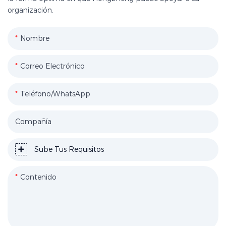
organización.
Nombre
Correo Electrónico
Teléfono/WhatsApp
Compañía
Sube Tus Requisitos
Contenido