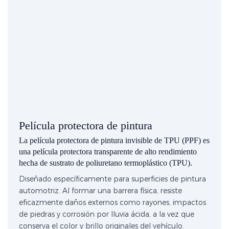
Película protectora de pintura
La película protectora de pintura invisible de TPU (PPF) es
una película protectora transparente de alto rendimiento
hecha de sustrato de poliuretano termoplástico (TPU).
Diseñado específicamente para superficies de pintura
automotriz. Al formar una barrera física, resiste
eficazmente daños externos como rayones, impactos
de piedras y corrosión por lluvia ácida, a la vez que
conserva el color y brillo originales del vehículo.