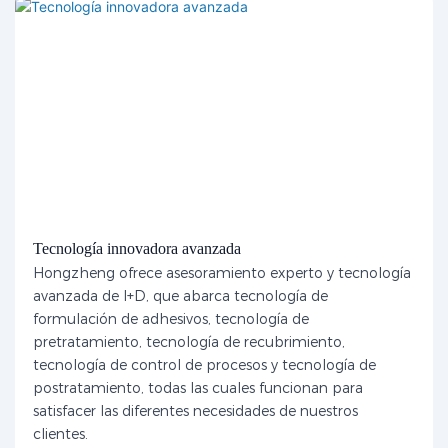
Tecnología innovadora avanzada
Hongzheng ofrece asesoramiento experto y tecnología
avanzada de I+D, que abarca tecnología de
formulación de adhesivos, tecnología de
pretratamiento, tecnología de recubrimiento,
tecnología de control de procesos y tecnología de
postratamiento, todas las cuales funcionan para
satisfacer las diferentes necesidades de nuestros
clientes.