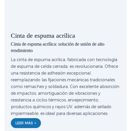
Cinta de espuma acrílica
Cinta de espuma acrílica: solución de unión de alto
rendimiento
La cinta de espuma acrílica, fabricada con tecnología
de espuma de celda cerrada, es revolucionaria. Ofrece
una resistencia de adhesión excepcional,
reemplazando las fijaciones mecánicas tradicionales
como remaches y soldadura. Con excelente absorción
de impactos, amortiguación de vibraciones y
resistencia a ciclos térmicos, envejecimiento,
productos químicos y rayos UV, además de sellado
impermeable, es ideal para diversas aplicaciones.
LEER MÁS >