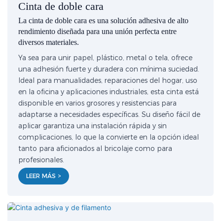
Cinta de doble cara
La cinta de doble cara es una solución adhesiva de alto
rendimiento diseñada para una unión perfecta entre
diversos materiales.
Ya sea para unir papel, plástico, metal o tela, ofrece
una adhesión fuerte y duradera con mínima suciedad.
Ideal para manualidades, reparaciones del hogar, uso
en la oficina y aplicaciones industriales, esta cinta está
disponible en varios grosores y resistencias para
adaptarse a necesidades específicas. Su diseño fácil de
aplicar garantiza una instalación rápida y sin
complicaciones, lo que la convierte en la opción ideal
tanto para aficionados al bricolaje como para
profesionales.
LEER MÁS >