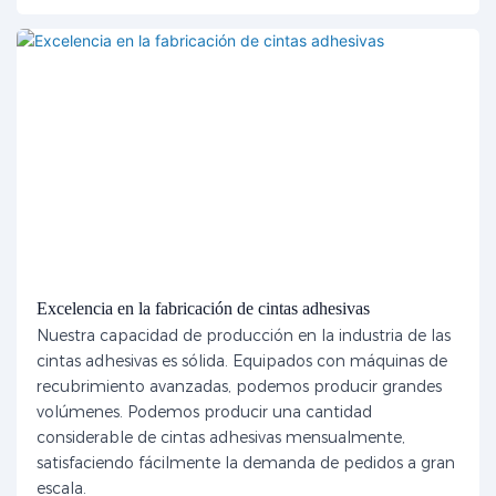
Excelencia en la fabricación de cintas adhesivas
Nuestra capacidad de producción en la industria de las
cintas adhesivas es sólida. Equipados con máquinas de
recubrimiento avanzadas, podemos producir grandes
volúmenes. Podemos producir una cantidad
considerable de cintas adhesivas mensualmente,
satisfaciendo fácilmente la demanda de pedidos a gran
escala.