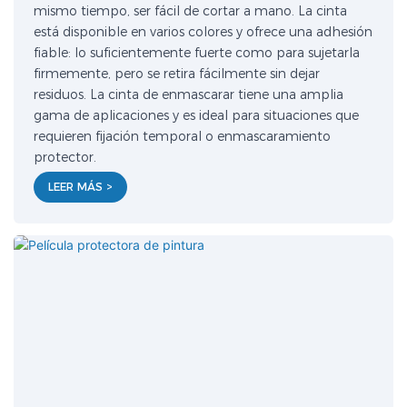
mismo tiempo, ser fácil de cortar a mano. La cinta
está disponible en varios colores y ofrece una adhesión
fiable: lo suficientemente fuerte como para sujetarla
firmemente, pero se retira fácilmente sin dejar
residuos. La cinta de enmascarar tiene una amplia
gama de aplicaciones y es ideal para situaciones que
requieren fijación temporal o enmascaramiento
protector.
LEER MÁS >