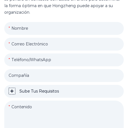
la forma óptima en que Hongzheng puede apoyar a su
organización.
Nombre
Correo Electrónico
Teléfono/WhatsApp
Compañía
Sube Tus Requisitos
Contenido