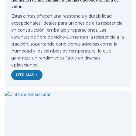
vidrio.
Estas cintas ofrecen una resistencia y durabilidad
excepcionales, ideales para uniones de alta resistencia
en construcción, embalaje y reparaciones. Las
variantes de fibra de vidrio aumentan la resistencia a la
tracción, soportando condiciones adversas como la
humedad y los cambios de temperatura, lo que
garantiza un rendimiento fiable en diversas
aplicaciones.
LEER MÁS >