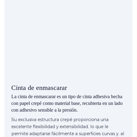
Cinta de enmascarar
La cinta de enmascarar es un tipo de cinta adhesiva hecha
con papel crepé como material base, recubierta en un lado
con adhesivo sensible a la presión.
Su exclusiva estructura crepé proporciona una
excelente flexibilidad y extensibilidad, lo que le
permite adaptarse fácilmente a superficies curvas y, al