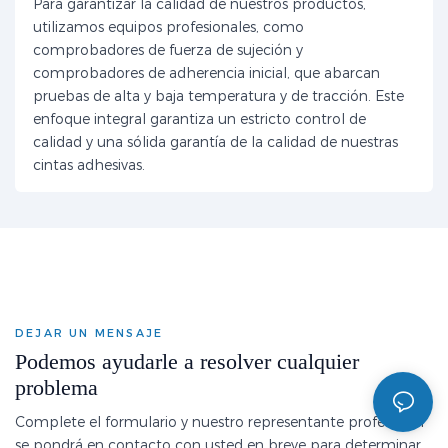
Para garantizar la calidad de nuestros productos,
utilizamos equipos profesionales, como
comprobadores de fuerza de sujeción y
comprobadores de adherencia inicial, que abarcan
pruebas de alta y baja temperatura y de tracción. Este
enfoque integral garantiza un estricto control de
calidad y una sólida garantía de la calidad de nuestras
cintas adhesivas.
DEJAR UN MENSAJE
Podemos ayudarle a resolver cualquier
problema
Complete el formulario y nuestro representante profesional
se pondrá en contacto con usted en breve para determinar