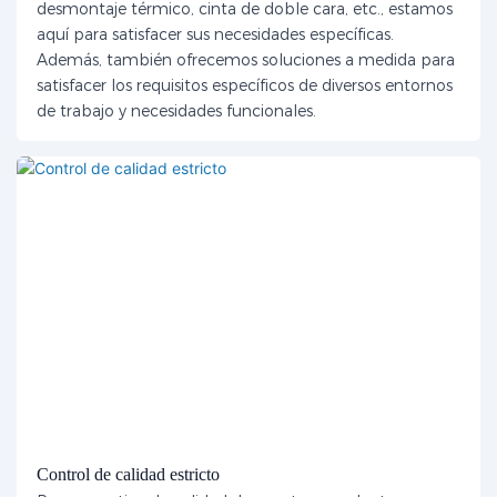
desmontaje térmico, cinta de doble cara, etc., estamos
aquí para satisfacer sus necesidades específicas.
Además, también ofrecemos soluciones a medida para
satisfacer los requisitos específicos de diversos entornos
de trabajo y necesidades funcionales.
Control de calidad estricto