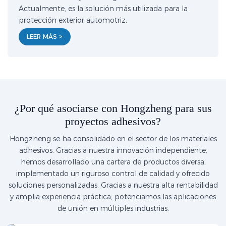
Actualmente, es la solución más utilizada para la
protección exterior automotriz.
LEER MÁS >
¿Por qué asociarse con Hongzheng para sus
proyectos adhesivos?
Hongzheng se ha consolidado en el sector de los materiales
adhesivos. Gracias a nuestra innovación independiente,
hemos desarrollado una cartera de productos diversa,
implementado un riguroso control de calidad y ofrecido
soluciones personalizadas. Gracias a nuestra alta rentabilidad
y amplia experiencia práctica, potenciamos las aplicaciones
de unión en múltiples industrias.