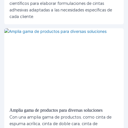
científicos para elaborar formulaciones de cintas
adhesivas adaptadas a las necesidades específicas de
cada cliente.
Amplia gama de productos para diversas soluciones
Con una amplia gama de productos, como cinta de
espuma acrílica, cinta de doble cara, cinta de