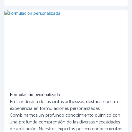
Formulación personalizada
En la industria de las cintas adhesivas, destaca nuestra
experiencia en formulaciones personalizadas.
Combinamos un profundo conocimiento químico con
una profunda comprensión de las diversas necesidades
de aplicación. Nuestros expertos poseen conocimientos