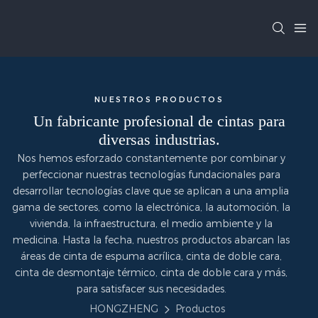
NUESTROS PRODUCTOS
Un fabricante profesional de cintas para
diversas industrias.
Nos hemos esforzado constantemente por combinar y
perfeccionar nuestras tecnologías fundacionales para
desarrollar tecnologías clave que se aplican a una amplia
gama de sectores, como la electrónica, la automoción, la
vivienda, la infraestructura, el medio ambiente y la
medicina. Hasta la fecha, nuestros productos abarcan las
áreas de cinta de espuma acrílica, cinta de doble cara,
cinta de desmontaje térmico, cinta de doble cara y más,
para satisfacer sus necesidades.
HONGZHENG
Productos