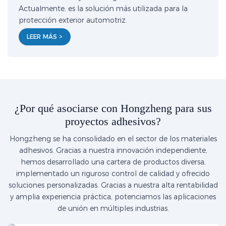
Actualmente, es la solución más utilizada para la
protección exterior automotriz.
LEER MÁS >
¿Por qué asociarse con Hongzheng para sus
proyectos adhesivos?
Hongzheng se ha consolidado en el sector de los materiales
adhesivos. Gracias a nuestra innovación independiente,
hemos desarrollado una cartera de productos diversa,
implementado un riguroso control de calidad y ofrecido
soluciones personalizadas. Gracias a nuestra alta rentabilidad
y amplia experiencia práctica, potenciamos las aplicaciones
de unión en múltiples industrias.