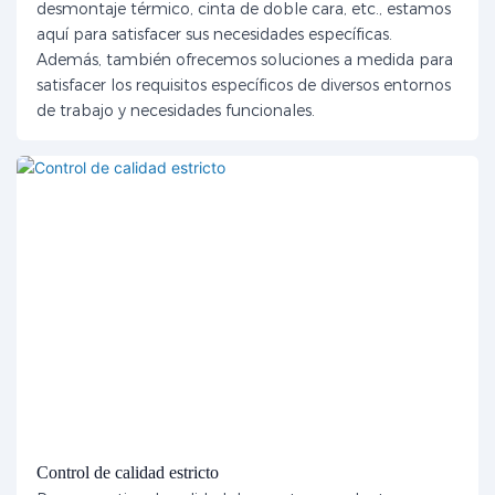
desmontaje térmico, cinta de doble cara, etc., estamos
aquí para satisfacer sus necesidades específicas.
Además, también ofrecemos soluciones a medida para
satisfacer los requisitos específicos de diversos entornos
de trabajo y necesidades funcionales.
Control de calidad estricto