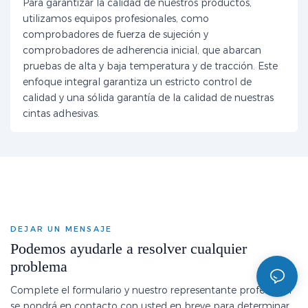
Para garantizar la calidad de nuestros productos,
utilizamos equipos profesionales, como
comprobadores de fuerza de sujeción y
comprobadores de adherencia inicial, que abarcan
pruebas de alta y baja temperatura y de tracción. Este
enfoque integral garantiza un estricto control de
calidad y una sólida garantía de la calidad de nuestras
cintas adhesivas.
DEJAR UN MENSAJE
Podemos ayudarle a resolver cualquier
problema
Complete el formulario y nuestro representante profesional
se pondrá en contacto con usted en breve para determinar