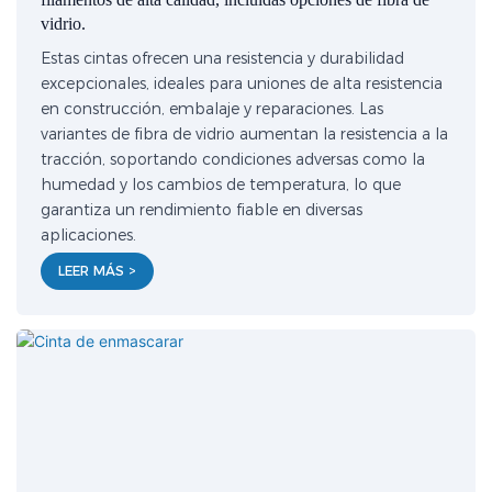
vidrio.
Estas cintas ofrecen una resistencia y durabilidad
excepcionales, ideales para uniones de alta resistencia
en construcción, embalaje y reparaciones. Las
variantes de fibra de vidrio aumentan la resistencia a la
tracción, soportando condiciones adversas como la
humedad y los cambios de temperatura, lo que
garantiza un rendimiento fiable en diversas
aplicaciones.
LEER MÁS >