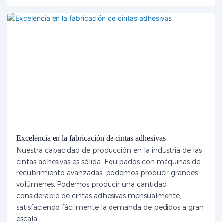
Excelencia en la fabricación de cintas adhesivas
Nuestra capacidad de producción en la industria de las
cintas adhesivas es sólida. Equipados con máquinas de
recubrimiento avanzadas, podemos producir grandes
volúmenes. Podemos producir una cantidad
considerable de cintas adhesivas mensualmente,
satisfaciendo fácilmente la demanda de pedidos a gran
escala.