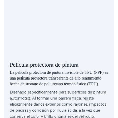
Película protectora de pintura
La película protectora de pintura invisible de TPU (PPF) es
una película protectora transparente de alto rendimiento
hecha de sustrato de poliuretano termoplástico (TPU).
Diseñado específicamente para superficies de pintura
automotriz. Al formar una barrera física, resiste
eficazmente daños externos como rayones, impactos
de piedras y corrosión por lluvia ácida, a la vez que
conserva el color y brillo originales del vehículo.