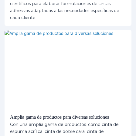
científicos para elaborar formulaciones de cintas
adhesivas adaptadas a las necesidades específicas de
cada cliente.
Amplia gama de productos para diversas soluciones
Con una amplia gama de productos, como cinta de
espuma acrílica, cinta de doble cara, cinta de