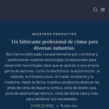
NUESTROS PRODUCTOS
Un fabricante profesional de cintas para
diversas industrias.
Nos hemos esforzado constantemente por combinar y
perfeccionar nuestras tecnologías fundacionales para
desarrollar tecnologías clave que se aplican a una amplia
gama de sectores, como la electrónica, la automoción, la
vivienda, la infraestructura, el medio ambiente y la
medicina. Hasta la fecha, nuestros productos abarcan las
áreas de cinta de espuma acrílica, cinta de doble cara,
cinta de desmontaje térmico, cinta de doble cara y más,
para satisfacer sus necesidades.
HONGZHENG
Productos