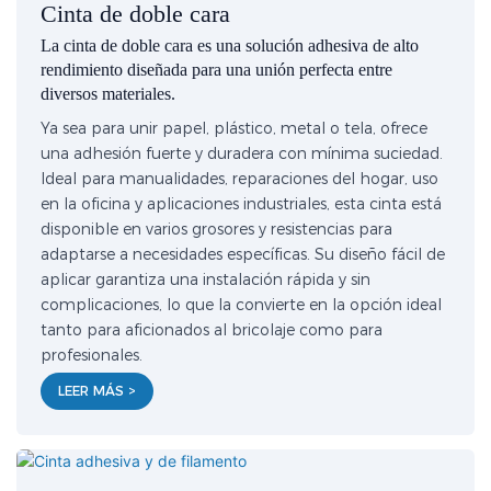
Cinta de doble cara
La cinta de doble cara es una solución adhesiva de alto
rendimiento diseñada para una unión perfecta entre
diversos materiales.
Ya sea para unir papel, plástico, metal o tela, ofrece
una adhesión fuerte y duradera con mínima suciedad.
Ideal para manualidades, reparaciones del hogar, uso
en la oficina y aplicaciones industriales, esta cinta está
disponible en varios grosores y resistencias para
adaptarse a necesidades específicas. Su diseño fácil de
aplicar garantiza una instalación rápida y sin
complicaciones, lo que la convierte en la opción ideal
tanto para aficionados al bricolaje como para
profesionales.
LEER MÁS >