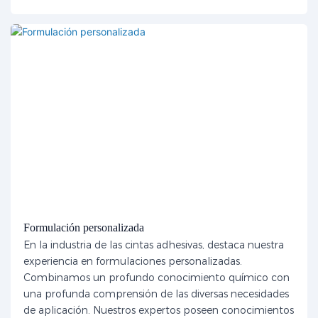
Formulación personalizada
En la industria de las cintas adhesivas, destaca nuestra
experiencia en formulaciones personalizadas.
Combinamos un profundo conocimiento químico con
una profunda comprensión de las diversas necesidades
de aplicación. Nuestros expertos poseen conocimientos