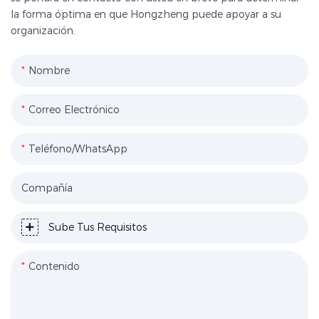
la forma óptima en que Hongzheng puede apoyar a su
organización.
Nombre
Correo Electrónico
Teléfono/WhatsApp
Compañía
Sube Tus Requisitos
Contenido