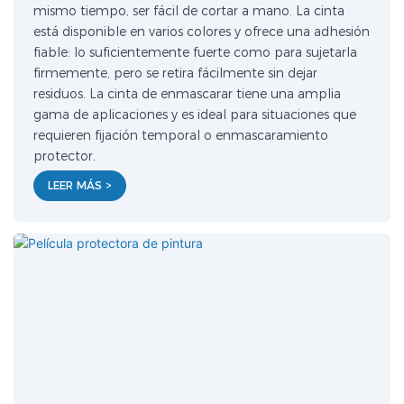
mismo tiempo, ser fácil de cortar a mano. La cinta
está disponible en varios colores y ofrece una adhesión
fiable: lo suficientemente fuerte como para sujetarla
firmemente, pero se retira fácilmente sin dejar
residuos. La cinta de enmascarar tiene una amplia
gama de aplicaciones y es ideal para situaciones que
requieren fijación temporal o enmascaramiento
protector.
LEER MÁS >