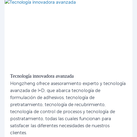
Tecnología innovadora avanzada
Hongzheng ofrece asesoramiento experto y tecnología
avanzada de I+D, que abarca tecnología de
formulación de adhesivos, tecnología de
pretratamiento, tecnología de recubrimiento,
tecnología de control de procesos y tecnología de
postratamiento, todas las cuales funcionan para
satisfacer las diferentes necesidades de nuestros
clientes.