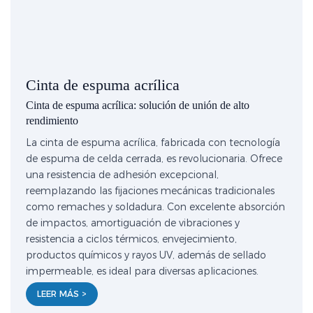
Cinta de espuma acrílica
Cinta de espuma acrílica: solución de unión de alto
rendimiento
La cinta de espuma acrílica, fabricada con tecnología
de espuma de celda cerrada, es revolucionaria. Ofrece
una resistencia de adhesión excepcional,
reemplazando las fijaciones mecánicas tradicionales
como remaches y soldadura. Con excelente absorción
de impactos, amortiguación de vibraciones y
resistencia a ciclos térmicos, envejecimiento,
productos químicos y rayos UV, además de sellado
impermeable, es ideal para diversas aplicaciones.
LEER MÁS >