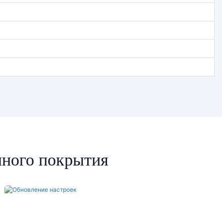
чного покрытия