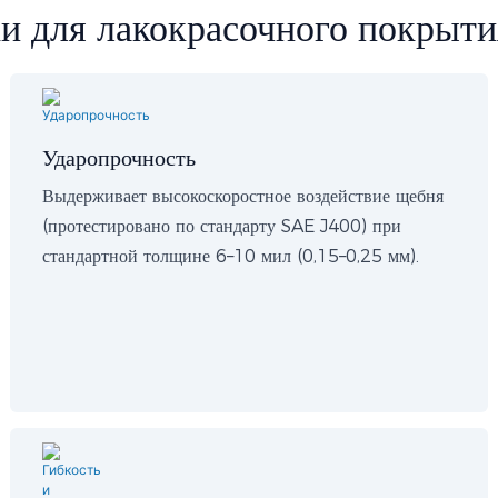
и для лакокрасочного покрыти
Ударопрочность
Выдерживает высокоскоростное воздействие щебня
(протестировано по стандарту SAE J400) при
стандартной толщине 6–10 мил (0,15–0,25 мм).