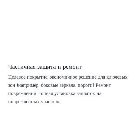
Частичная защита и ремонт
Целевое покрытие: экономичное решение для ключевых
зон (например, боковые зеркала, пороги) Ремонт
повреждений: точная установка заплаток на
поврежденных участках