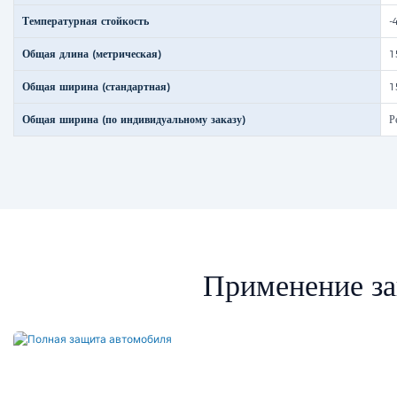
Температурная стойкость
-
Общая длина (метрическая)
1
Общая ширина (стандартная)
1
Общая ширина (по индивидуальному заказу)
Р
Применение за