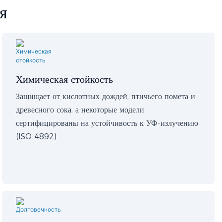
я
Химическая стойкость
Защищает от кислотных дождей, птичьего помета и
древесного сока, а некоторые модели
сертифицированы на устойчивость к УФ-излучению
(ISO 4892).