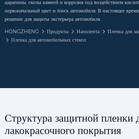
царапины, сколы камней и коррозия под воздействием кисло
первоначальный цвет и блеск автомобиля. В настоящее время
решение для защиты экстерьера автомобиля.
HONGZHENG
Продукты
Нанолента
Пленка для з
Пленка для автомобильных стекол
Структура защитной пленки 
лакокрасочного покрытия