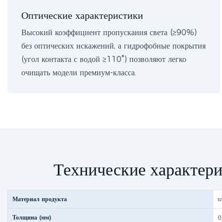
Оптические характеристики
Высокий коэффициент пропускания света (≥90%)
без оптических искажений, а гидрофобные покрытия
(угол контакта с водой ≥110°) позволяют легко
очищать модели премиум-класса.
Технические характери
Материал продукта
п
Толщина (мм)
0