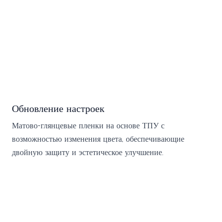
Обновление настроек
Матово-глянцевые пленки на основе ТПУ с
возможностью изменения цвета, обеспечивающие
двойную защиту и эстетическое улучшение.