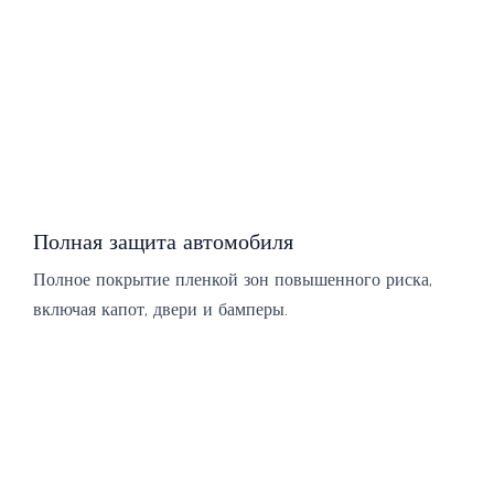
Полная защита автомобиля
Полное покрытие пленкой зон повышенного риска,
включая капот, двери и бамперы.