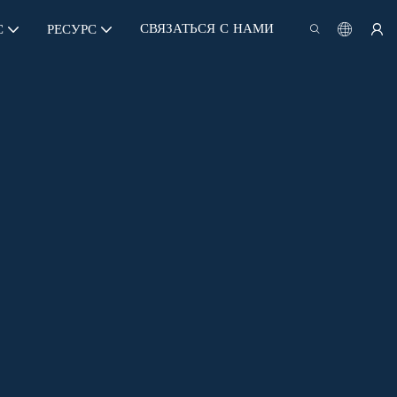
СВЯЗАТЬСЯ С НАМИ
С
РЕСУРС