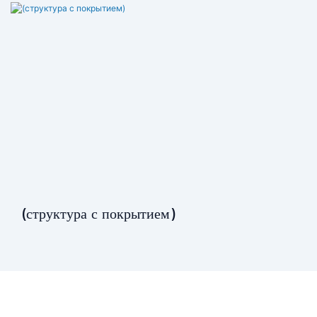
(структура с покрытием)