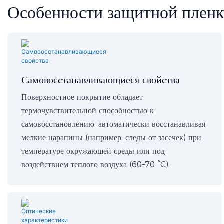
Особенности защитной пленк
Самовосстанавливающиеся свойства
Поверхностное покрытие обладает
термочувствительной способностью к
самовосстановлению, автоматически восстанавливая
мелкие царапины (например, следы от засечек) при
температуре окружающей среды или под
воздействием теплого воздуха (60–70 °C).