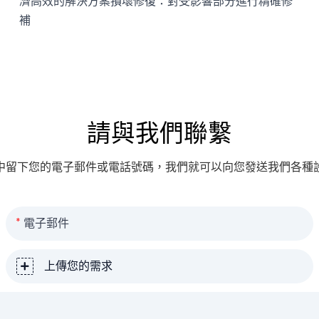
濟高效的解決方案損壞修復：對受影響部分進行精確修
補
請與我們聯繫
中留下您的電子郵件或電話號碼，我們就可以向您發送我們各種
電子郵件
上傳您的需求