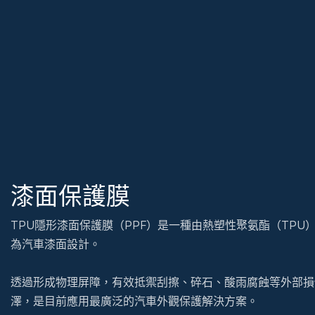
漆面保護膜
TPU隱形漆面保護膜（PPF）是一種由熱塑性聚氨酯（TP
為汽車漆面設計。
透過形成物理屏障，有效抵禦刮擦、碎石、酸雨腐蝕等外部損
澤，是目前應用最廣泛的汽車外觀保護解決方案。