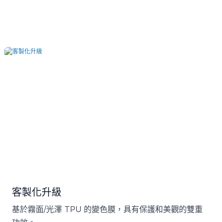
客製化升級
基於霧面/光澤 TPU 的變色膜，具有保護和美觀的雙重