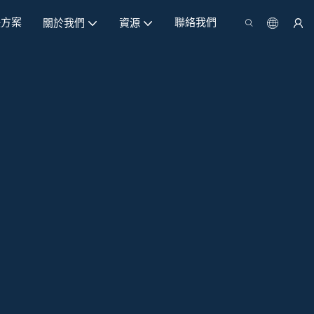
決方案
聯絡我們
關於我們
資源