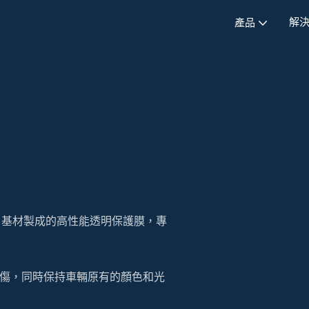
解
產品
U）基材製成的高性能透明保護膜，專
傷，同時保持車輛原有的顏色和光